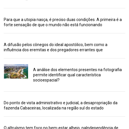
Para que a utopia nasça, é preciso duas condições. A primeira é a
forte sensação de que o mundo não está funcionando
A difusão pelos cônegos do ideal apostólico, bem como a
influência dos eremitas e dos pregadores errantes que
A análise dos elementos presentes na fotografia
permite identificar qual característica
socioespacial?
Do ponto de vista administrativo e judicial, a desapropriação da
fazenda Cabaceiras, localizada na região sul do estado
O altruísmo tem foco no bem-estar alheio, naIndependência de