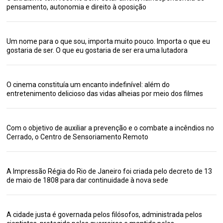
pensamento, autonomia e direito à oposição
Um nome para o que sou, importa muito pouco. Importa o que eu
gostaria de ser. O que eu gostaria de ser era uma lutadora
O cinema constituía um encanto indefinível: além do
entretenimento delicioso das vidas alheias por meio dos filmes
Com o objetivo de auxiliar a prevenção e o combate a incêndios no
Cerrado, o Centro de Sensoriamento Remoto
A Impressão Régia do Rio de Janeiro foi criada pelo decreto de 13
de maio de 1808 para dar continuidade à nova sede
A cidade justa é governada pelos filósofos, administrada pelos