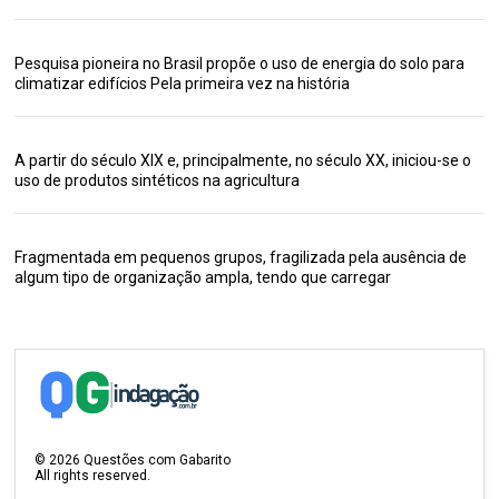
Pesquisa pioneira no Brasil propõe o uso de energia do solo para
climatizar edifícios Pela primeira vez na história
A partir do século XIX e, principalmente, no século XX, iniciou-se o
uso de produtos sintéticos na agricultura
Fragmentada em pequenos grupos, fragilizada pela ausência de
algum tipo de organização ampla, tendo que carregar
©
2026
Questões com Gabarito
All rights reserved.