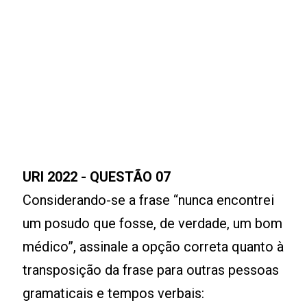
URI 2022 - QUESTÃO 07
Considerando-se a frase “nunca encontrei
um posudo que fosse, de verdade, um bom
médico”, assinale a opção correta quanto à
transposição da frase para outras pessoas
gramaticais e tempos verbais: