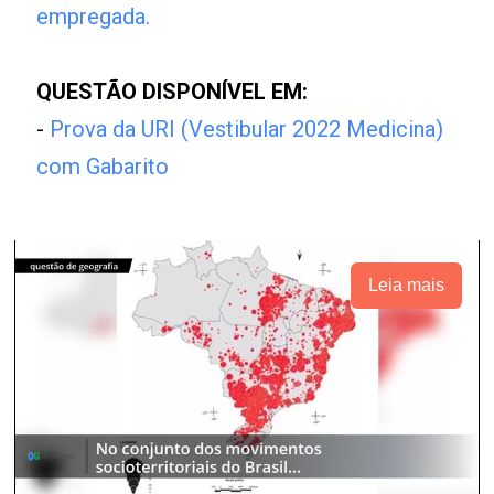
empregada.
QUESTÃO DISPONÍVEL EM:
-
Prova da URI (Vestibular 2022 Medicina)
com Gabarito
Leia mais