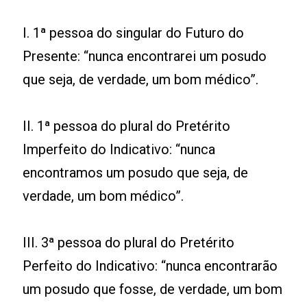
I. 1ª pessoa do singular do Futuro do
Presente: “nunca encontrarei um posudo
que seja, de verdade, um bom médico”.
II. 1ª pessoa do plural do Pretérito
Imperfeito do Indicativo: “nunca
encontramos um posudo que seja, de
verdade, um bom médico”.
III. 3ª pessoa do plural do Pretérito
Perfeito do Indicativo: “nunca encontrarão
um posudo que fosse, de verdade, um bom