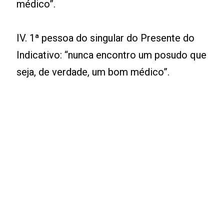
médico”.
IV. 1ª pessoa do singular do Presente do
Indicativo: “nunca encontro um posudo que
seja, de verdade, um bom médico”.