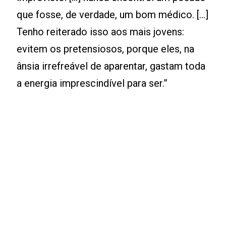
que fosse, de verdade, um bom médico. [...]
Tenho reiterado isso aos mais jovens:
evitem os pretensiosos, porque eles, na
ânsia irrefreável de aparentar, gastam toda
a energia imprescindível para ser.”