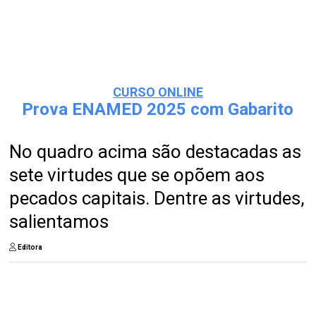
CURSO ONLINE
Prova ENAMED 2025 com Gabarito
No quadro acima são destacadas as
sete virtudes que se opõem aos
pecados capitais. Dentre as virtudes,
salientamos
Editora