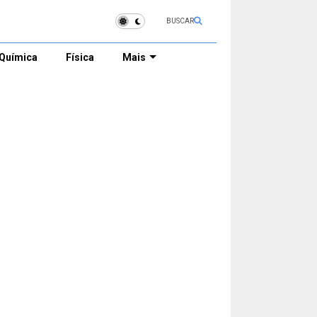
BUSCAR
Química
Física
Mais