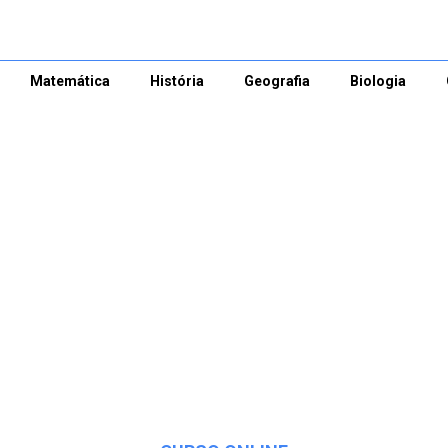
Matemática
História
Geografia
Biologia