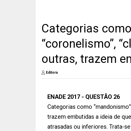
Categorias como
“coronelismo”, “c
outras, trazem e
Editora
ENADE 2017 - QUESTÃO 26
Categorias como “mandonismo”, “
trazem embutidas a ideia de que 
atrasadas ou inferiores. Trata-