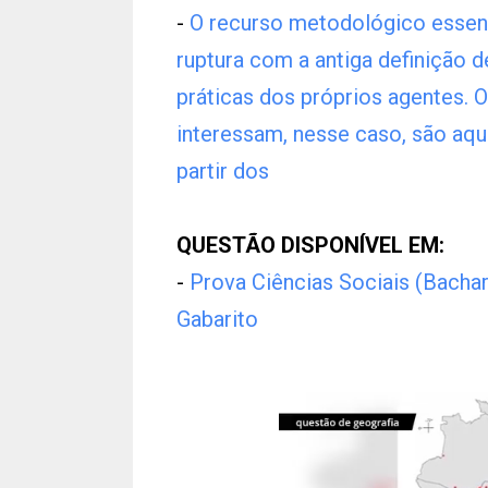
-
O recurso metodológico essenc
ruptura com a antiga definição 
práticas dos próprios agentes. 
interessam, nesse caso, são aqu
partir dos
QUESTÃO DISPONÍVEL EM:
-
Prova Ciências Sociais (Bach
Gabarito