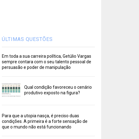
ÚLTIMAS QUESTÕES
Em toda a sua carreira política, Getúlio Vargas
sempre contara com o seu talento pessoal de
persuasão e poder de manipulação
Qual condição favoreceu o cenário
produtivo exposto na figura?
Para que a utopia nasça, é preciso duas
condições. A primeira é a forte sensação de
que o mundo não está funcionando