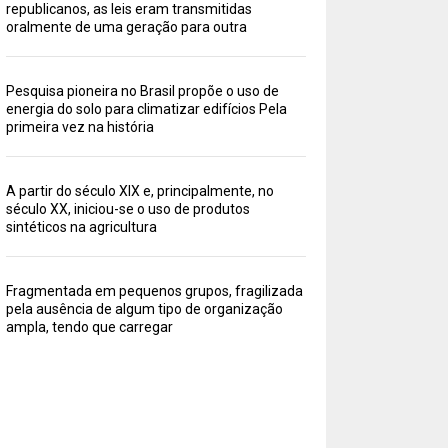
republicanos, as leis eram transmitidas
oralmente de uma geração para outra
Pesquisa pioneira no Brasil propõe o uso de
energia do solo para climatizar edifícios Pela
primeira vez na história
A partir do século XIX e, principalmente, no
século XX, iniciou-se o uso de produtos
sintéticos na agricultura
Fragmentada em pequenos grupos, fragilizada
pela ausência de algum tipo de organização
ampla, tendo que carregar