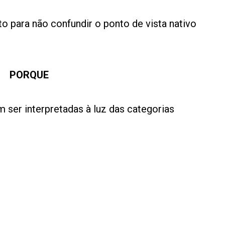
to para não confundir o ponto de vista nativo
PORQUE
am ser interpretadas à luz das categorias