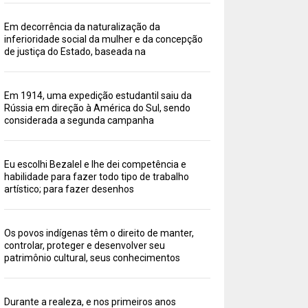
Em decorrência da naturalização da
inferioridade social da mulher e da concepção
de justiça do Estado, baseada na
Em 1914, uma expedição estudantil saiu da
Rússia em direção à América do Sul, sendo
considerada a segunda campanha
Eu escolhi Bezalel e lhe dei competência e
habilidade para fazer todo tipo de trabalho
artístico; para fazer desenhos
Os povos indígenas têm o direito de manter,
controlar, proteger e desenvolver seu
patrimônio cultural, seus conhecimentos
Durante a realeza, e nos primeiros anos