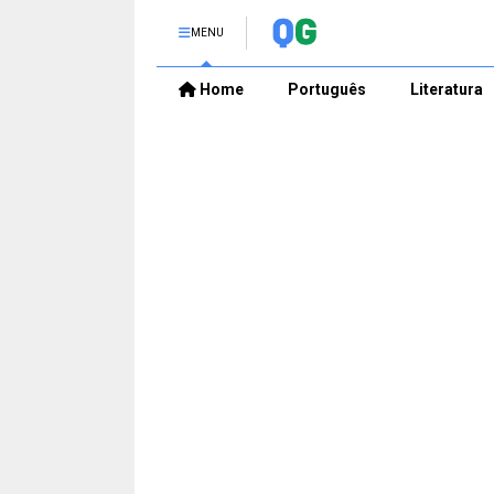
MENU
Home
Português
Literatura