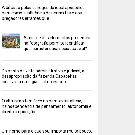
A difusão pelos cônegos do ideal apostólico,
bem como a influência dos eremitas e dos
pregadores errantes que
A análise dos elementos presentes
na fotografia permite identificar
qual característica socioespacial?
Do ponto de vista administrativo e judicial, a
desapropriação da fazenda Cabaceiras,
localizada na região sul do estado
O altruísmo tem foco no bem-estar alheio,
naIndependência de pensamento, autonomia e
direito à oposição
Um nome para o que sou, importa muito pouco.