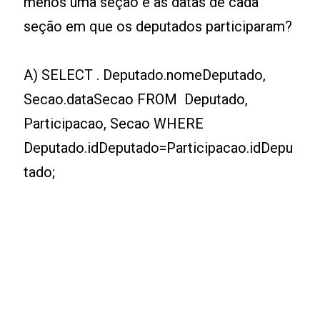
menos uma seção e as datas de cada
seção em que os deputados participaram?
A) SELECT . Deputado.nomeDeputado,
Secao.dataSecao FROM Deputado,
Participacao, Secao WHERE
Deputado.idDeputado=Participacao.idDepu
tado;