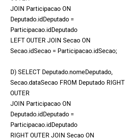
JOIN Participacao ON
Deputado.idDeputado =
Participacao.idDeputado
LEFT OUTER JOIN Secao ON
Secao.idSecao = Participacao.idSecao;
D) SELECT Deputado.nomeDeputado,
Secao.dataSecao FROM Deputado RIGHT
OUTER
JOIN Participacao ON
Deputado.idDeputado =
Participacao.idDeputado
RIGHT OUTER JOIN Secao ON