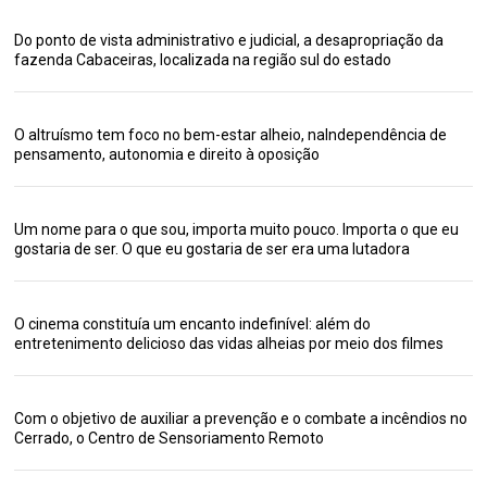
Do ponto de vista administrativo e judicial, a desapropriação da
fazenda Cabaceiras, localizada na região sul do estado
O altruísmo tem foco no bem-estar alheio, naIndependência de
pensamento, autonomia e direito à oposição
Um nome para o que sou, importa muito pouco. Importa o que eu
gostaria de ser. O que eu gostaria de ser era uma lutadora
O cinema constituía um encanto indefinível: além do
entretenimento delicioso das vidas alheias por meio dos filmes
Com o objetivo de auxiliar a prevenção e o combate a incêndios no
Cerrado, o Centro de Sensoriamento Remoto