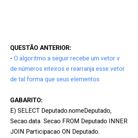
QUESTÃO ANTERIOR:
-
O algoritmo a seguir recebe um vetor v
de números inteiros e rearranja esse vetor
de tal forma que seus elementos
GABARITO:
E) SELECT Deputado.nomeDeputado,
Secao.data Secao FROM Deputado INNER
JOIN Participacao ON Deputado.