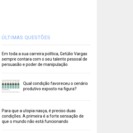
ÚLTIMAS QUESTÕES
Em toda a sua carreira política, Getúlio Vargas
sempre contara com o seu talento pessoal de
persuasão e poder de manipulação
Qual condição favoreceu o cenário
produtivo exposto na figura?
Para que a utopia nasça, é preciso duas
condições. A primeira é a forte sensação de
que o mundo não está funcionando