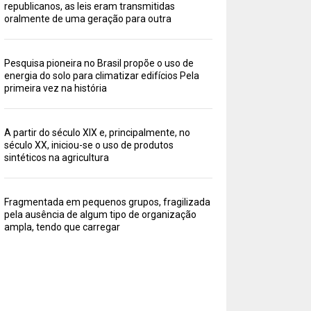
republicanos, as leis eram transmitidas
oralmente de uma geração para outra
Pesquisa pioneira no Brasil propõe o uso de
energia do solo para climatizar edifícios Pela
primeira vez na história
A partir do século XIX e, principalmente, no
século XX, iniciou-se o uso de produtos
sintéticos na agricultura
Fragmentada em pequenos grupos, fragilizada
pela ausência de algum tipo de organização
ampla, tendo que carregar