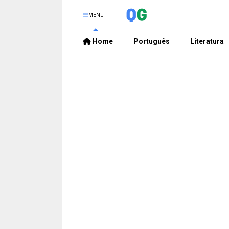
MENU
Home
Português
Literatura