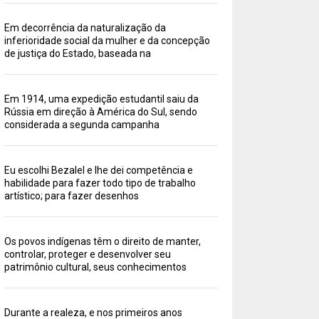
Em decorrência da naturalização da
inferioridade social da mulher e da concepção
de justiça do Estado, baseada na
Em 1914, uma expedição estudantil saiu da
Rússia em direção à América do Sul, sendo
considerada a segunda campanha
Eu escolhi Bezalel e lhe dei competência e
habilidade para fazer todo tipo de trabalho
artístico; para fazer desenhos
Os povos indígenas têm o direito de manter,
controlar, proteger e desenvolver seu
patrimônio cultural, seus conhecimentos
Durante a realeza, e nos primeiros anos