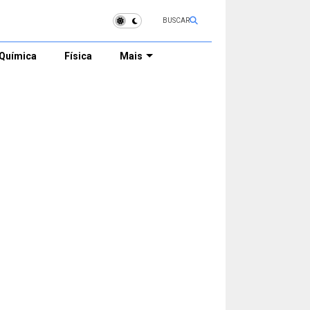
BUSCAR
Química
Física
Mais