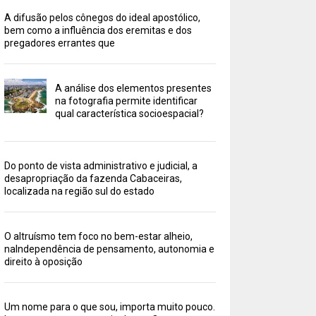
A difusão pelos cônegos do ideal apostólico,
bem como a influência dos eremitas e dos
pregadores errantes que
A análise dos elementos presentes
na fotografia permite identificar
qual característica socioespacial?
Do ponto de vista administrativo e judicial, a
desapropriação da fazenda Cabaceiras,
localizada na região sul do estado
O altruísmo tem foco no bem-estar alheio,
naIndependência de pensamento, autonomia e
direito à oposição
Um nome para o que sou, importa muito pouco.