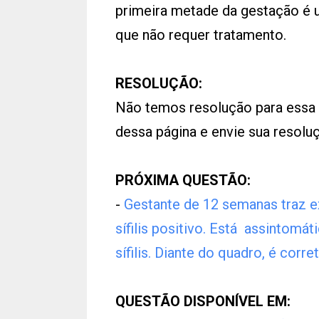
primeira metade da gestação é 
que não requer tratamento.
RESOLUÇÃO:
Não temos resolução para essa
dessa página e envie sua resol
PRÓXIMA QUESTÃO:
-
Gestante de 12 semanas traz e
sífilis positivo. Está assintomá
sífilis. Diante do quadro, é corre
QUESTÃO DISPONÍVEL EM: