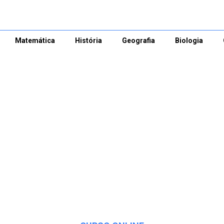
Matemática
História
Geografia
Biologia