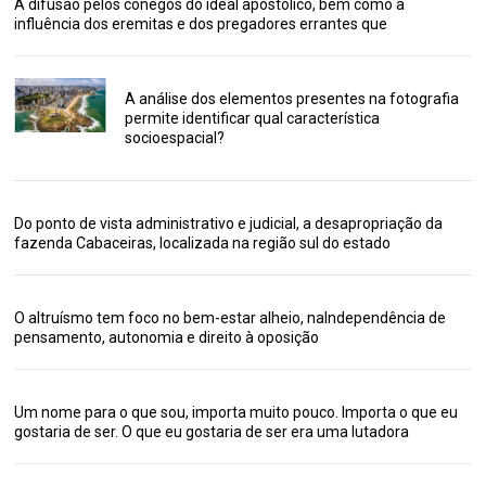
A difusão pelos cônegos do ideal apostólico, bem como a
influência dos eremitas e dos pregadores errantes que
A análise dos elementos presentes na fotografia
permite identificar qual característica
socioespacial?
Do ponto de vista administrativo e judicial, a desapropriação da
fazenda Cabaceiras, localizada na região sul do estado
O altruísmo tem foco no bem-estar alheio, naIndependência de
pensamento, autonomia e direito à oposição
Um nome para o que sou, importa muito pouco. Importa o que eu
gostaria de ser. O que eu gostaria de ser era uma lutadora