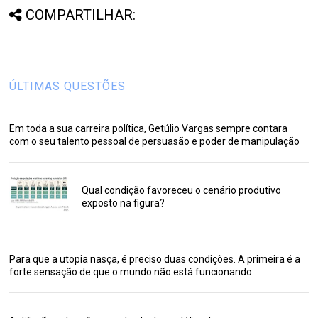
COMPARTILHAR:
ÚLTIMAS QUESTÕES
Em toda a sua carreira política, Getúlio Vargas sempre contara
com o seu talento pessoal de persuasão e poder de manipulação
Qual condição favoreceu o cenário produtivo
exposto na figura?
Para que a utopia nasça, é preciso duas condições. A primeira é a
forte sensação de que o mundo não está funcionando