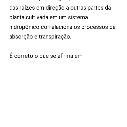
das raízes em direção a outras partes da
planta cultivada em um sistema
hidropônico correlaciona os processos de
absorção e transpiração.
É correto o que se afirma em