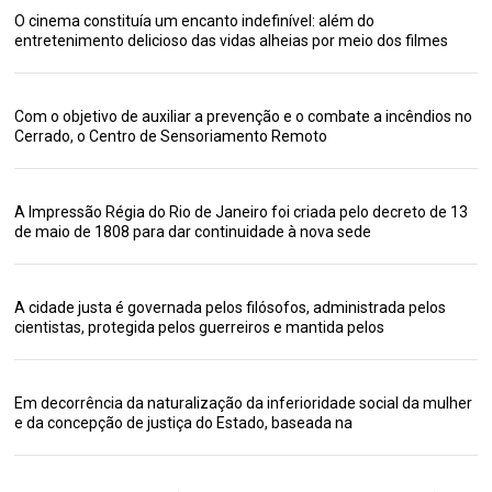
O cinema constituía um encanto indefinível: além do
entretenimento delicioso das vidas alheias por meio dos filmes
Com o objetivo de auxiliar a prevenção e o combate a incêndios no
Cerrado, o Centro de Sensoriamento Remoto
A Impressão Régia do Rio de Janeiro foi criada pelo decreto de 13
de maio de 1808 para dar continuidade à nova sede
A cidade justa é governada pelos filósofos, administrada pelos
cientistas, protegida pelos guerreiros e mantida pelos
Em decorrência da naturalização da inferioridade social da mulher
e da concepção de justiça do Estado, baseada na