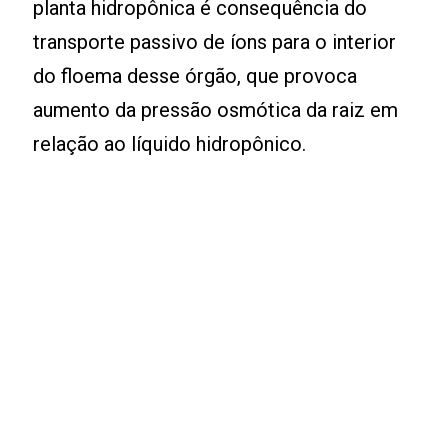
planta hidropônica é consequência do
transporte passivo de íons para o interior
do floema desse órgão, que provoca
aumento da pressão osmótica da raiz em
relação ao líquido hidropônico.