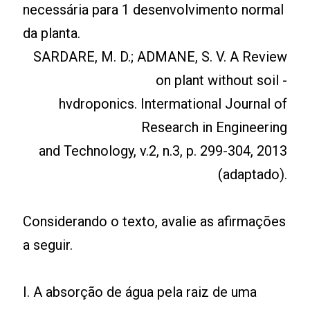
necessária para 1 desenvolvimento normal
da planta.
SARDARE, M. D.; ADMANE, S. V. A Review
on plant without soil -
hvdroponics. Intermational Journal of
Research in Engineering
and Technology, v.2, n.3, p. 299-304, 2013
(adaptado).
Considerando o texto, avalie as afirmações
a seguir.
I. A absorção de água pela raiz de uma