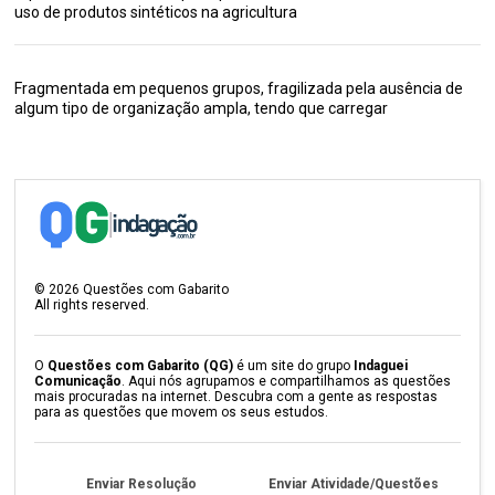
uso de produtos sintéticos na agricultura
Fragmentada em pequenos grupos, fragilizada pela ausência de
algum tipo de organização ampla, tendo que carregar
©
2026
Questões com Gabarito
All rights reserved.
O
Questões com Gabarito (QG)
é um site do grupo
Indaguei
Comunicação
. Aqui nós agrupamos e compartilhamos as questões
mais procuradas na internet. Descubra com a gente as respostas
para as questões que movem os seus estudos.
Enviar Resolução
Enviar Atividade/Questões