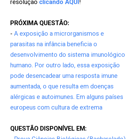
resolução
clicando AQUI
!
PRÓXIMA QUESTÃO:
-
A exposição a microrganismos e
parasitas na infância beneficia o
desenvolvimento do sistema imunológico
humano. Por outro lado, essa exposição
pode desencadear uma resposta imune
aumentada, o que resulta em doenças
alérgicas e autoimunes. Em alguns países
europeus com cultura de extrema
QUESTÃO DISPONÍVEL EM: