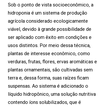
Sob o ponto de vista socioeconômico, a
hidroponia é um sistema de produção
agrícola considerado ecologicamente
viável, devido à grande possibilidade de
ser aplicado com êxito em condições e
usos distintos. Por meio dessa técnica,
plantas de interesse econômico, como
verduras, frutas, flores, ervas aromáticas e
plantas ornamentais, são cultivadas sem
terra e, dessa forma, suas raízes ficam
suspensas. Ao sistema é adicionado o
líquido hidropônico, uma solução nutritiva
contendo íons solubilizados, que é