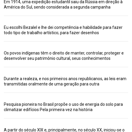
Em 1914, uma expedição estudantil saiu da Rússia em direção à
América do Sul, sendo considerada a segunda campanha
Eu escolhi Bezalel e lhe dei competência e habilidade para fazer
todo tipo de trabalho artístico; para fazer desenhos
Os povos indígenas têm o direito de manter, controlar, proteger e
desenvolver seu patrimônio cultural, seus conhecimentos
Durante a realeza, e nos primeiros anos republicanos, as leis eram
transmitidas oralmente de uma geração para outra
Pesquisa pioneira no Brasil propõe o uso de energia do solo para
climatizar edifícios Pela primeira vez na história
A partir do século XIX e, principalmente, no século XX, iniciou-se o