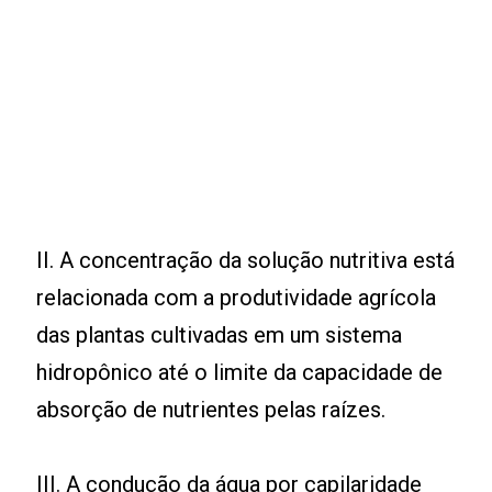
II. A concentração da solução nutritiva está
relacionada com a produtividade agrícola
das plantas cultivadas em um sistema
hidropônico até o limite da capacidade de
absorção de nutrientes pelas raízes.
III. A condução da água por capilaridade