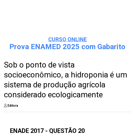
CURSO ONLINE
Prova ENAMED 2025 com Gabarito
Sob o ponto de vista
socioeconômico, a hidroponia é um
sistema de produção agrícola
considerado ecologicamente
Editora
ENADE 2017 - QUESTÃO 20