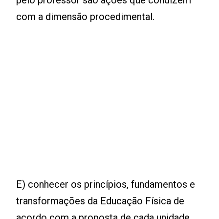
pelo professor são ações que condizem
com a dimensão procedimental.
E) conhecer os princípios, fundamentos e
transformações da Educação Física de
acordo com a proposta de cada unidade