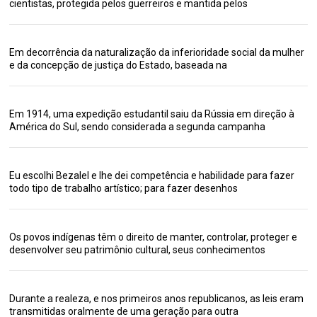
cientistas, protegida pelos guerreiros e mantida pelos
Em decorrência da naturalização da inferioridade social da mulher
e da concepção de justiça do Estado, baseada na
Em 1914, uma expedição estudantil saiu da Rússia em direção à
América do Sul, sendo considerada a segunda campanha
Eu escolhi Bezalel e lhe dei competência e habilidade para fazer
todo tipo de trabalho artístico; para fazer desenhos
Os povos indígenas têm o direito de manter, controlar, proteger e
desenvolver seu patrimônio cultural, seus conhecimentos
Durante a realeza, e nos primeiros anos republicanos, as leis eram
transmitidas oralmente de uma geração para outra