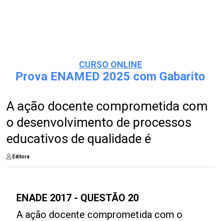
CURSO ONLINE
Prova ENAMED 2025 com Gabarito
A ação docente comprometida com
o desenvolvimento de processos
educativos de qualidade é
Editora
ENADE 2017 - QUESTÃO 20
A ação docente comprometida com o