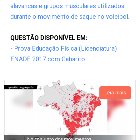
alavancas e grupos musculares utilizados
durante o movimento de saque no voleibol.
QUESTÃO DISPONÍVEL EM:
-
Prova Educação Física (Licenciatura)
ENADE 2017 com Gabarito
Leia mais