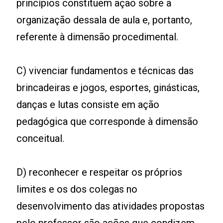
princípios constituem ação sobre a
organização dessala de aula e, portanto,
referente à dimensão procedimental.
C) vivenciar fundamentos e técnicas das
brincadeiras e jogos, esportes, ginásticas,
danças e lutas consiste em ação
pedagógica que corresponde à dimensão
conceitual.
D) reconhecer e respeitar os próprios
limites e os dos colegas no
desenvolvimento das atividades propostas