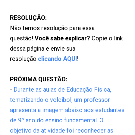
RESOLUÇÃO:
Não temos resolução para essa
questão!
Você sabe explicar?
Copie o link
dessa página e envie sua
resolução
clicando AQUI
!
PRÓXIMA QUESTÃO:
-
Durante as aulas de Educação Física,
tematizando o voleibol, um professor
apresenta a imagem abaixo aos estudantes
de 9º ano do ensino fundamental. O
objetivo da atividade foi reconhecer as