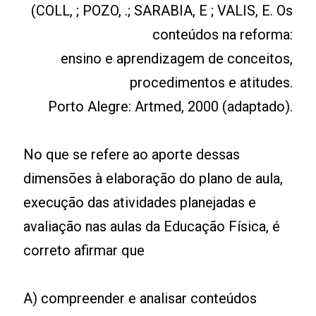
(COLL, ; POZO, .; SARABIA, E ; VALIS, E. Os
conteúdos na reforma:
ensino e aprendizagem de conceitos,
procedimentos e atitudes.
Porto Alegre: Artmed, 2000 (adaptado).
No que se refere ao aporte dessas
dimensões à elaboração do plano de aula,
execução das atividades planejadas e
avaliação nas aulas da Educação Física, é
correto afirmar que
A) compreender e analisar conteúdos