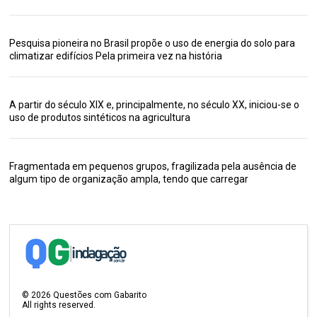
Pesquisa pioneira no Brasil propõe o uso de energia do solo para
climatizar edifícios Pela primeira vez na história
A partir do século XIX e, principalmente, no século XX, iniciou-se o
uso de produtos sintéticos na agricultura
Fragmentada em pequenos grupos, fragilizada pela ausência de
algum tipo de organização ampla, tendo que carregar
©
2026
Questões com Gabarito
All rights reserved.