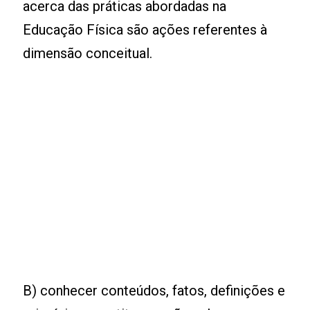
acerca das práticas abordadas na
Educação Física são ações referentes à
dimensão conceitual.
B) conhecer conteúdos, fatos, definições e