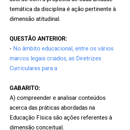
temática da disciplina é ação pertinente à
dimensão atitudinal.
QUESTÃO ANTERIOR:
-
No âmbito educacional, entre os vários
marcos legais criados, as Diretrizes
Curriculares para a
GABARITO:
A) compreender e analisar conteúdos
acerca das práticas abordadas na
Educação Física são ações referentes à
dimensão conceitual.