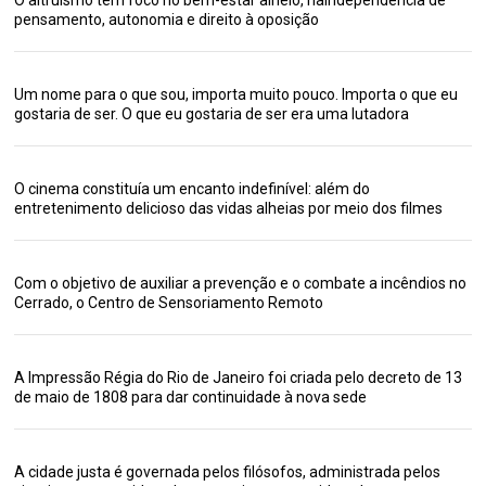
pensamento, autonomia e direito à oposição
Um nome para o que sou, importa muito pouco. Importa o que eu
gostaria de ser. O que eu gostaria de ser era uma lutadora
O cinema constituía um encanto indefinível: além do
entretenimento delicioso das vidas alheias por meio dos filmes
Com o objetivo de auxiliar a prevenção e o combate a incêndios no
Cerrado, o Centro de Sensoriamento Remoto
A Impressão Régia do Rio de Janeiro foi criada pelo decreto de 13
de maio de 1808 para dar continuidade à nova sede
A cidade justa é governada pelos filósofos, administrada pelos