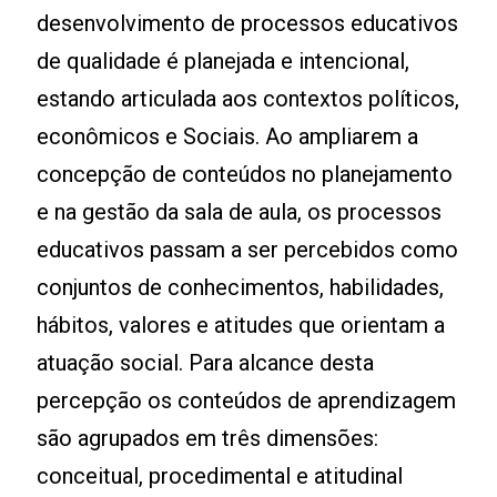
desenvolvimento de processos educativos
de qualidade é planejada e intencional,
estando articulada aos contextos políticos,
econômicos e Sociais. Ao ampliarem a
concepção de conteúdos no planejamento
e na gestão da sala de aula, os processos
educativos passam a ser percebidos como
conjuntos de conhecimentos, habilidades,
hábitos, valores e atitudes que orientam a
atuação social. Para alcance desta
percepção os conteúdos de aprendizagem
são agrupados em três dimensões:
conceitual, procedimental e atitudinal