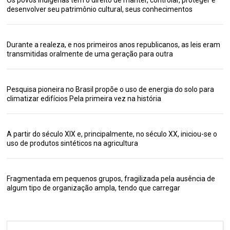
desenvolver seu patrimônio cultural, seus conhecimentos
Durante a realeza, e nos primeiros anos republicanos, as leis eram
transmitidas oralmente de uma geração para outra
Pesquisa pioneira no Brasil propõe o uso de energia do solo para
climatizar edifícios Pela primeira vez na história
A partir do século XIX e, principalmente, no século XX, iniciou-se o
uso de produtos sintéticos na agricultura
Fragmentada em pequenos grupos, fragilizada pela ausência de
algum tipo de organização ampla, tendo que carregar