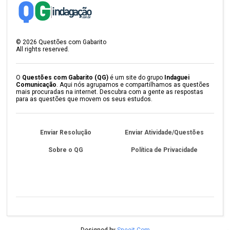
©
2026
Questões com Gabarito
All rights reserved.
O
Questões com Gabarito (QG)
é um site do grupo
Indaguei
Comunicação
. Aqui nós agrupamos e compartilhamos as questões
mais procuradas na internet. Descubra com a gente as respostas
para as questões que movem os seus estudos.
Enviar Resolução
Enviar Atividade/Questões
Sobre o QG
Política de Privacidade