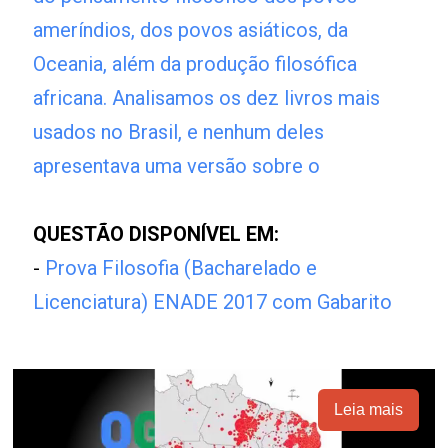
ameríndios, dos povos asiáticos, da
Oceania, além da produção filosófica
africana. Analisamos os dez livros mais
usados no Brasil, e nenhum deles
apresentava uma versão sobre o
QUESTÃO DISPONÍVEL EM:
-
Prova Filosofia (Bacharelado e
Licenciatura) ENADE 2017 com Gabarito
Leia mais