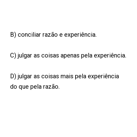
B) conciliar razão e experiência.
C) julgar as coisas apenas pela experiência.
D) julgar as coisas mais pela experiência
do que pela razão.