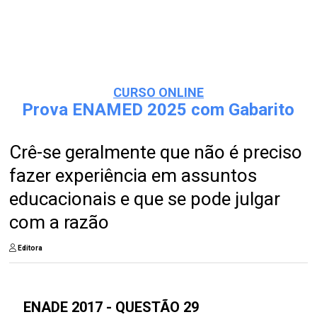
CURSO ONLINE
Prova ENAMED 2025 com Gabarito
Crê-se geralmente que não é preciso
fazer experiência em assuntos
educacionais e que se pode julgar
com a razão
Editora
ENADE 2017 - QUESTÃO 29