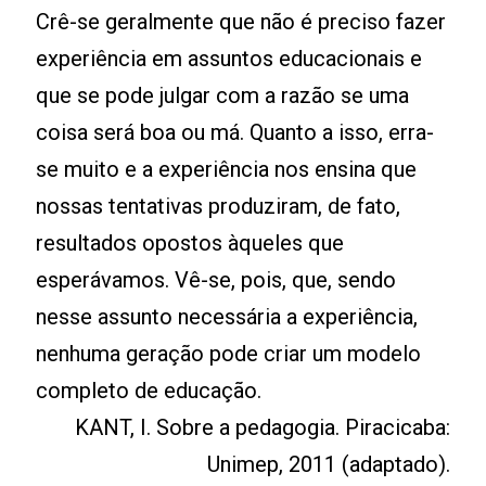
Crê-se geralmente que não é preciso fazer
experiência em assuntos educacionais e
que se pode julgar com a razão se uma
coisa será boa ou má. Quanto a isso, erra-
se muito e a experiência nos ensina que
nossas tentativas produziram, de fato,
resultados opostos àqueles que
esperávamos. Vê-se, pois, que, sendo
nesse assunto necessária a experiência,
nenhuma geração pode criar um modelo
completo de educação.
KANT, I. Sobre a pedagogia. Piracicaba:
Unimep, 2011 (adaptado).