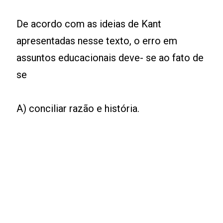
De acordo com as ideias de Kant
apresentadas nesse texto, o erro em
assuntos educacionais deve- se ao fato de
se
A) conciliar razão e história.