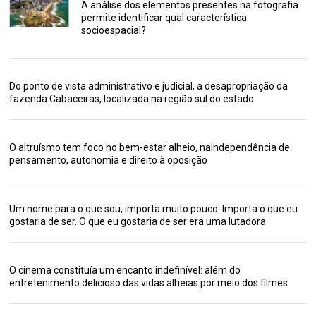
A análise dos elementos presentes na fotografia
permite identificar qual característica
socioespacial?
Do ponto de vista administrativo e judicial, a desapropriação da
fazenda Cabaceiras, localizada na região sul do estado
O altruísmo tem foco no bem-estar alheio, naIndependência de
pensamento, autonomia e direito à oposição
Um nome para o que sou, importa muito pouco. Importa o que eu
gostaria de ser. O que eu gostaria de ser era uma lutadora
O cinema constituía um encanto indefinível: além do
entretenimento delicioso das vidas alheias por meio dos filmes