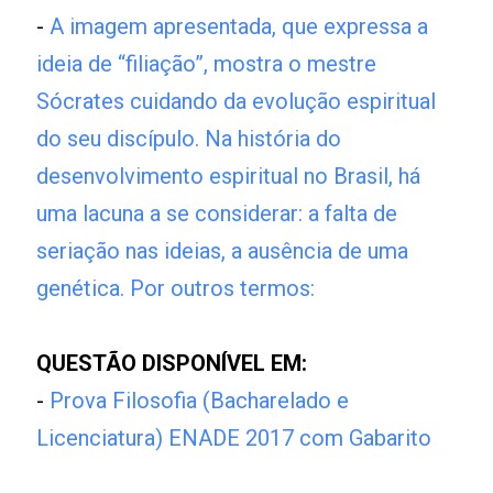
-
A imagem apresentada, que expressa a
ideia de “filiação”, mostra o mestre
Sócrates cuidando da evolução espiritual
do seu discípulo. Na história do
desenvolvimento espiritual no Brasil, há
uma lacuna a se considerar: a falta de
seriação nas ideias, a ausência de uma
genética. Por outros termos:
QUESTÃO DISPONÍVEL EM:
-
Prova Filosofia (Bacharelado e
Licenciatura) ENADE 2017 com Gabarito