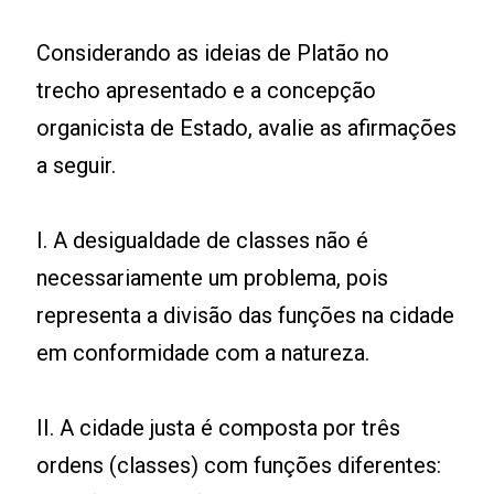
Considerando as ideias de Platão no
trecho apresentado e a concepção
organicista de Estado, avalie as afirmações
a seguir.
I. A desigualdade de classes não é
necessariamente um problema, pois
representa a divisão das funções na cidade
em conformidade com a natureza.
II. A cidade justa é composta por três
ordens (classes) com funções diferentes: