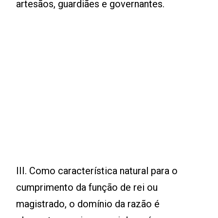
artesãos, guardiães e governantes.
III. Como característica natural para o
cumprimento da função de rei ou
magistrado, o domínio da razão é