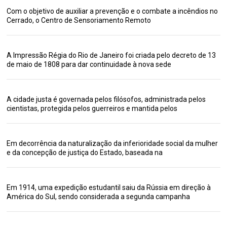
Com o objetivo de auxiliar a prevenção e o combate a incêndios no
Cerrado, o Centro de Sensoriamento Remoto
A Impressão Régia do Rio de Janeiro foi criada pelo decreto de 13
de maio de 1808 para dar continuidade à nova sede
A cidade justa é governada pelos filósofos, administrada pelos
cientistas, protegida pelos guerreiros e mantida pelos
Em decorrência da naturalização da inferioridade social da mulher
e da concepção de justiça do Estado, baseada na
Em 1914, uma expedição estudantil saiu da Rússia em direção à
América do Sul, sendo considerada a segunda campanha