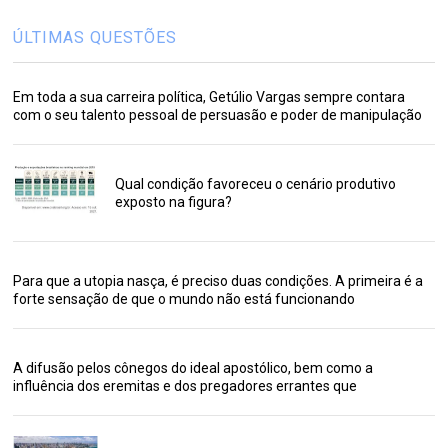
ÚLTIMAS QUESTÕES
Em toda a sua carreira política, Getúlio Vargas sempre contara
com o seu talento pessoal de persuasão e poder de manipulação
Qual condição favoreceu o cenário produtivo
exposto na figura?
Para que a utopia nasça, é preciso duas condições. A primeira é a
forte sensação de que o mundo não está funcionando
A difusão pelos cônegos do ideal apostólico, bem como a
influência dos eremitas e dos pregadores errantes que