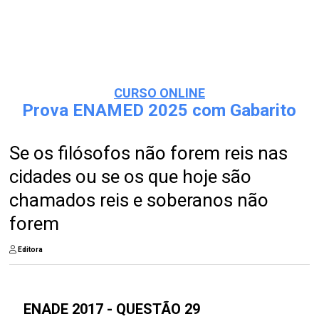
CURSO ONLINE
Prova ENAMED 2025 com Gabarito
Se os filósofos não forem reis nas
cidades ou se os que hoje são
chamados reis e soberanos não
forem
Editora
ENADE 2017 - QUESTÃO 29