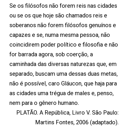
Se os filósofos não forem reis nas cidades
ou se os que hoje são chamados reis e
soberanos não forem filósofos genuínos e
capazes e se, numa mesma pessoa, não
coincidirem poder político e filosofia e não
for barrada agora, sob coerção, a
caminhada das diversas naturezas que, em
separado, buscam uma dessas duas metas,
não é possível, caro Gláucon, que haja para
as cidades uma trégua de males e, penso,
nem para o gênero humano.
PLATÃO. A República, Livro V. São Paulo:
Martins Fontes, 2006 (adaptado).