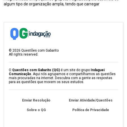
algum tipo de organização ampla, tendo que carregar
©
2026
Questões com Gabarito
All rights reserved.
O
Questões com Gabarito (QG)
é um site do grupo
Indaguei
Comunicação
. Aqui nós agrupamos e compartilhamos as questões
mais procuradas na internet. Descubra com a gente as respostas
para as questões que movem os seus estudos.
Enviar Resolução
Enviar Atividade/Questões
Sobre o QG
Política de Privacidade