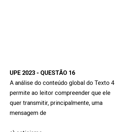
UPE 2023 - QUESTÃO 16
A análise do conteúdo global do Texto 4
permite ao leitor compreender que ele
quer transmitir, principalmente, uma
mensagem de