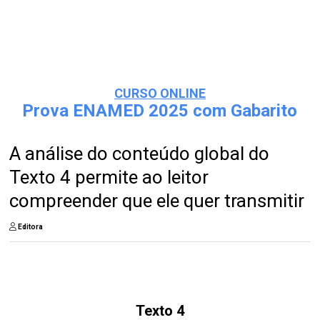
CURSO ONLINE
Prova ENAMED 2025 com Gabarito
A análise do conteúdo global do
Texto 4 permite ao leitor
compreender que ele quer transmitir
Editora
Texto 4