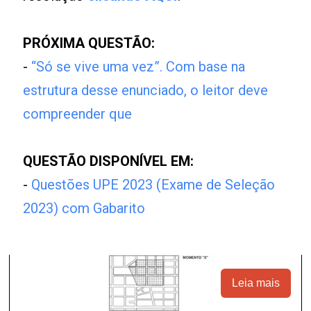
PRÓXIMA QUESTÃO:
-
“Só se vive uma vez”. Com base na
estrutura desse enunciado, o leitor deve
compreender que
QUESTÃO DISPONÍVEL EM:
-
Questões UPE 2023 (Exame de Seleção
2023) com Gabarito
Leia mais