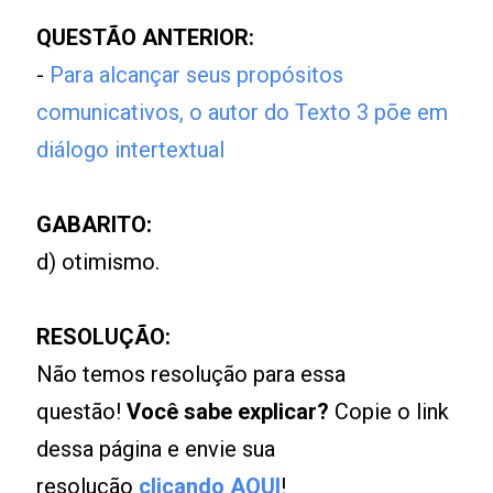
QUESTÃO ANTERIOR:
-
Para alcançar seus propósitos
comunicativos, o autor do Texto 3 põe em
diálogo intertextual
GABARITO:
d) otimismo.
RESOLUÇÃO:
Não temos resolução para essa
questão!
Você sabe explicar?
Copie o link
dessa página e envie sua
resolução
clicando AQUI
!