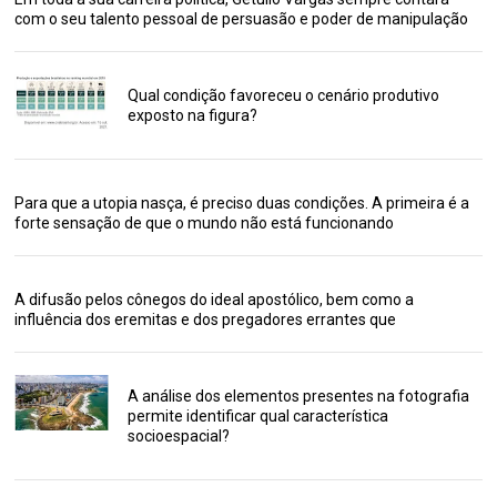
com o seu talento pessoal de persuasão e poder de manipulação
Qual condição favoreceu o cenário produtivo
exposto na figura?
Para que a utopia nasça, é preciso duas condições. A primeira é a
forte sensação de que o mundo não está funcionando
A difusão pelos cônegos do ideal apostólico, bem como a
influência dos eremitas e dos pregadores errantes que
A análise dos elementos presentes na fotografia
permite identificar qual característica
socioespacial?