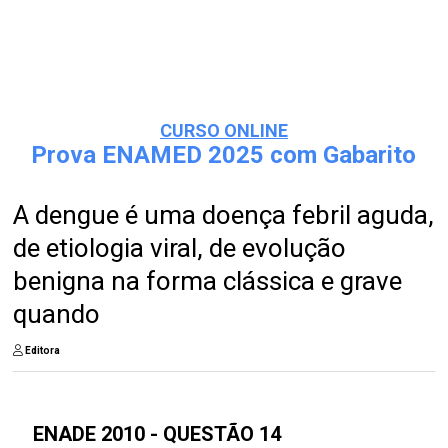
CURSO ONLINE
Prova ENAMED 2025 com Gabarito
A dengue é uma doença febril aguda,
de etiologia viral, de evolução
benigna na forma clássica e grave
quando
Editora
ENADE 2010 - QUESTÃO 14