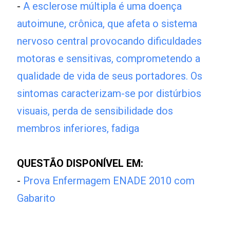
-
A esclerose múltipla é uma doença
autoimune, crônica, que afeta o sistema
nervoso central provocando dificuldades
motoras e sensitivas, comprometendo a
qualidade de vida de seus portadores. Os
sintomas caracterizam-se por distúrbios
visuais, perda de sensibilidade dos
membros inferiores, fadiga
QUESTÃO DISPONÍVEL EM:
-
Prova Enfermagem ENADE 2010 com
Gabarito