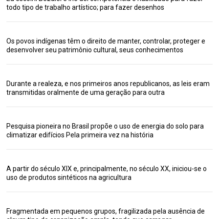
todo tipo de trabalho artístico; para fazer desenhos
Os povos indígenas têm o direito de manter, controlar, proteger e
desenvolver seu patrimônio cultural, seus conhecimentos
Durante a realeza, e nos primeiros anos republicanos, as leis eram
transmitidas oralmente de uma geração para outra
Pesquisa pioneira no Brasil propõe o uso de energia do solo para
climatizar edifícios Pela primeira vez na história
A partir do século XIX e, principalmente, no século XX, iniciou-se o
uso de produtos sintéticos na agricultura
Fragmentada em pequenos grupos, fragilizada pela ausência de