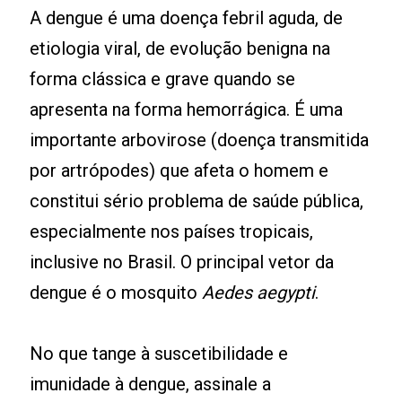
A dengue é uma doença febril aguda, de
etiologia viral, de evolução benigna na
forma clássica e grave quando se
apresenta na forma hemorrágica. É uma
importante arbovirose (doença transmitida
por artrópodes) que afeta o homem e
constitui sério problema de saúde pública,
especialmente nos países tropicais,
inclusive no Brasil. O principal vetor da
dengue é o mosquito
Aedes aegypti
.
No que tange à suscetibilidade e
imunidade à dengue, assinale a