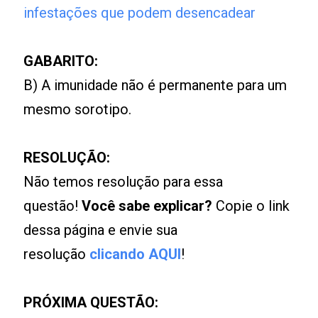
infestações que podem desencadear
GABARITO:
B) A imunidade não é permanente para um
mesmo sorotipo.
RESOLUÇÃO:
Não temos resolução para essa
questão!
Você sabe explicar?
Copie o link
dessa página e envie sua
resolução
clicando AQUI
!
PRÓXIMA QUESTÃO: