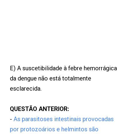
E) A suscetibilidade à febre hemorrágica
da dengue não está totalmente
esclarecida.
QUESTÃO ANTERIOR:
-
As parasitoses intestinais provocadas
por protozoários e helmintos são