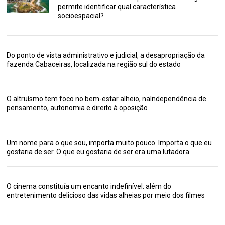
permite identificar qual característica
socioespacial?
Do ponto de vista administrativo e judicial, a desapropriação da
fazenda Cabaceiras, localizada na região sul do estado
O altruísmo tem foco no bem-estar alheio, naIndependência de
pensamento, autonomia e direito à oposição
Um nome para o que sou, importa muito pouco. Importa o que eu
gostaria de ser. O que eu gostaria de ser era uma lutadora
O cinema constituía um encanto indefinível: além do
entretenimento delicioso das vidas alheias por meio dos filmes