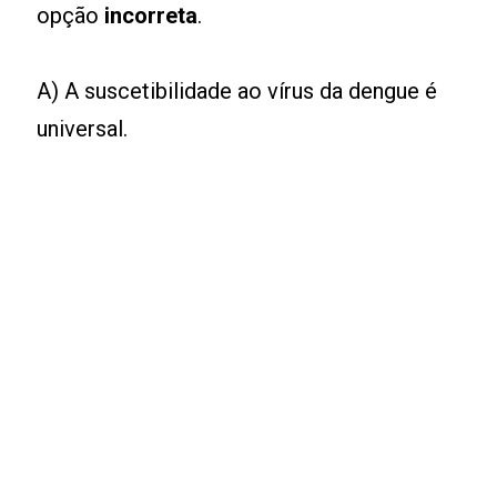
opção
incorreta
.
A) A suscetibilidade ao vírus da dengue é
universal.