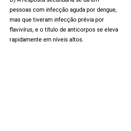
pessoas com infecção aguda por dengue,
mas que tiveram infecção prévia por
flavivírus, e o título de anticorpos se eleva
rapidamente em níveis altos.