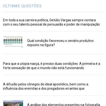
ÚLTIMAS QUESTÕES
Em toda a sua carreira política, Getúlio Vargas sempre contara
com o seu talento pessoal de persuasão e poder de manipulação
Qual condição favoreceu o cenário produtivo
exposto na figura?
Para que a utopia nasça, é preciso duas condições. A primeira é a
forte sensação de que o mundo não está funcionando
A difusão pelos cônegos do ideal apostólico, bem como a
influência dos eremitas e dos pregadores errantes que
A análise dos elementos presentes na fotografia