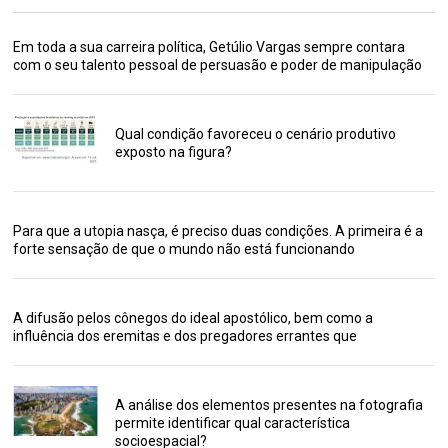
Em toda a sua carreira política, Getúlio Vargas sempre contara
com o seu talento pessoal de persuasão e poder de manipulação
Qual condição favoreceu o cenário produtivo
exposto na figura?
Para que a utopia nasça, é preciso duas condições. A primeira é a
forte sensação de que o mundo não está funcionando
A difusão pelos cônegos do ideal apostólico, bem como a
influência dos eremitas e dos pregadores errantes que
A análise dos elementos presentes na fotografia
permite identificar qual característica
socioespacial?