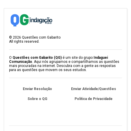
©
2026
Questões com Gabarito
All rights reserved.
O
Questões com Gabarito (QG)
é um site do grupo
Indaguei
Comunicação
. Aqui nós agrupamos e compartilhamos as questões
mais procuradas na internet. Descubra com a gente as respostas
para as questões que movem os seus estudos.
Enviar Resolução
Enviar Atividade/Questões
Sobre o QG
Política de Privacidade