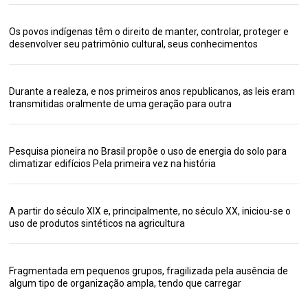
Os povos indígenas têm o direito de manter, controlar, proteger e
desenvolver seu patrimônio cultural, seus conhecimentos
Durante a realeza, e nos primeiros anos republicanos, as leis eram
transmitidas oralmente de uma geração para outra
Pesquisa pioneira no Brasil propõe o uso de energia do solo para
climatizar edifícios Pela primeira vez na história
A partir do século XIX e, principalmente, no século XX, iniciou-se o
uso de produtos sintéticos na agricultura
Fragmentada em pequenos grupos, fragilizada pela ausência de
algum tipo de organização ampla, tendo que carregar