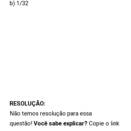
b) 1/32
RESOLUÇÃO:
Não temos resolução para essa
questão!
Você sabe explicar?
Copie o link