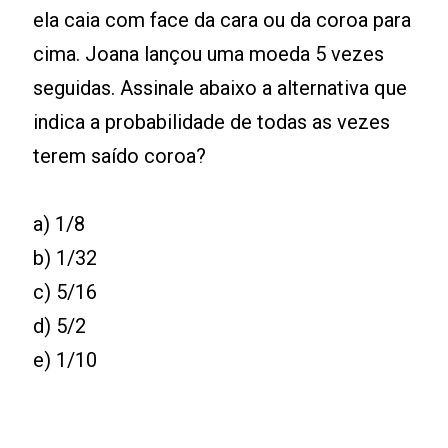
ela caia com face da cara ou da coroa para
cima. Joana lançou uma moeda 5 vezes
seguidas. Assinale abaixo a alternativa que
indica a probabilidade de todas as vezes
terem saído coroa?
a) 1/8
b) 1/32
c) 5/16
d) 5/2
e) 1/10