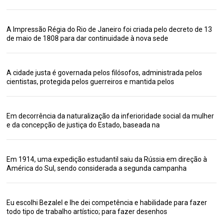
A Impressão Régia do Rio de Janeiro foi criada pelo decreto de 13
de maio de 1808 para dar continuidade à nova sede
A cidade justa é governada pelos filósofos, administrada pelos
cientistas, protegida pelos guerreiros e mantida pelos
Em decorrência da naturalização da inferioridade social da mulher
e da concepção de justiça do Estado, baseada na
Em 1914, uma expedição estudantil saiu da Rússia em direção à
América do Sul, sendo considerada a segunda campanha
Eu escolhi Bezalel e lhe dei competência e habilidade para fazer
todo tipo de trabalho artístico; para fazer desenhos