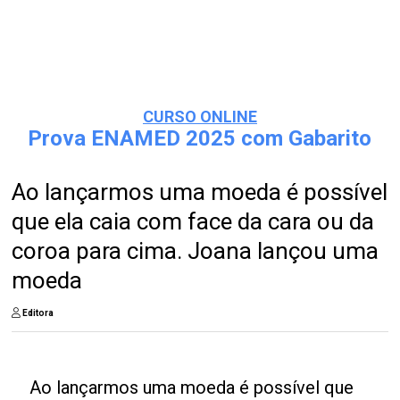
CURSO ONLINE
Prova ENAMED 2025 com Gabarito
Ao lançarmos uma moeda é possível
que ela caia com face da cara ou da
coroa para cima. Joana lançou uma
moeda
Editora
Ao lançarmos uma moeda é possível que