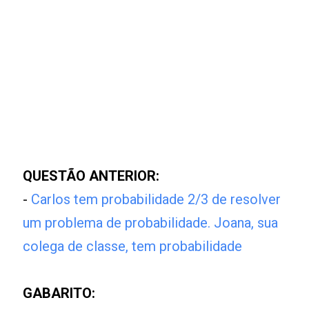
QUESTÃO ANTERIOR:
-
Carlos tem probabilidade 2/3 de resolver
um problema de probabilidade. Joana, sua
colega de classe, tem probabilidade
GABARITO: