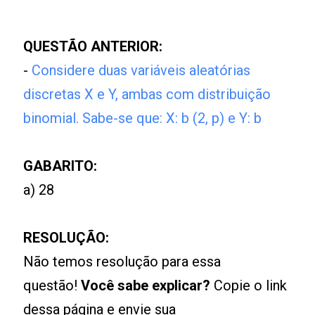
QUESTÃO ANTERIOR:
-
Considere duas variáveis aleatórias
discretas X e Y, ambas com distribuição
binomial. Sabe-se que: X: b (2, p) e Y: b
GABARITO:
a) 28
RESOLUÇÃO:
Não temos resolução para essa
questão!
Você sabe explicar?
Copie o link
dessa página e envie sua