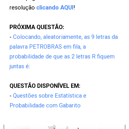
resolução
clicando AQUI
!
PRÓXIMA QUESTÃO:
-
Colocando, aleatoriamente, as 9 letras da
palavra PETROBRAS em fila, a
probabilidade de que as 2 letras R fiquem
juntas é:
QUESTÃO DISPONÍVEL EM:
-
Questões sobre Estatística e
Probabilidade com Gabarito