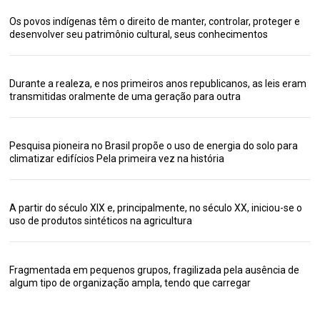
Os povos indígenas têm o direito de manter, controlar, proteger e
desenvolver seu patrimônio cultural, seus conhecimentos
Durante a realeza, e nos primeiros anos republicanos, as leis eram
transmitidas oralmente de uma geração para outra
Pesquisa pioneira no Brasil propõe o uso de energia do solo para
climatizar edifícios Pela primeira vez na história
A partir do século XIX e, principalmente, no século XX, iniciou-se o
uso de produtos sintéticos na agricultura
Fragmentada em pequenos grupos, fragilizada pela ausência de
algum tipo de organização ampla, tendo que carregar