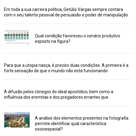
Em toda a sua carreira política, Getúlio Vargas sempre contara
com o seu talento pessoal de persuasão e poder de manipulação
Qual condição favoreceu o cenário produtivo
exposto na figura?
Para que a utopia nasça, é preciso duas condições. A primeira é a
forte sensação de que o mundo não está funcionando
A difusão pelos cônegos do ideal apostólico, bem como a
influência dos eremitas e dos pregadores errantes que
A análise dos elementos presentes na fotografia
permite identificar qual característica
socioespacial?