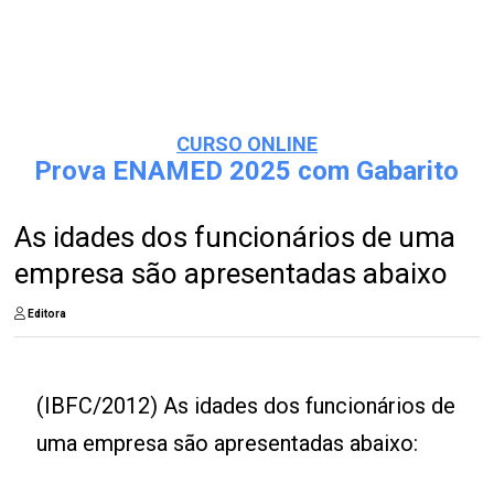
CURSO ONLINE
Prova ENAMED 2025 com Gabarito
As idades dos funcionários de uma
empresa são apresentadas abaixo
Editora
(IBFC/2012) As idades dos funcionários de
uma empresa são apresentadas abaixo: