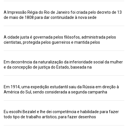
A Impressão Régia do Rio de Janeiro foi criada pelo decreto de 13
de maio de 1808 para dar continuidade à nova sede
A cidade justa é governada pelos filósofos, administrada pelos
cientistas, protegida pelos guerreiros e mantida pelos
Em decorrência da naturalização da inferioridade social da mulher
e da concepção de justiça do Estado, baseada na
Em 1914, uma expedição estudantil saiu da Rússia em direção à
América do Sul, sendo considerada a segunda campanha
Eu escolhi Bezalel e lhe dei competência e habilidade para fazer
todo tipo de trabalho artístico; para fazer desenhos