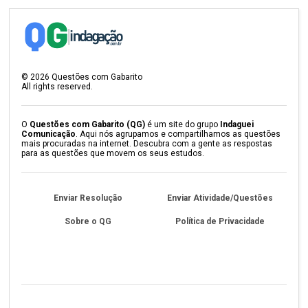
©
2026
Questões com Gabarito
All rights reserved.
O
Questões com Gabarito (QG)
é um site do grupo
Indaguei
Comunicação
. Aqui nós agrupamos e compartilhamos as questões
mais procuradas na internet. Descubra com a gente as respostas
para as questões que movem os seus estudos.
Enviar Resolução
Enviar Atividade/Questões
Sobre o QG
Política de Privacidade