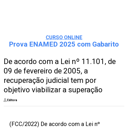
CURSO ONLINE
Prova ENAMED 2025 com Gabarito
De acordo com a Lei nº 11.101, de
09 de fevereiro de 2005, a
recuperação judicial tem por
objetivo viabilizar a superação
Editora
(FCC/2022) De acordo com a Lei nº