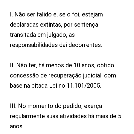
I. Não ser falido e, se o foi, estejam
declaradas extintas, por sentença
transitada em julgado, as
responsabilidades daí decorrentes.
II. Não ter, há menos de 10 anos, obtido
concessão de recuperação judicial, com
base na citada Lei no 11.101/2005.
III. No momento do pedido, exerça
regularmente suas atividades há mais de 5
anos.