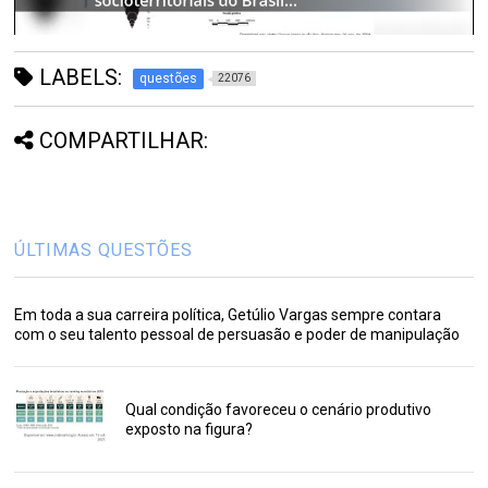
LABELS:
questões
22076
COMPARTILHAR:
ÚLTIMAS QUESTÕES
Em toda a sua carreira política, Getúlio Vargas sempre contara
com o seu talento pessoal de persuasão e poder de manipulação
Qual condição favoreceu o cenário produtivo
exposto na figura?