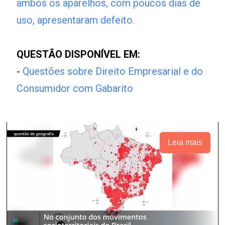
ambos os aparelhos, com poucos dias de
uso, apresentaram defeito.
QUESTÃO DISPONÍVEL EM:
-
Questões sobre Direito Empresarial e do
Consumidor com Gabarito
Leia mais