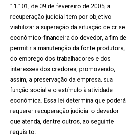
11.101, de 09 de fevereiro de 2005, a
recuperação judicial tem por objetivo
viabilizar a superação da situação de crise
econômico-financeira do devedor, a fim de
permitir a manutenção da fonte produtora,
do emprego dos trabalhadores e dos
interesses dos credores, promovendo,
assim, a preservação da empresa, sua
função social e o estímulo à atividade
econômica. Essa lei determina que poderá
requerer recuperação judicial o devedor
que atenda, dentre outros, ao seguinte
requisito: