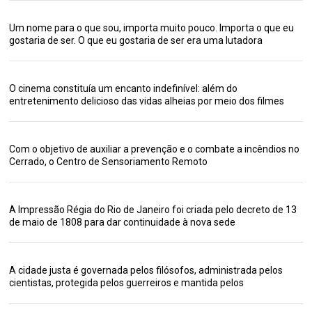
Um nome para o que sou, importa muito pouco. Importa o que eu
gostaria de ser. O que eu gostaria de ser era uma lutadora
O cinema constituía um encanto indefinível: além do
entretenimento delicioso das vidas alheias por meio dos filmes
Com o objetivo de auxiliar a prevenção e o combate a incêndios no
Cerrado, o Centro de Sensoriamento Remoto
A Impressão Régia do Rio de Janeiro foi criada pelo decreto de 13
de maio de 1808 para dar continuidade à nova sede
A cidade justa é governada pelos filósofos, administrada pelos
cientistas, protegida pelos guerreiros e mantida pelos