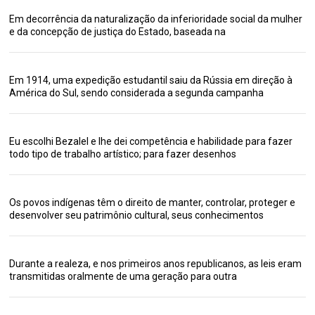
Em decorrência da naturalização da inferioridade social da mulher
e da concepção de justiça do Estado, baseada na
Em 1914, uma expedição estudantil saiu da Rússia em direção à
América do Sul, sendo considerada a segunda campanha
Eu escolhi Bezalel e lhe dei competência e habilidade para fazer
todo tipo de trabalho artístico; para fazer desenhos
Os povos indígenas têm o direito de manter, controlar, proteger e
desenvolver seu patrimônio cultural, seus conhecimentos
Durante a realeza, e nos primeiros anos republicanos, as leis eram
transmitidas oralmente de uma geração para outra