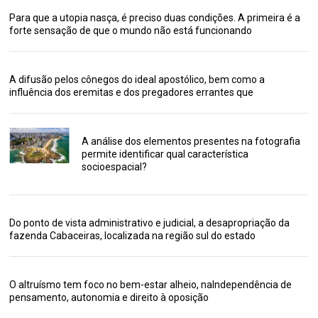
Para que a utopia nasça, é preciso duas condições. A primeira é a
forte sensação de que o mundo não está funcionando
A difusão pelos cônegos do ideal apostólico, bem como a
influência dos eremitas e dos pregadores errantes que
A análise dos elementos presentes na fotografia
permite identificar qual característica
socioespacial?
Do ponto de vista administrativo e judicial, a desapropriação da
fazenda Cabaceiras, localizada na região sul do estado
O altruísmo tem foco no bem-estar alheio, naIndependência de
pensamento, autonomia e direito à oposição