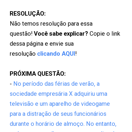
RESOLUÇÃO:
Não temos resolução para essa
questão!
Você sabe explicar?
Copie o link
dessa página e envie sua
resolução
clicando AQUI
!
PRÓXIMA QUESTÃO:
-
No período das férias de verão, a
sociedade empresária X adquiriu uma
televisão e um aparelho de videogame
para a distração de seus funcionários
durante o horário de almoço. No entanto,