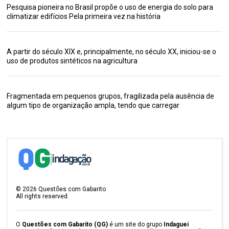
Pesquisa pioneira no Brasil propõe o uso de energia do solo para
climatizar edifícios Pela primeira vez na história
A partir do século XIX e, principalmente, no século XX, iniciou-se o
uso de produtos sintéticos na agricultura
Fragmentada em pequenos grupos, fragilizada pela ausência de
algum tipo de organização ampla, tendo que carregar
©
2026
Questões com Gabarito
All rights reserved.
O
Questões com Gabarito (QG)
é um site do grupo
Indaguei