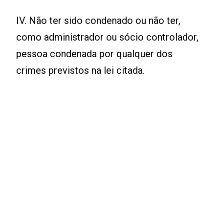
IV. Não ter sido condenado ou não ter,
como administrador ou sócio controlador,
pessoa condenada por qualquer dos
crimes previstos na lei citada.