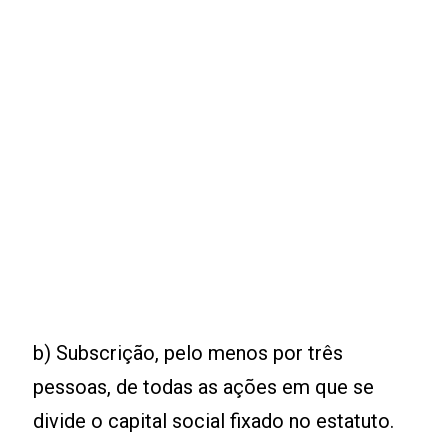
b) Subscrição, pelo menos por três
pessoas, de todas as ações em que se
divide o capital social fixado no estatuto.