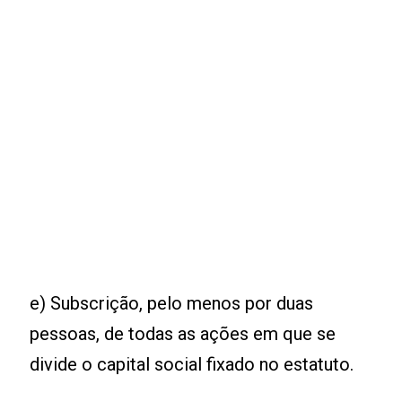
e) Subscrição, pelo menos por duas
pessoas, de todas as ações em que se
divide o capital social fixado no estatuto.