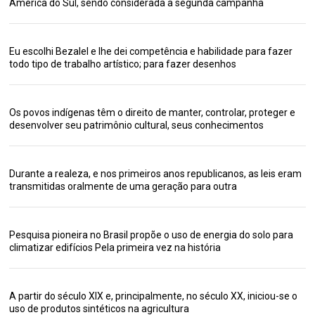
América do Sul, sendo considerada a segunda campanha
Eu escolhi Bezalel e lhe dei competência e habilidade para fazer
todo tipo de trabalho artístico; para fazer desenhos
Os povos indígenas têm o direito de manter, controlar, proteger e
desenvolver seu patrimônio cultural, seus conhecimentos
Durante a realeza, e nos primeiros anos republicanos, as leis eram
transmitidas oralmente de uma geração para outra
Pesquisa pioneira no Brasil propõe o uso de energia do solo para
climatizar edifícios Pela primeira vez na história
A partir do século XIX e, principalmente, no século XX, iniciou-se o
uso de produtos sintéticos na agricultura