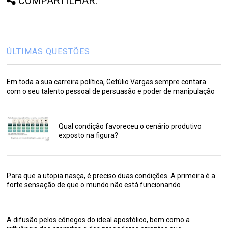
COMPARTILHAR:
ÚLTIMAS QUESTÕES
Em toda a sua carreira política, Getúlio Vargas sempre contara
com o seu talento pessoal de persuasão e poder de manipulação
Qual condição favoreceu o cenário produtivo
exposto na figura?
Para que a utopia nasça, é preciso duas condições. A primeira é a
forte sensação de que o mundo não está funcionando
A difusão pelos cônegos do ideal apostólico, bem como a