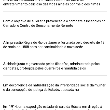
entretenimento delicioso das vidas alheias por meio dos filmes
Com o objetivo de auxiliar a prevenção e o combate a incêndios no
Cerrado, o Centro de Sensoriamento Remoto
A Impressão Régia do Rio de Janeiro foi criada pelo decreto de 13
de maio de 1808 para dar continuidade à nova sede
A cidade justa é governada pelos filósofos, administrada pelos
cientistas, protegida pelos guerreiros e mantida pelos
Em decorrência da naturalização da inferioridade social da mulher
e da concepção de justiça do Estado, baseada na
Em 1914, uma expedição estudantil saiu da Rússia em direção à