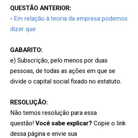
QUESTÃO ANTERIOR:
-
Em relação à teoria da empresa podemos
dizer que
GABARITO:
e) Subscrição, pelo menos por duas
pessoas, de todas as ações em que se
divide o capital social fixado no estatuto.
RESOLUÇÃO:
Não temos resolução para essa
questão!
Você sabe explicar?
Copie o link
dessa página e envie sua