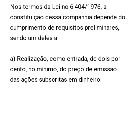
Nos termos da Lei no 6.404/1976, a
constituição dessa companhia depende do
cumprimento de requisitos preliminares,
sendo um deles a
a) Realização, como entrada, de dois por
cento, no mínimo, do preço de emissão
das ações subscritas em dinheiro.