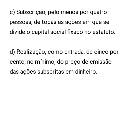
c) Subscrição, pelo menos por quatro
pessoas, de todas as ações em que se
divide o capital social fixado no estatuto.
d) Realização, como entrada, de cinco por
cento, no mínimo, do preço de emissão
das ações subscritas em dinheiro.