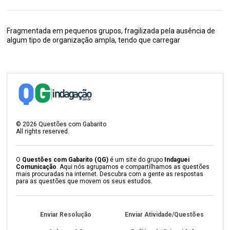
Fragmentada em pequenos grupos, fragilizada pela ausência de
algum tipo de organização ampla, tendo que carregar
©
2026
Questões com Gabarito
All rights reserved.
O
Questões com Gabarito (QG)
é um site do grupo
Indaguei
Comunicação
. Aqui nós agrupamos e compartilhamos as questões
mais procuradas na internet. Descubra com a gente as respostas
para as questões que movem os seus estudos.
Enviar Resolução
Enviar Atividade/Questões