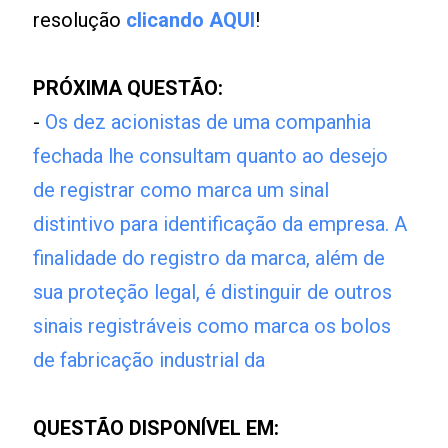
resolução
clicando AQUI
!
PRÓXIMA QUESTÃO:
-
Os dez acionistas de uma companhia
fechada lhe consultam quanto ao desejo
de registrar como marca um sinal
distintivo para identificação da empresa. A
finalidade do registro da marca, além de
sua proteção legal, é distinguir de outros
sinais registráveis como marca os bolos
de fabricação industrial da
QUESTÃO DISPONÍVEL EM: