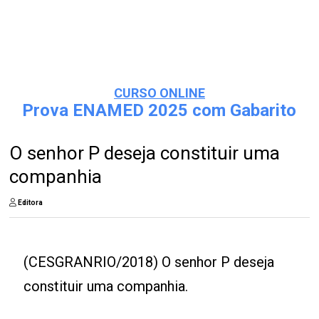
CURSO ONLINE
Prova ENAMED 2025 com Gabarito
O senhor P deseja constituir uma
companhia
Editora
(CESGRANRIO/2018) O senhor P deseja
constituir uma companhia.