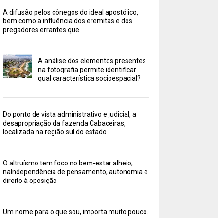
A difusão pelos cônegos do ideal apostólico,
bem como a influência dos eremitas e dos
pregadores errantes que
A análise dos elementos presentes
na fotografia permite identificar
qual característica socioespacial?
Do ponto de vista administrativo e judicial, a
desapropriação da fazenda Cabaceiras,
localizada na região sul do estado
O altruísmo tem foco no bem-estar alheio,
naIndependência de pensamento, autonomia e
direito à oposição
Um nome para o que sou, importa muito pouco.