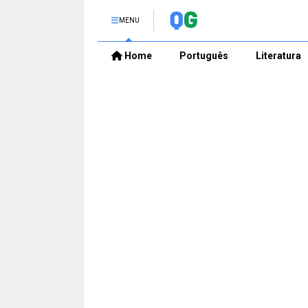
MENU
Home
Português
Literatura