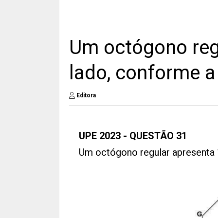
Um octógono reg
lado, conforme a 
Editora
UPE 2023 - QUESTÃO 31
Um octógono regular apresenta 1