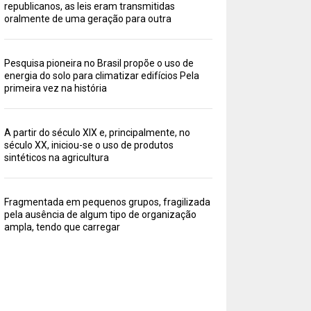
republicanos, as leis eram transmitidas
oralmente de uma geração para outra
Pesquisa pioneira no Brasil propõe o uso de
energia do solo para climatizar edifícios Pela
primeira vez na história
A partir do século XIX e, principalmente, no
século XX, iniciou-se o uso de produtos
sintéticos na agricultura
Fragmentada em pequenos grupos, fragilizada
pela ausência de algum tipo de organização
ampla, tendo que carregar