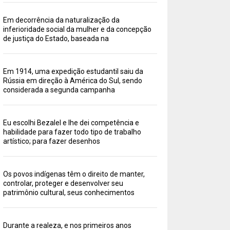
Em decorrência da naturalização da
inferioridade social da mulher e da concepção
de justiça do Estado, baseada na
Em 1914, uma expedição estudantil saiu da
Rússia em direção à América do Sul, sendo
considerada a segunda campanha
Eu escolhi Bezalel e lhe dei competência e
habilidade para fazer todo tipo de trabalho
artístico; para fazer desenhos
Os povos indígenas têm o direito de manter,
controlar, proteger e desenvolver seu
patrimônio cultural, seus conhecimentos
Durante a realeza, e nos primeiros anos