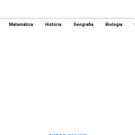
Matemática
História
Geografia
Biologia