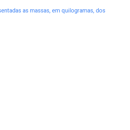
esentadas as massas, em quilogramas, dos