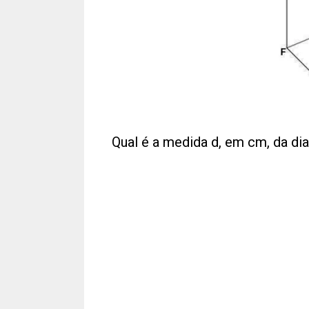
Qual é a medida d, em cm, da d