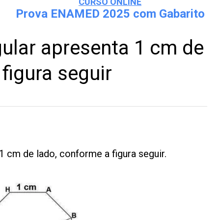
CURSO ONLINE
Prova ENAMED 2025 com Gabarito
ular apresenta 1 cm de
figura seguir
 cm de lado, conforme a figura seguir.