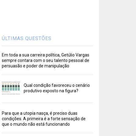
ÚLTIMAS QUESTÕES
Em toda a sua carreira política, Getúlio Vargas
sempre contara com o seu talento pessoal de
persuasão e poder de manipulação
Qual condição favoreceu o cenário
produtivo exposto na figura?
Para que a utopia nasça, é preciso duas
condições. A primeira é a forte sensação de
que o mundo não está funcionando