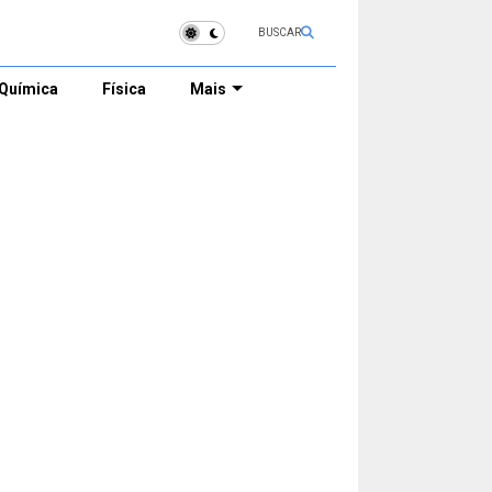
BUSCAR
Química
Física
Mais