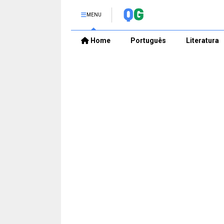
MENU
Home
Português
Literatura