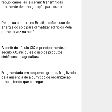
republicanos, as leis eram transmitidas
oralmente de uma geração para outra
Pesquisa pioneira no Brasil propõe o uso de
energia do solo para climatizar edifícios Pela
primeira vez na história
A partir do século XIX e, principalmente, no
século XX, iniciou-se o uso de produtos
sintéticos na agricultura
Fragmentada em pequenos grupos, fragilizada
pela ausência de algum tipo de organização
ampla, tendo que carregar