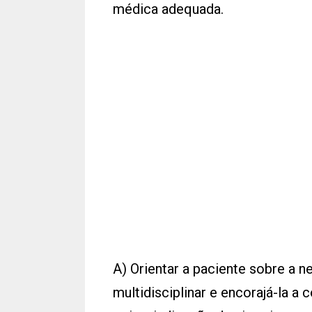
médica adequada.
A) Orientar a paciente sobre a
multidisciplinar e encorajá-la 