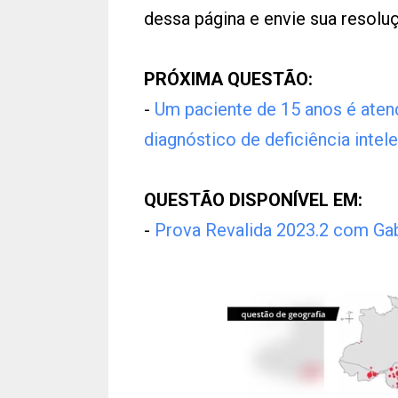
dessa página e envie sua resol
PRÓXIMA QUESTÃO:
-
Um paciente de 15 anos é aten
diagnóstico de deficiência intele
QUESTÃO DISPONÍVEL EM:
-
Prova Revalida 2023.2 com Gab