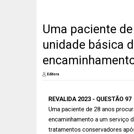
Uma paciente de
unidade básica d
encaminhamento 
Editora
REVALIDA 2023 - QUESTÃO 97
Uma paciente de 28 anos procura
encaminhamento a um serviço de c
tratamentos conservadores após