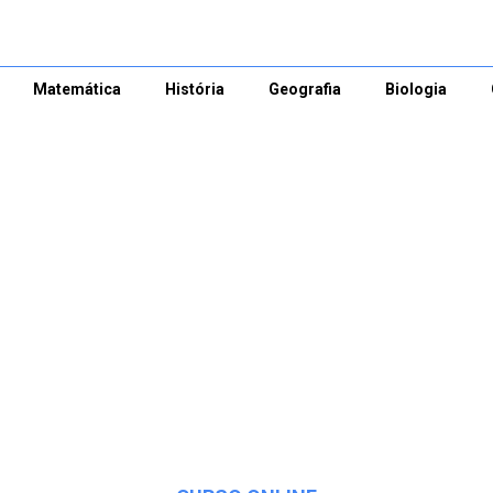
Matemática
História
Geografia
Biologia