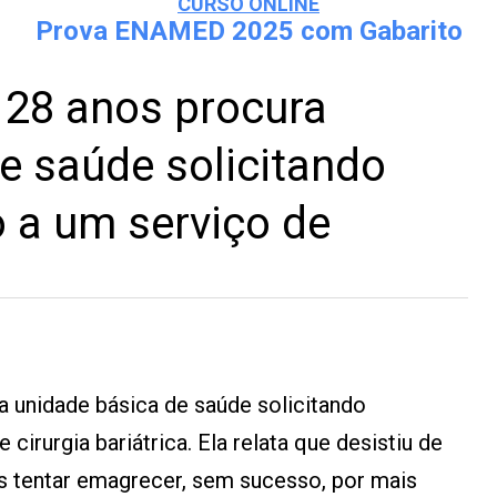
CURSO ONLINE
Prova ENAMED 2025 com Gabarito
 28 anos procura
e saúde solicitando
a um serviço de
 unidade básica de saúde solicitando
irurgia bariátrica. Ela relata que desistiu de
 tentar emagrecer, sem sucesso, por mais