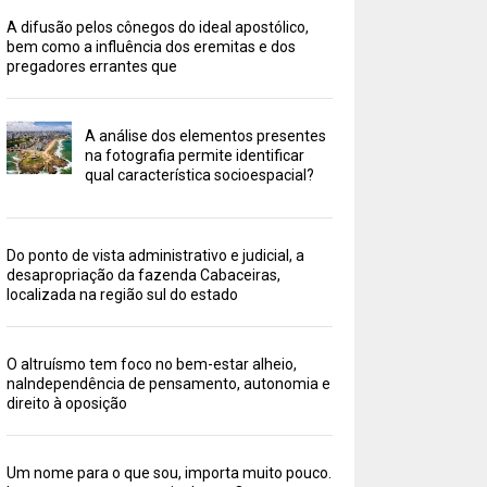
A difusão pelos cônegos do ideal apostólico,
bem como a influência dos eremitas e dos
pregadores errantes que
A análise dos elementos presentes
na fotografia permite identificar
qual característica socioespacial?
Do ponto de vista administrativo e judicial, a
desapropriação da fazenda Cabaceiras,
localizada na região sul do estado
O altruísmo tem foco no bem-estar alheio,
naIndependência de pensamento, autonomia e
direito à oposição
Um nome para o que sou, importa muito pouco.