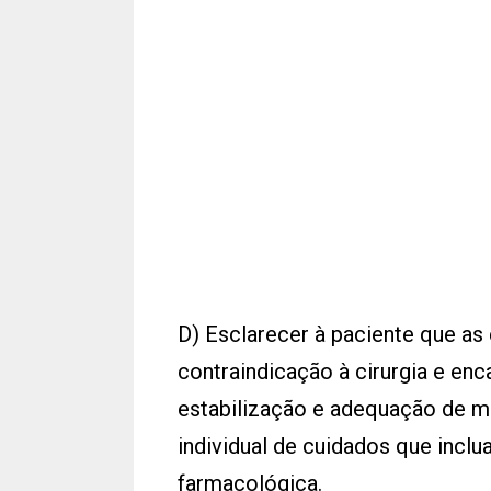
D) Esclarecer à paciente que a
contraindicação à cirurgia e enc
estabilização e adequação de m
individual de cuidados que incl
farmacológica.