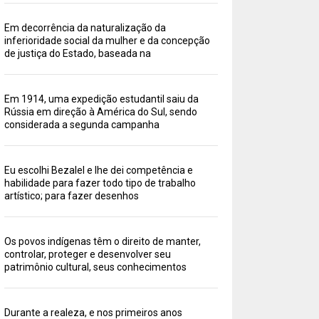
Em decorrência da naturalização da
inferioridade social da mulher e da concepção
de justiça do Estado, baseada na
Em 1914, uma expedição estudantil saiu da
Rússia em direção à América do Sul, sendo
considerada a segunda campanha
Eu escolhi Bezalel e lhe dei competência e
habilidade para fazer todo tipo de trabalho
artístico; para fazer desenhos
Os povos indígenas têm o direito de manter,
controlar, proteger e desenvolver seu
patrimônio cultural, seus conhecimentos
Durante a realeza, e nos primeiros anos