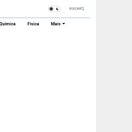
BUSCAR
Química
Física
Mais