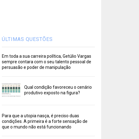
ÚLTIMAS QUESTÕES
Em toda a sua carreira política, Getúlio Vargas
sempre contara com o seu talento pessoal de
persuasão e poder de manipulação
Qual condição favoreceu o cenário
produtivo exposto na figura?
Para que a utopia nasça, é preciso duas
condições. A primeira é a forte sensação de
que o mundo não está funcionando