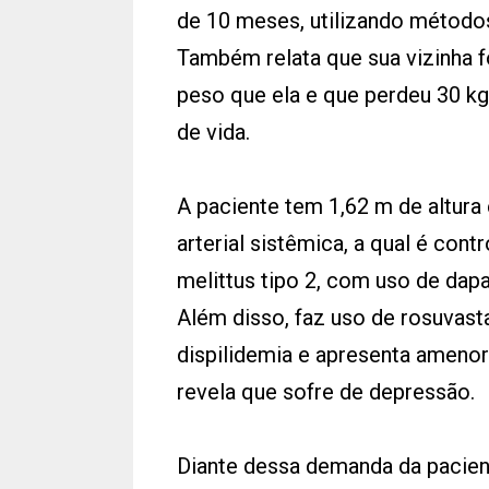
de 10 meses, utilizando métodos
Também relata que sua vizinha f
peso que ela e que perdeu 30 k
de vida.
A paciente tem 1,62 m de altura
arterial sistêmica, a qual é con
melittus tipo 2, com uso de dapa
Além disso, faz uso de rosuvast
dispilidemia e apresenta amenor
revela que sofre de depressão.
Diante dessa demanda da pacient