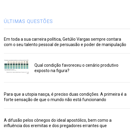
ÚLTIMAS QUESTÕES
Em toda a sua carreira política, Getúlio Vargas sempre contara
com o seu talento pessoal de persuasão e poder de manipulação
Qual condição favoreceu o cenário produtivo
exposto na figura?
Para que a utopia nasça, é preciso duas condições. A primeira é a
forte sensação de que o mundo não está funcionando
A difusão pelos cônegos do ideal apostólico, bem como a
influência dos eremitas e dos pregadores errantes que