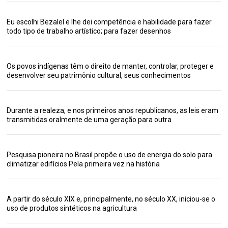
Eu escolhi Bezalel e lhe dei competência e habilidade para fazer
todo tipo de trabalho artístico; para fazer desenhos
Os povos indígenas têm o direito de manter, controlar, proteger e
desenvolver seu patrimônio cultural, seus conhecimentos
Durante a realeza, e nos primeiros anos republicanos, as leis eram
transmitidas oralmente de uma geração para outra
Pesquisa pioneira no Brasil propõe o uso de energia do solo para
climatizar edifícios Pela primeira vez na história
A partir do século XIX e, principalmente, no século XX, iniciou-se o
uso de produtos sintéticos na agricultura