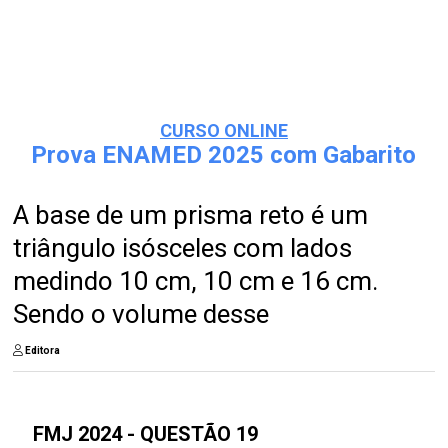
CURSO ONLINE
Prova ENAMED 2025 com Gabarito
A base de um prisma reto é um
triângulo isósceles com lados
medindo 10 cm, 10 cm e 16 cm.
Sendo o volume desse
Editora
FMJ 2024 - QUESTÃO 19