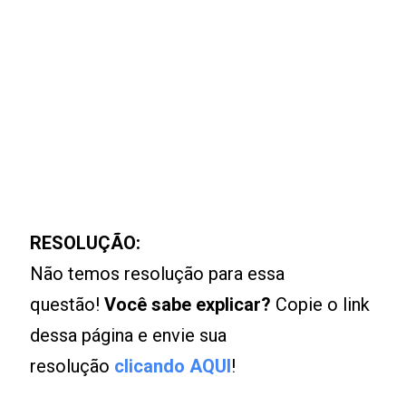
RESOLUÇÃO:
Não temos resolução para essa
questão!
Você sabe explicar?
Copie o link
dessa página e envie sua
resolução
clicando AQUI
!