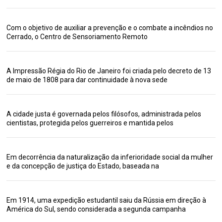
Com o objetivo de auxiliar a prevenção e o combate a incêndios no
Cerrado, o Centro de Sensoriamento Remoto
A Impressão Régia do Rio de Janeiro foi criada pelo decreto de 13
de maio de 1808 para dar continuidade à nova sede
A cidade justa é governada pelos filósofos, administrada pelos
cientistas, protegida pelos guerreiros e mantida pelos
Em decorrência da naturalização da inferioridade social da mulher
e da concepção de justiça do Estado, baseada na
Em 1914, uma expedição estudantil saiu da Rússia em direção à
América do Sul, sendo considerada a segunda campanha