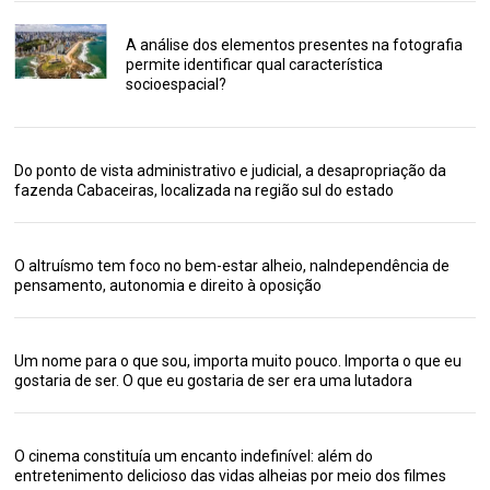
A análise dos elementos presentes na fotografia
permite identificar qual característica
socioespacial?
Do ponto de vista administrativo e judicial, a desapropriação da
fazenda Cabaceiras, localizada na região sul do estado
O altruísmo tem foco no bem-estar alheio, naIndependência de
pensamento, autonomia e direito à oposição
Um nome para o que sou, importa muito pouco. Importa o que eu
gostaria de ser. O que eu gostaria de ser era uma lutadora
O cinema constituía um encanto indefinível: além do
entretenimento delicioso das vidas alheias por meio dos filmes