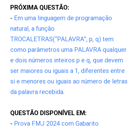
PRÓXIMA QUESTÃO:
-
Em uma linguagem de programação
natural, a função
TROCALETRAS(“PALAVRA”, p, q) tem
como parâmetros uma PALAVRA qualquer
e dois números inteiros p e q, que devem
ser maiores ou iguais a 1, diferentes entre
si e menores ou iguais ao número de letras
da palavra recebida.
QUESTÃO DISPONÍVEL EM:
-
Prova FMJ 2024 com Gabarito