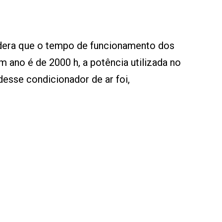
era que o tempo de funcionamento dos
 ano é de 2000 h, a potência utilizada no
esse condicionador de ar foi,