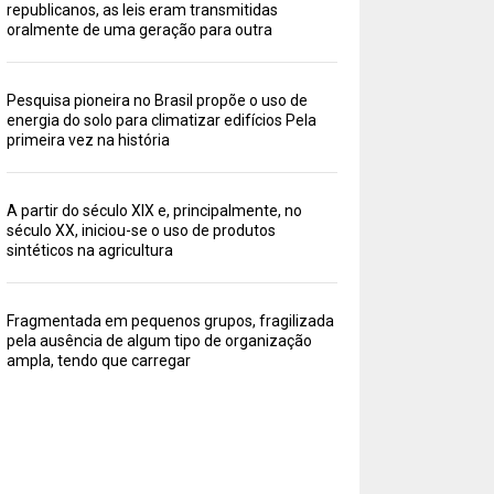
republicanos, as leis eram transmitidas
oralmente de uma geração para outra
Pesquisa pioneira no Brasil propõe o uso de
energia do solo para climatizar edifícios Pela
primeira vez na história
A partir do século XIX e, principalmente, no
século XX, iniciou-se o uso de produtos
sintéticos na agricultura
Fragmentada em pequenos grupos, fragilizada
pela ausência de algum tipo de organização
ampla, tendo que carregar