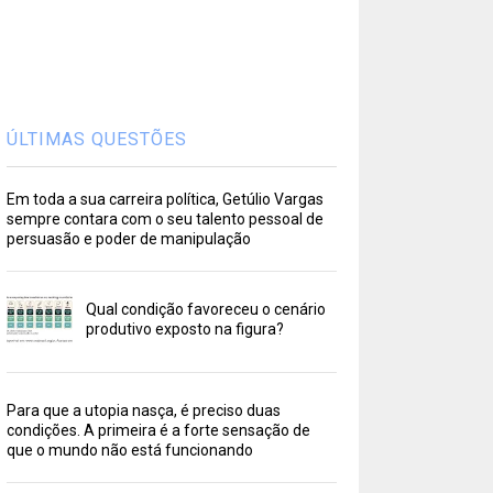
ÚLTIMAS QUESTÕES
Em toda a sua carreira política, Getúlio Vargas
sempre contara com o seu talento pessoal de
persuasão e poder de manipulação
Qual condição favoreceu o cenário
produtivo exposto na figura?
Para que a utopia nasça, é preciso duas
condições. A primeira é a forte sensação de
que o mundo não está funcionando