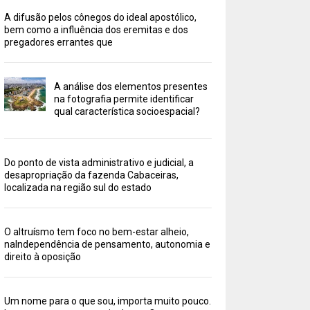
A difusão pelos cônegos do ideal apostólico,
bem como a influência dos eremitas e dos
pregadores errantes que
A análise dos elementos presentes
na fotografia permite identificar
qual característica socioespacial?
Do ponto de vista administrativo e judicial, a
desapropriação da fazenda Cabaceiras,
localizada na região sul do estado
O altruísmo tem foco no bem-estar alheio,
naIndependência de pensamento, autonomia e
direito à oposição
Um nome para o que sou, importa muito pouco.