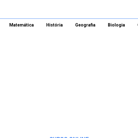
Matemática
História
Geografia
Biologia