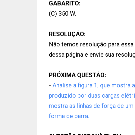
GABARITO:
(C) 350 W.
RESOLUÇÃO:
Não temos resolução para essa
dessa página e envie sua resol
PRÓXIMA QUESTÃO:
-
Analise a figura 1, que mostra 
produzido por duas cargas elétri
mostra as linhas de força de 
forma de barra.