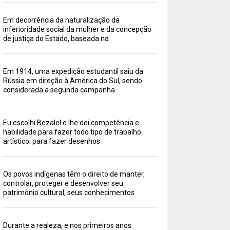
Em decorrência da naturalização da
inferioridade social da mulher e da concepção
de justiça do Estado, baseada na
Em 1914, uma expedição estudantil saiu da
Rússia em direção à América do Sul, sendo
considerada a segunda campanha
Eu escolhi Bezalel e lhe dei competência e
habilidade para fazer todo tipo de trabalho
artístico; para fazer desenhos
Os povos indígenas têm o direito de manter,
controlar, proteger e desenvolver seu
patrimônio cultural, seus conhecimentos
Durante a realeza, e nos primeiros anos