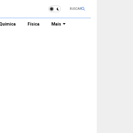
BUSCAR
Química
Física
Mais