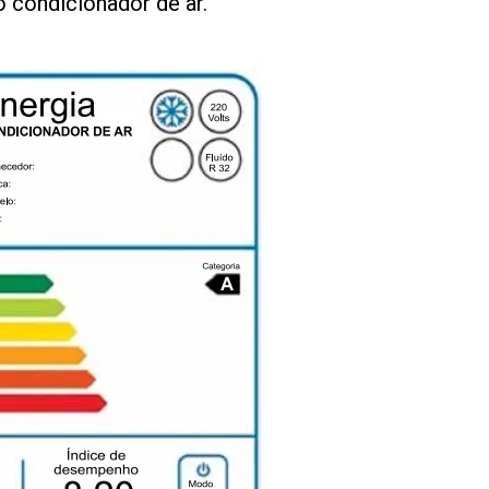
o condicionador de ar.