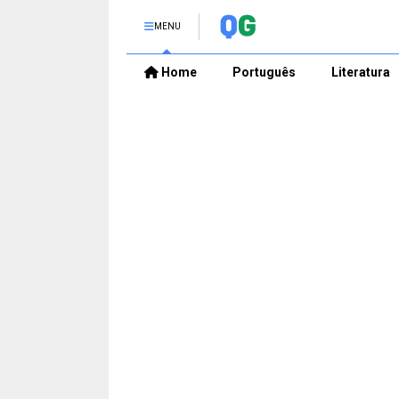
MENU
Home
Português
Literatura