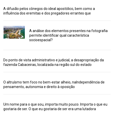
A difusão pelos cônegos do ideal apostólico, bem como a
influência dos eremitas e dos pregadores errantes que
A análise dos elementos presentes na fotografia
permite identificar qual característica
socioespacial?
Do ponto de vista administrativo e judicial, a desapropriação da
fazenda Cabaceiras, localizada na região sul do estado
O altruísmo tem foco no bem-estar alheio, naIndependência de
pensamento, autonomia e direito à oposição
Um nome para o que sou, importa muito pouco. Importa o que eu
gostaria de ser. O que eu gostaria de ser era uma lutadora