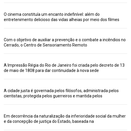
O cinema constituía um encanto indefinível: além do
entretenimento delicioso das vidas alheias por meio dos filmes
Com o objetivo de auxiliar a prevenção e o combate a incêndios no
Cerrado, o Centro de Sensoriamento Remoto
A Impressão Régia do Rio de Janeiro foi criada pelo decreto de 13
de maio de 1808 para dar continuidade à nova sede
A cidade justa é governada pelos filósofos, administrada pelos
cientistas, protegida pelos guerreiros e mantida pelos
Em decorrência da naturalização da inferioridade social da mulher
e da concepção de justiça do Estado, baseada na