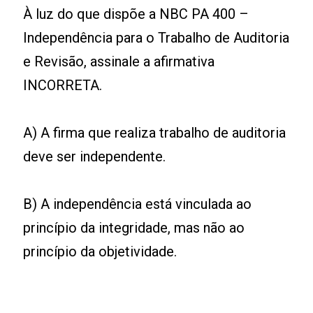
À luz do que dispõe a NBC PA 400 –
Independência para o Trabalho de Auditoria
e Revisão, assinale a afirmativa
INCORRETA.
A) A firma que realiza trabalho de auditoria
deve ser independente.
B) A independência está vinculada ao
princípio da integridade, mas não ao
princípio da objetividade.