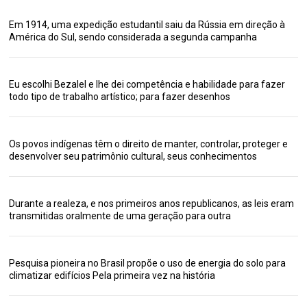
Em 1914, uma expedição estudantil saiu da Rússia em direção à
América do Sul, sendo considerada a segunda campanha
Eu escolhi Bezalel e lhe dei competência e habilidade para fazer
todo tipo de trabalho artístico; para fazer desenhos
Os povos indígenas têm o direito de manter, controlar, proteger e
desenvolver seu patrimônio cultural, seus conhecimentos
Durante a realeza, e nos primeiros anos republicanos, as leis eram
transmitidas oralmente de uma geração para outra
Pesquisa pioneira no Brasil propõe o uso de energia do solo para
climatizar edifícios Pela primeira vez na história