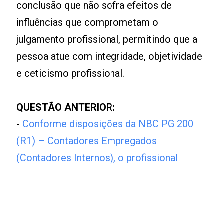
conclusão que não sofra efeitos de
influências que comprometam o
julgamento profissional, permitindo que a
pessoa atue com integridade, objetividade
e ceticismo profissional.
QUESTÃO ANTERIOR:
-
Conforme disposições da NBC PG 200
(R1) – Contadores Empregados
(Contadores Internos), o profissional