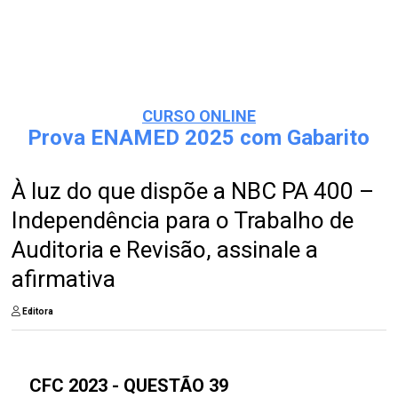
CURSO ONLINE
Prova ENAMED 2025 com Gabarito
À luz do que dispõe a NBC PA 400 –
Independência para o Trabalho de
Auditoria e Revisão, assinale a
afirmativa
Editora
CFC 2023 - QUESTÃO 39