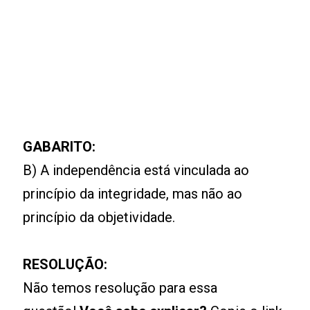
GABARITO:
B) A independência está vinculada ao
princípio da integridade, mas não ao
princípio da objetividade.
RESOLUÇÃO:
Não temos resolução para essa