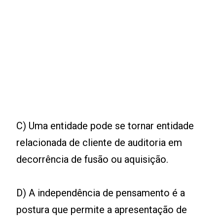
C) Uma entidade pode se tornar entidade
relacionada de cliente de auditoria em
decorrência de fusão ou aquisição.
D) A independência de pensamento é a
postura que permite a apresentação de