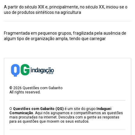
A partir do século XIX e, principalmente, no século XX, iniciou-se o
uso de produtos sintéticos na agricultura
Fragmentada em pequenos grupos, fragilizada pela ausência de
algum tipo de organização ampla, tendo que carregar
©
2026
Questões com Gabarito
All rights reserved.
O
Questões com Gabarito (QG)
é um site do grupo
Indaguei
Comunicação
. Aqui nós agrupamos e compartilhamos as questões
mais procuradas na internet. Descubra com a gente as respostas
para as questões que movem os seus estudos.