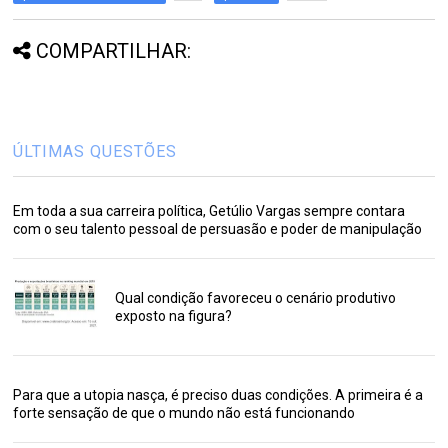
COMPARTILHAR:
ÚLTIMAS QUESTÕES
Em toda a sua carreira política, Getúlio Vargas sempre contara
com o seu talento pessoal de persuasão e poder de manipulação
Qual condição favoreceu o cenário produtivo
exposto na figura?
Para que a utopia nasça, é preciso duas condições. A primeira é a
forte sensação de que o mundo não está funcionando