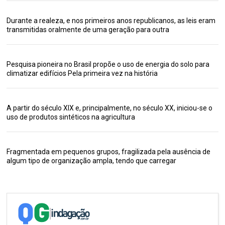
Durante a realeza, e nos primeiros anos republicanos, as leis eram
transmitidas oralmente de uma geração para outra
Pesquisa pioneira no Brasil propõe o uso de energia do solo para
climatizar edifícios Pela primeira vez na história
A partir do século XIX e, principalmente, no século XX, iniciou-se o
uso de produtos sintéticos na agricultura
Fragmentada em pequenos grupos, fragilizada pela ausência de
algum tipo de organização ampla, tendo que carregar