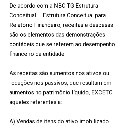
De acordo com a NBC TG Estrutura
Conceitual – Estrutura Conceitual para
Relatório Financeiro, receitas e despesas
são os elementos das demonstrações
contábeis que se referem ao desempenho
financeiro da entidade.
As receitas são aumentos nos ativos ou
reduções nos passivos, que resultam em
aumentos no patrimônio líquido, EXCETO
aqueles referentes a:
A) Vendas de itens do ativo imobilizado.