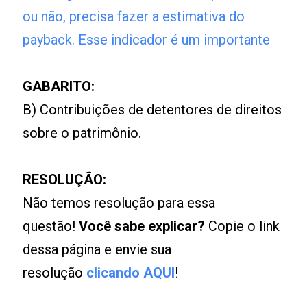
ou não, precisa fazer a estimativa do
payback. Esse indicador é um importante
GABARITO:
B) Contribuições de detentores de direitos
sobre o patrimônio.
RESOLUÇÃO:
Não temos resolução para essa
questão!
Você sabe explicar?
Copie o link
dessa página e envie sua
resolução
clicando AQUI
!