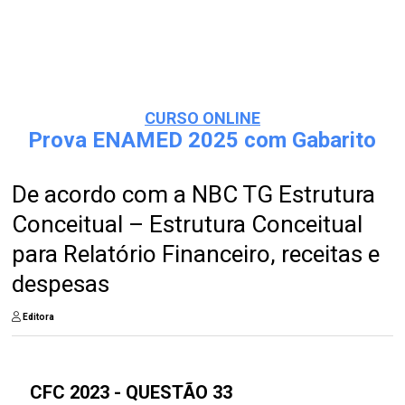
CURSO ONLINE
Prova ENAMED 2025 com Gabarito
De acordo com a NBC TG Estrutura
Conceitual – Estrutura Conceitual
para Relatório Financeiro, receitas e
despesas
Editora
CFC 2023 - QUESTÃO 33