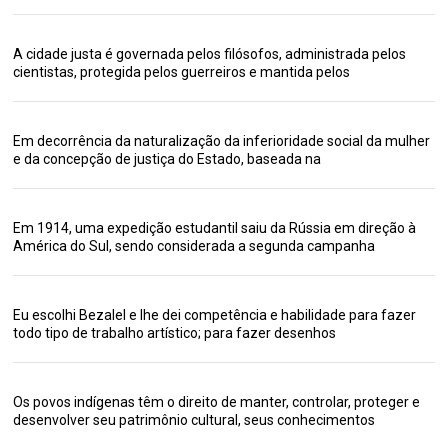
A cidade justa é governada pelos filósofos, administrada pelos
cientistas, protegida pelos guerreiros e mantida pelos
Em decorrência da naturalização da inferioridade social da mulher
e da concepção de justiça do Estado, baseada na
Em 1914, uma expedição estudantil saiu da Rússia em direção à
América do Sul, sendo considerada a segunda campanha
Eu escolhi Bezalel e lhe dei competência e habilidade para fazer
todo tipo de trabalho artístico; para fazer desenhos
Os povos indígenas têm o direito de manter, controlar, proteger e
desenvolver seu patrimônio cultural, seus conhecimentos