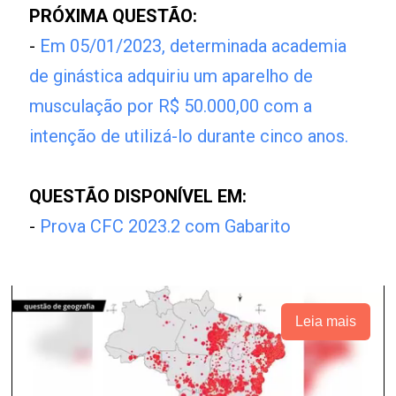
PRÓXIMA QUESTÃO:
-
Em 05/01/2023, determinada academia
de ginástica adquiriu um aparelho de
musculação por R$ 50.000,00 com a
intenção de utilizá-lo durante cinco anos.
QUESTÃO DISPONÍVEL EM:
-
Prova CFC 2023.2 com Gabarito
Leia mais