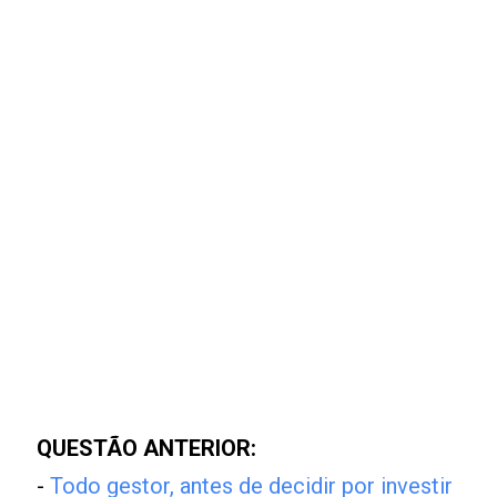
QUESTÃO ANTERIOR:
-
Todo gestor, antes de decidir por investir