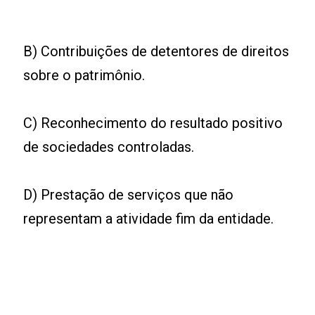
B) Contribuições de detentores de direitos
sobre o patrimônio.
C) Reconhecimento do resultado positivo
de sociedades controladas.
D) Prestação de serviços que não
representam a atividade fim da entidade.