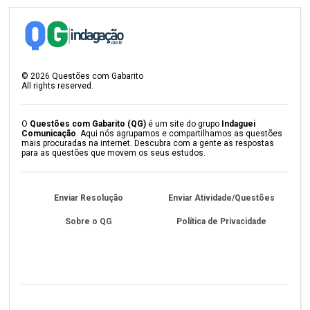
©
2026
Questões com Gabarito
All rights reserved.
O
Questões com Gabarito (QG)
é um site do grupo
Indaguei
Comunicação
. Aqui nós agrupamos e compartilhamos as questões
mais procuradas na internet. Descubra com a gente as respostas
para as questões que movem os seus estudos.
Enviar Resolução
Enviar Atividade/Questões
Sobre o QG
Política de Privacidade