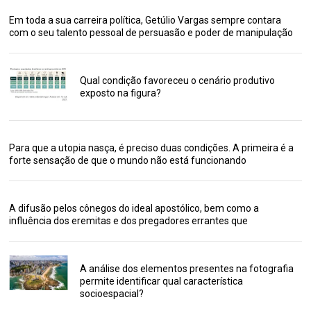
Em toda a sua carreira política, Getúlio Vargas sempre contara
com o seu talento pessoal de persuasão e poder de manipulação
Qual condição favoreceu o cenário produtivo
exposto na figura?
Para que a utopia nasça, é preciso duas condições. A primeira é a
forte sensação de que o mundo não está funcionando
A difusão pelos cônegos do ideal apostólico, bem como a
influência dos eremitas e dos pregadores errantes que
A análise dos elementos presentes na fotografia
permite identificar qual característica
socioespacial?