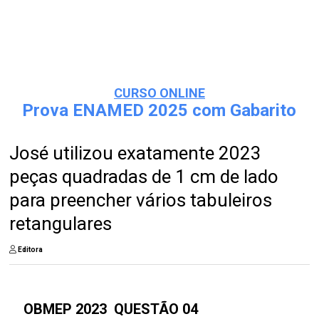
CURSO ONLINE
Prova ENAMED 2025 com Gabarito
José utilizou exatamente 2023
peças quadradas de 1 cm de lado
para preencher vários tabuleiros
retangulares
Editora
OBMEP 2023 QUESTÃO 04