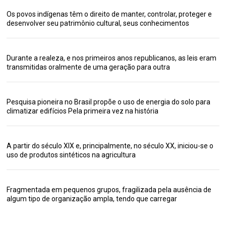
Os povos indígenas têm o direito de manter, controlar, proteger e
desenvolver seu patrimônio cultural, seus conhecimentos
Durante a realeza, e nos primeiros anos republicanos, as leis eram
transmitidas oralmente de uma geração para outra
Pesquisa pioneira no Brasil propõe o uso de energia do solo para
climatizar edifícios Pela primeira vez na história
A partir do século XIX e, principalmente, no século XX, iniciou-se o
uso de produtos sintéticos na agricultura
Fragmentada em pequenos grupos, fragilizada pela ausência de
algum tipo de organização ampla, tendo que carregar