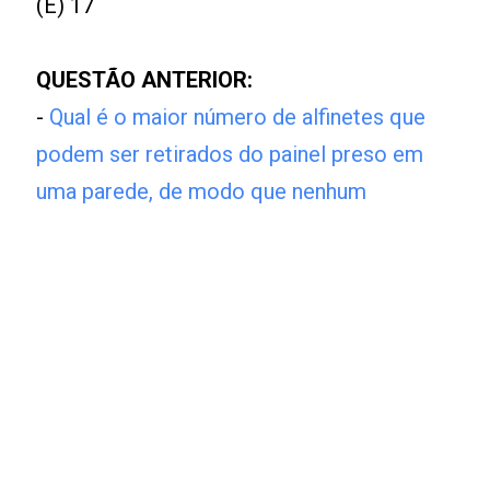
(E) 17
QUESTÃO ANTERIOR:
-
Qual é o maior número de alfinetes que
podem ser retirados do painel preso em
uma parede, de modo que nenhum