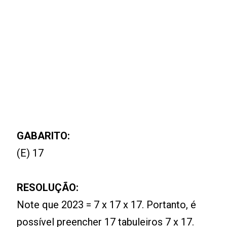
GABARITO:
(E) 17
RESOLUÇÃO:
Note que 2023 = 7 x 17 x 17. Portanto, é
possível preencher 17 tabuleiros 7 x 17.