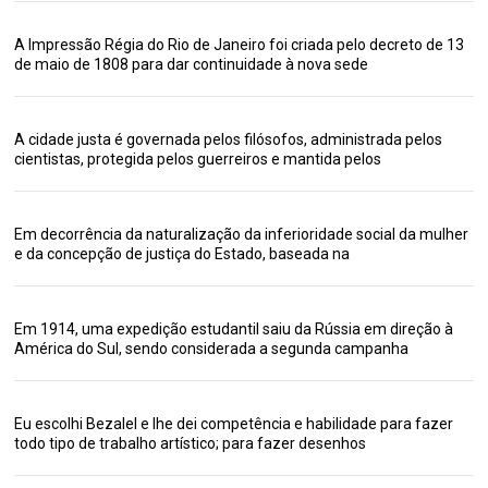
A Impressão Régia do Rio de Janeiro foi criada pelo decreto de 13
de maio de 1808 para dar continuidade à nova sede
A cidade justa é governada pelos filósofos, administrada pelos
cientistas, protegida pelos guerreiros e mantida pelos
Em decorrência da naturalização da inferioridade social da mulher
e da concepção de justiça do Estado, baseada na
Em 1914, uma expedição estudantil saiu da Rússia em direção à
América do Sul, sendo considerada a segunda campanha
Eu escolhi Bezalel e lhe dei competência e habilidade para fazer
todo tipo de trabalho artístico; para fazer desenhos