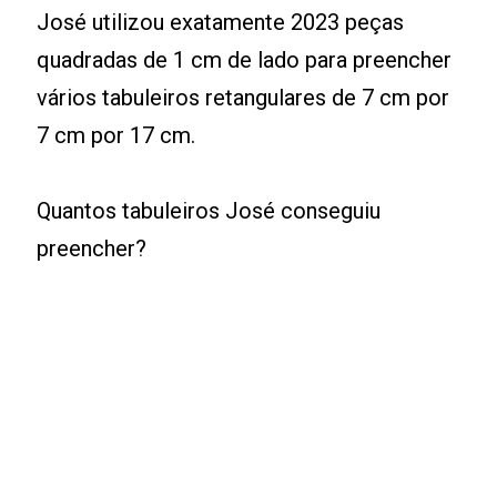
José utilizou exatamente 2023 peças
quadradas de 1 cm de lado para preencher
vários tabuleiros retangulares de 7 cm por
7 cm por 17 cm.
Quantos tabuleiros José conseguiu
preencher?