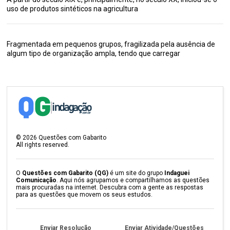
uso de produtos sintéticos na agricultura
Fragmentada em pequenos grupos, fragilizada pela ausência de
algum tipo de organização ampla, tendo que carregar
©
2026
Questões com Gabarito
All rights reserved.
O
Questões com Gabarito (QG)
é um site do grupo
Indaguei
Comunicação
. Aqui nós agrupamos e compartilhamos as questões
mais procuradas na internet. Descubra com a gente as respostas
para as questões que movem os seus estudos.
Enviar Resolução
Enviar Atividade/Questões