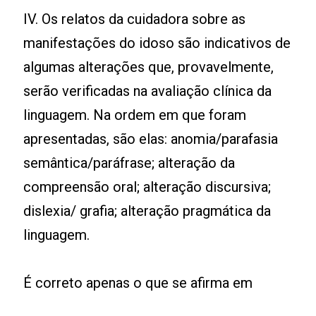
IV. Os relatos da cuidadora sobre as
manifestações do idoso são indicativos de
algumas alterações que, provavelmente,
serão verificadas na avaliação clínica da
linguagem. Na ordem em que foram
apresentadas, são elas: anomia/parafasia
semântica/paráfrase; alteração da
compreensão oral; alteração discursiva;
dislexia/ grafia; alteração pragmática da
linguagem.
É correto apenas o que se afirma em