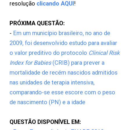
resolução
clicando AQUI
!
PRÓXIMA QUESTÃO:
-
Em um município brasileiro, no ano de
2009, foi desenvolvido estudo para avaliar
o valor preditivo do protocolo
Clinical Risk
Index for Babies
(CRIB) para prever a
mortalidade de recém nascidos admitidos
nas unidades de terapia intensiva,
comparando-se esse escore com o peso
de nascimento (PN) e a idade
QUESTÃO DISPONÍVEL EM: