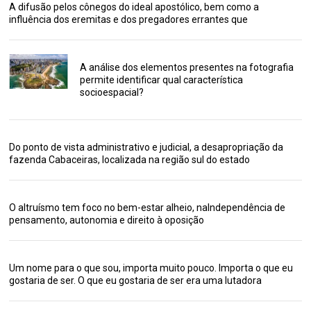
A difusão pelos cônegos do ideal apostólico, bem como a
influência dos eremitas e dos pregadores errantes que
A análise dos elementos presentes na fotografia
permite identificar qual característica
socioespacial?
Do ponto de vista administrativo e judicial, a desapropriação da
fazenda Cabaceiras, localizada na região sul do estado
O altruísmo tem foco no bem-estar alheio, naIndependência de
pensamento, autonomia e direito à oposição
Um nome para o que sou, importa muito pouco. Importa o que eu
gostaria de ser. O que eu gostaria de ser era uma lutadora