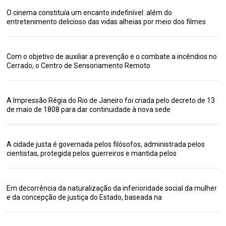
O cinema constituía um encanto indefinível: além do
entretenimento delicioso das vidas alheias por meio dos filmes
Com o objetivo de auxiliar a prevenção e o combate a incêndios no
Cerrado, o Centro de Sensoriamento Remoto
A Impressão Régia do Rio de Janeiro foi criada pelo decreto de 13
de maio de 1808 para dar continuidade à nova sede
A cidade justa é governada pelos filósofos, administrada pelos
cientistas, protegida pelos guerreiros e mantida pelos
Em decorrência da naturalização da inferioridade social da mulher
e da concepção de justiça do Estado, baseada na