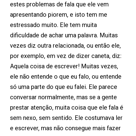
estes problemas de fala que ele vem
apresentando piorem, e isto tem me
estressado muito. Ele tem muita
dificuldade de achar uma palavra. Muitas
vezes diz outra relacionada, ou então ele,
por exemplo, em vez de dizer caneta, diz:
Aquela coisa de escrever! Muitas vezes,
ele não entende o que eu falo, ou entende
só uma parte do que eu falei. Ele parece
conversar normalmente, mas se a gente
prestar atenção, muita coisa que ele fala é
sem nexo, sem sentido. Ele costumava ler
e escrever, mas não consegue mais fazer