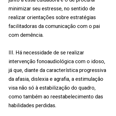
minimizar seu estresse, no sentido de
realizar orientações sobre estratégias
facilitadoras da comunicação com o pai
com demência.
III. Há necessidade de se realizar
intervenção fonoaudiológica com o idoso,
já que, diante da característica progressiva
da afasia, dislexia e agrafia, a estimulação
visa não só à estabilização do quadro,
como também ao reestabelecimento das
habilidades perdidas.