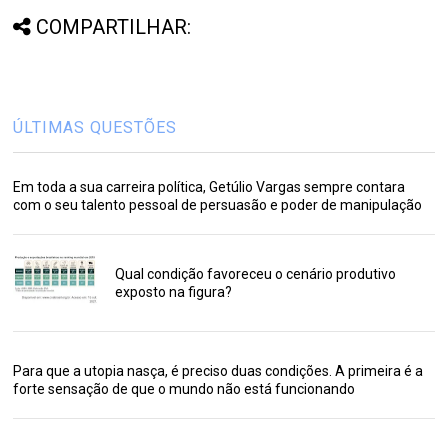
COMPARTILHAR:
ÚLTIMAS QUESTÕES
Em toda a sua carreira política, Getúlio Vargas sempre contara
com o seu talento pessoal de persuasão e poder de manipulação
Qual condição favoreceu o cenário produtivo
exposto na figura?
Para que a utopia nasça, é preciso duas condições. A primeira é a
forte sensação de que o mundo não está funcionando