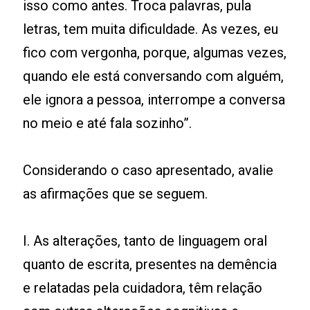
isso como antes. Troca palavras, pula
letras, tem muita dificuldade. As vezes, eu
fico com vergonha, porque, algumas vezes,
quando ele está conversando com alguém,
ele ignora a pessoa, interrompe a conversa
no meio e até fala sozinho”.
Considerando o caso apresentado, avalie
as afirmações que se seguem.
I. As alterações, tanto de linguagem oral
quanto de escrita, presentes na demência
e relatadas pela cuidadora, têm relação