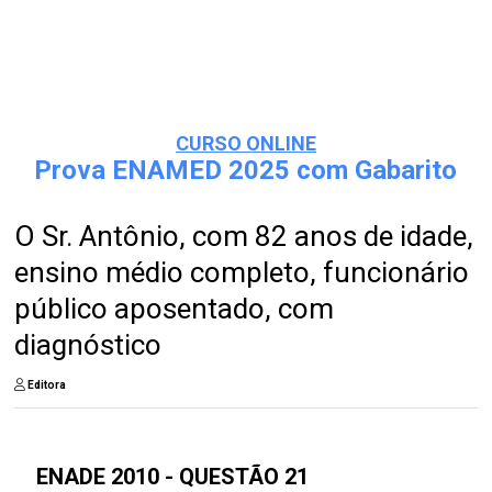
CURSO ONLINE
Prova ENAMED 2025 com Gabarito
O Sr. Antônio, com 82 anos de idade,
ensino médio completo, funcionário
público aposentado, com
diagnóstico
Editora
ENADE 2010 - QUESTÃO 21