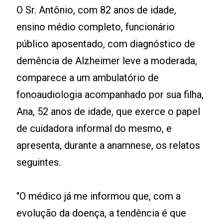
O Sr. Antônio, com 82 anos de idade,
ensino médio completo, funcionário
público aposentado, com diagnóstico de
demência de Alzheimer leve a moderada,
comparece a um ambulatório de
fonoaudiologia acompanhado por sua filha,
Ana, 52 anos de idade, que exerce o papel
de cuidadora informal do mesmo, e
apresenta, durante a anamnese, os relatos
seguintes.
"O médico já me informou que, com a
evolução da doença, a tendência é que