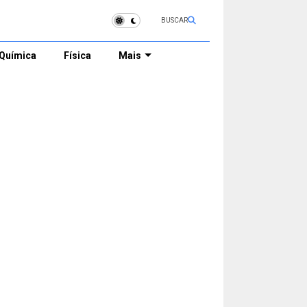
BUSCAR
Química
Física
Mais