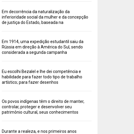
Em decorrência da naturalização da
inferioridade social da mulher e da concepção
de justiça do Estado, baseada na
Em 1914, uma expedição estudantil saiu da
Rússia em direção à América do Sul, sendo
considerada a segunda campanha
Eu escolhi Bezalel e lhe dei competência e
habilidade para fazer todo tipo de trabalho
artístico; para fazer desenhos
Os povos indígenas têm o direito de manter,
controlar, proteger e desenvolver seu
patrimônio cultural, seus conhecimentos
Durante a realeza, e nos primeiros anos