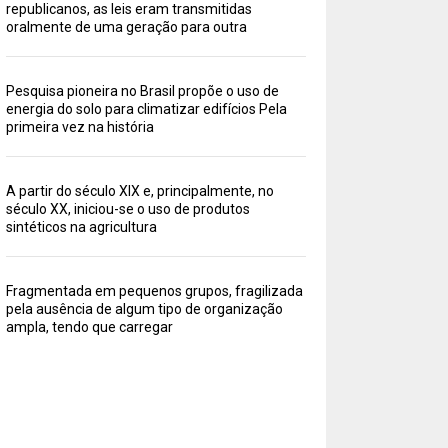
republicanos, as leis eram transmitidas
oralmente de uma geração para outra
Pesquisa pioneira no Brasil propõe o uso de
energia do solo para climatizar edifícios Pela
primeira vez na história
A partir do século XIX e, principalmente, no
século XX, iniciou-se o uso de produtos
sintéticos na agricultura
Fragmentada em pequenos grupos, fragilizada
pela ausência de algum tipo de organização
ampla, tendo que carregar