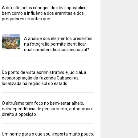
A difusão pelos cônegos do ideal apostólico,
bem como a influência dos eremitas e dos
pregadores errantes que
A análise dos elementos presentes
na fotografia permite identificar
qual característica socioespacial?
Do ponto de vista administrativo e judicial, a
desapropriação da fazenda Cabaceiras,
localizada na região sul do estado
O altruísmo tem foco no bem-estar alheio,
naIndependência de pensamento, autonomia e
direito à oposição
Um nome para o que sou, importa muito pouco.