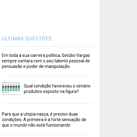
ÚLTIMAS QUESTÕES
Em toda a sua carreira política, Getúlio Vargas
sempre contara com o seu talento pessoal de
persuasão e poder de manipulação
Qual condição favoreceu o cenário
produtivo exposto na figura?
Para que a utopia nasça, é preciso duas
condições. A primeira é a forte sensação de
que o mundo não está funcionando