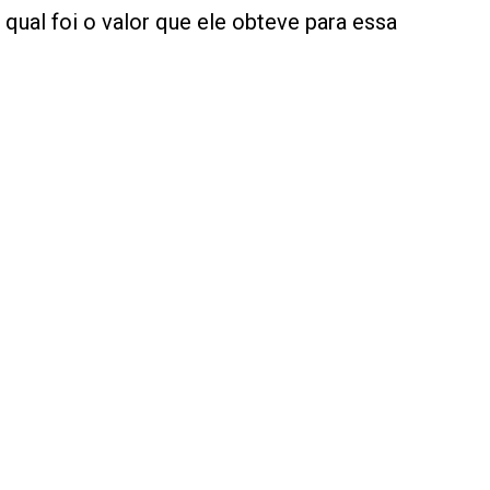
qual foi o valor que ele obteve para essa