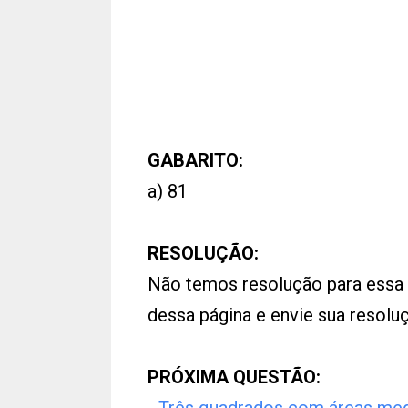
GABARITO:
a) 81
RESOLUÇÃO:
Não temos resolução para essa
dessa página e envie sua resol
PRÓXIMA QUESTÃO: