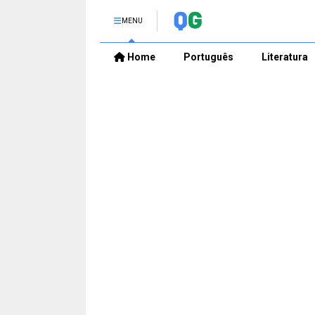
MENU
Home
Português
Literatura