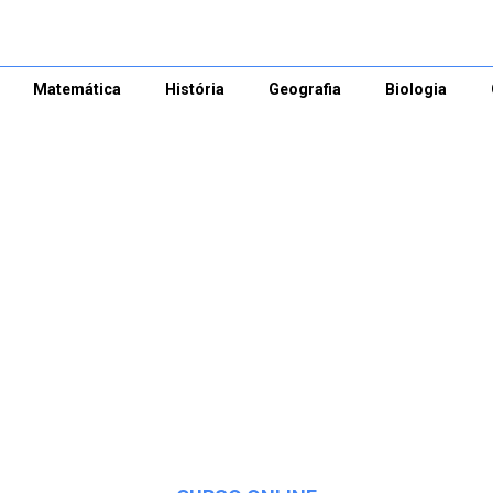
Matemática
História
Geografia
Biologia