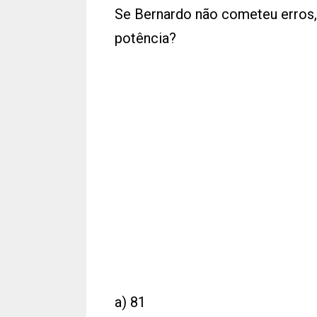
Se Bernardo não cometeu erros, 
potência?
a) 81