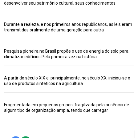
desenvolver seu patrimônio cultural, seus conhecimentos
Durante a realeza, e nos primeiros anos republicanos, as leis eram
transmitidas oralmente de uma geração para outra
Pesquisa pioneira no Brasil propõe o uso de energia do solo para
climatizar edifícios Pela primeira vez na história
A partir do século XIX e, principalmente, no século XX, iniciou-se o
uso de produtos sintéticos na agricultura
Fragmentada em pequenos grupos, fragilizada pela ausência de
algum tipo de organização ampla, tendo que carregar