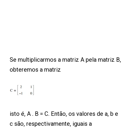
Se multiplicarmos a matriz A pela matriz B,
obteremos a matriz
isto é, A . B = C. Então, os valores de a, b e
c são, respectivamente, iguais a