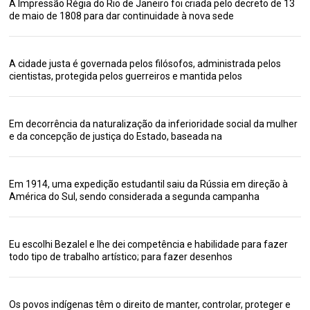
A Impressão Régia do Rio de Janeiro foi criada pelo decreto de 13
de maio de 1808 para dar continuidade à nova sede
A cidade justa é governada pelos filósofos, administrada pelos
cientistas, protegida pelos guerreiros e mantida pelos
Em decorrência da naturalização da inferioridade social da mulher
e da concepção de justiça do Estado, baseada na
Em 1914, uma expedição estudantil saiu da Rússia em direção à
América do Sul, sendo considerada a segunda campanha
Eu escolhi Bezalel e lhe dei competência e habilidade para fazer
todo tipo de trabalho artístico; para fazer desenhos
Os povos indígenas têm o direito de manter, controlar, proteger e