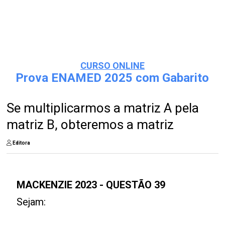
CURSO ONLINE
Prova ENAMED 2025 com Gabarito
Se multiplicarmos a matriz A pela
matriz B, obteremos a matriz
Editora
MACKENZIE 2023 - QUESTÃO 39
Sejam: