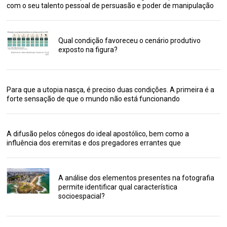
com o seu talento pessoal de persuasão e poder de manipulação
Qual condição favoreceu o cenário produtivo
exposto na figura?
Para que a utopia nasça, é preciso duas condições. A primeira é a
forte sensação de que o mundo não está funcionando
A difusão pelos cônegos do ideal apostólico, bem como a
influência dos eremitas e dos pregadores errantes que
A análise dos elementos presentes na fotografia
permite identificar qual característica
socioespacial?