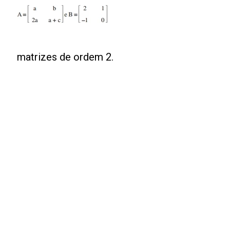
matrizes de ordem 2.