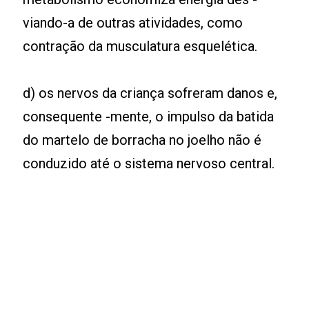
viando-a de outras atividades, como
contração da musculatura esquelética.
d) os nervos da criança sofreram danos e,
consequente -mente, o impulso da batida
do martelo de borracha no joelho não é
conduzido até o sistema nervoso central.