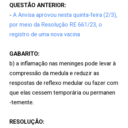
QUESTÃO ANTERIOR:
-
A Anvisa aprovou nesta quinta-feira (2/3),
por meio da Resolução RE 661/23, o
registro de uma nova vacina
GABARITO:
b) a inflamação nas meninges pode levar à
compressão da medula e reduzir as
respostas de reflexo medular ou fazer com
que elas cessem temporária ou permanen
-temente.
RESOLUÇÃO: