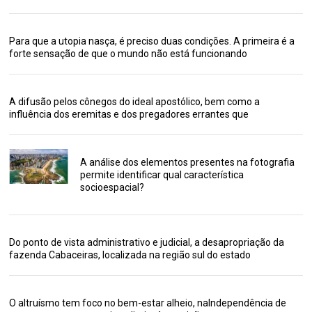
Para que a utopia nasça, é preciso duas condições. A primeira é a
forte sensação de que o mundo não está funcionando
A difusão pelos cônegos do ideal apostólico, bem como a
influência dos eremitas e dos pregadores errantes que
A análise dos elementos presentes na fotografia
permite identificar qual característica
socioespacial?
Do ponto de vista administrativo e judicial, a desapropriação da
fazenda Cabaceiras, localizada na região sul do estado
O altruísmo tem foco no bem-estar alheio, naIndependência de