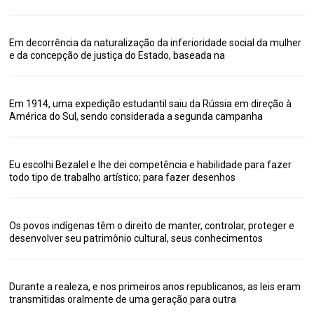
Em decorrência da naturalização da inferioridade social da mulher
e da concepção de justiça do Estado, baseada na
Em 1914, uma expedição estudantil saiu da Rússia em direção à
América do Sul, sendo considerada a segunda campanha
Eu escolhi Bezalel e lhe dei competência e habilidade para fazer
todo tipo de trabalho artístico; para fazer desenhos
Os povos indígenas têm o direito de manter, controlar, proteger e
desenvolver seu patrimônio cultural, seus conhecimentos
Durante a realeza, e nos primeiros anos republicanos, as leis eram
transmitidas oralmente de uma geração para outra