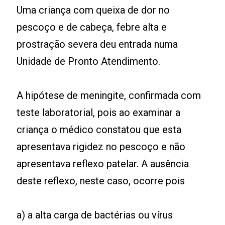
Uma criança com queixa de dor no
pescoço e de cabeça, febre alta e
prostração severa deu entrada numa
Unidade de Pronto Atendimento.
A hipótese de meningite, confirmada com
teste laboratorial, pois ao examinar a
criança o médico constatou que esta
apresentava rigidez no pescoço e não
apresentava reflexo patelar. A ausência
deste reflexo, neste caso, ocorre pois
a) a alta carga de bactérias ou vírus