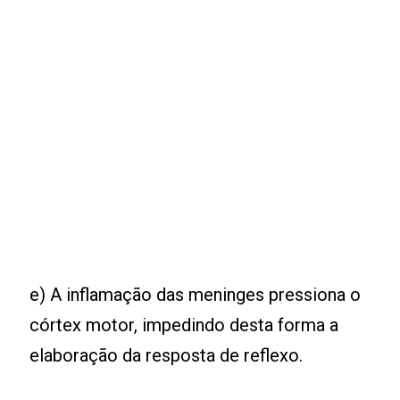
e) A inflamação das meninges pressiona o
córtex motor, impedindo desta forma a
elaboração da resposta de reflexo.