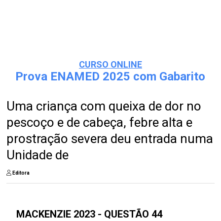
CURSO ONLINE
Prova ENAMED 2025 com Gabarito
Uma criança com queixa de dor no
pescoço e de cabeça, febre alta e
prostração severa deu entrada numa
Unidade de
Editora
MACKENZIE 2023 - QUESTÃO 44