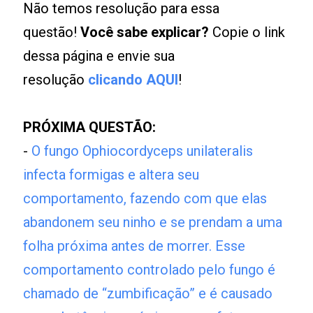
Não temos resolução para essa
questão!
Você sabe explicar?
Copie o link
dessa página e envie sua
resolução
clicando AQUI
!
PRÓXIMA QUESTÃO:
-
O fungo Ophiocordyceps unilateralis
infecta formigas e altera seu
comportamento, fazendo com que elas
abandonem seu ninho e se prendam a uma
folha próxima antes de morrer. Esse
comportamento controlado pelo fungo é
chamado de “zumbificação” e é causado