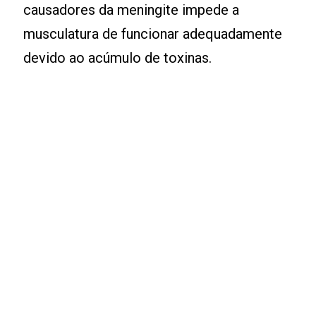
causadores da meningite impede a
musculatura de funcionar adequadamente
devido ao acúmulo de toxinas.