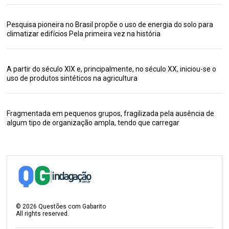
Pesquisa pioneira no Brasil propõe o uso de energia do solo para
climatizar edifícios Pela primeira vez na história
A partir do século XIX e, principalmente, no século XX, iniciou-se o
uso de produtos sintéticos na agricultura
Fragmentada em pequenos grupos, fragilizada pela ausência de
algum tipo de organização ampla, tendo que carregar
©
2026
Questões com Gabarito
All rights reserved.