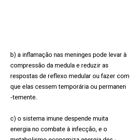
b) a inflamação nas meninges pode levar à
compressão da medula e reduzir as
respostas de reflexo medular ou fazer com
que elas cessem temporária ou permanen
-temente.
c) o sistema imune despende muita
energia no combate à infecção, e o
metabolismo economiza energia des -