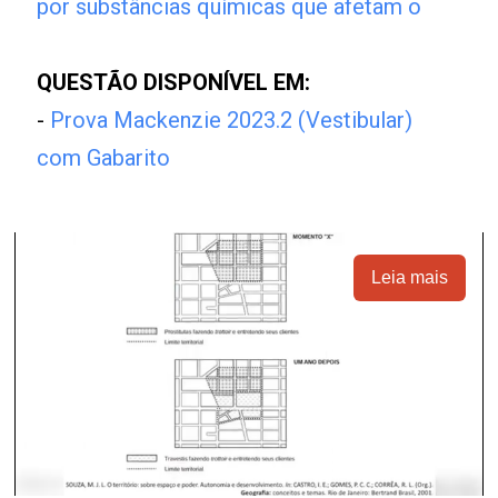
por substâncias químicas que afetam o
QUESTÃO DISPONÍVEL EM:
-
Prova Mackenzie 2023.2 (Vestibular)
com Gabarito
Leia mais