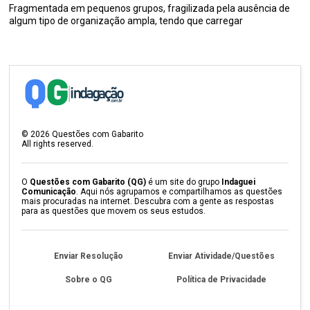
Fragmentada em pequenos grupos, fragilizada pela ausência de
algum tipo de organização ampla, tendo que carregar
©
2026
Questões com Gabarito
All rights reserved.
O
Questões com Gabarito (QG)
é um site do grupo
Indaguei
Comunicação
. Aqui nós agrupamos e compartilhamos as questões
mais procuradas na internet. Descubra com a gente as respostas
para as questões que movem os seus estudos.
Enviar Resolução
Enviar Atividade/Questões
Sobre o QG
Política de Privacidade