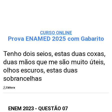
CURSO ONLINE
Prova ENAMED 2025 com Gabarito
Tenho dois seios, estas duas coxas,
duas mãos que me são muito úteis,
olhos escuros, estas duas
sobrancelhas
Editora
ENEM 2023 - QUESTÃO 07