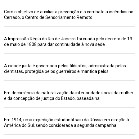
Com o objetivo de auxiliar a prevenção e o combate a incêndios no
Cerrado, o Centro de Sensoriamento Remoto
A Impressão Régia do Rio de Janeiro foi criada pelo decreto de 13
de maio de 1808 para dar continuidade à nova sede
A cidade justa é governada pelos filósofos, administrada pelos
cientistas, protegida pelos guerreiros e mantida pelos
Em decorrência da naturalização da inferioridade social da mulher
e da concepção de justiça do Estado, baseada na
Em 1914, uma expedição estudantil saiu da Rússia em direção à
América do Sul, sendo considerada a segunda campanha