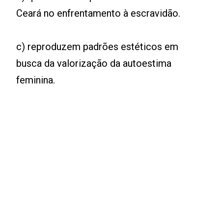
Ceará no enfrentamento à escravidão.
c) reproduzem padrões estéticos em
busca da valorização da autoestima
feminina.