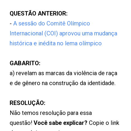
QUESTÃO ANTERIOR:
-
A sessão do Comitê Olímpico
Internacional (COI) aprovou uma mudança
histórica e inédita no lema olímpico
GABARITO:
a) revelam as marcas da violência de raça
e de gênero na construção da identidade.
RESOLUÇÃO:
Não temos resolução para essa
questão!
Você sabe explicar?
Copie o link