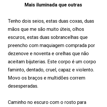
Mais iluminada que outras
Tenho dois seios, estas duas coxas, duas
mãos que me são muito úteis, olhos
escuros, estas duas sobrancelhas que
preencho com maquiagem comprada por
dezenove e noventa e orelhas que não
aceitam bijuterias. Este corpo é um corpo
faminto, dentado, cruel, capaz e violento.
Movo os braços e multidões correm
desesperadas.
Caminho no escuro com o rosto para