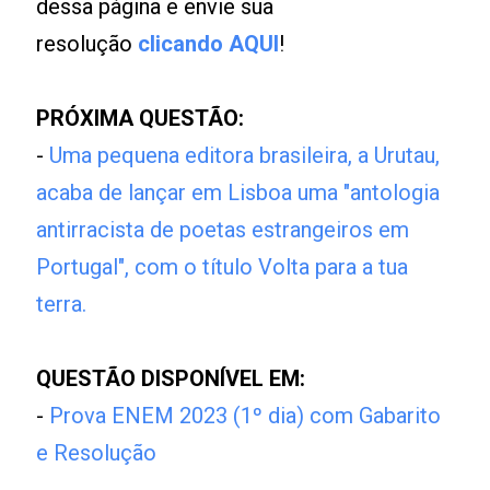
dessa página e envie sua
resolução
clicando AQUI
!
PRÓXIMA QUESTÃO:
-
Uma pequena editora brasileira, a Urutau,
acaba de lançar em Lisboa uma "antologia
antirracista de poetas estrangeiros em
Portugal", com o título Volta para a tua
terra.
QUESTÃO DISPONÍVEL EM:
-
Prova ENEM 2023 (1º dia) com Gabarito
e Resolução