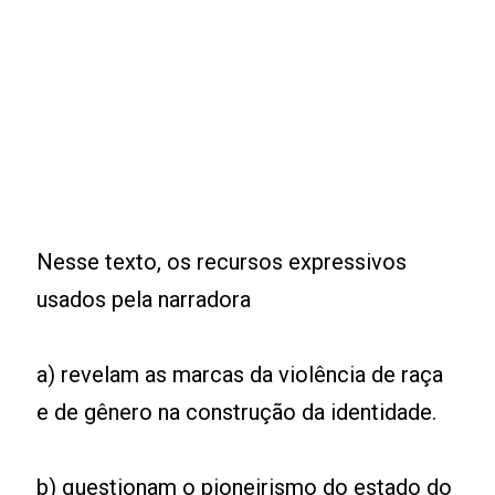
Nesse texto, os recursos expressivos
usados pela narradora
a) revelam as marcas da violência de raça
e de gênero na construção da identidade.
b) questionam o pioneirismo do estado do