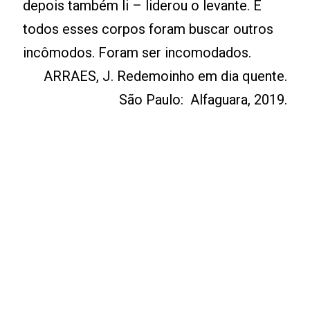
depois também li – liderou o levante. E
todos esses corpos foram buscar outros
incômodos. Foram ser incomodados.
ARRAES, J. Redemoinho em dia quente.
São Paulo: Alfaguara, 2019.