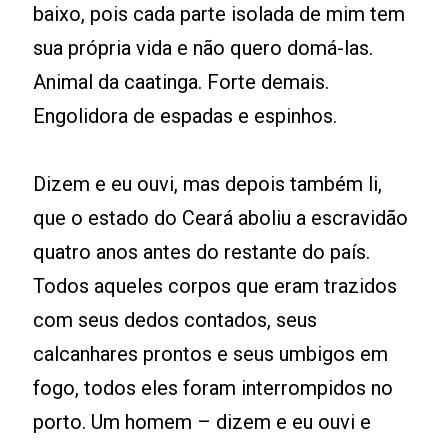
baixo, pois cada parte isolada de mim tem
sua própria vida e não quero domá-las.
Animal da caatinga. Forte demais.
Engolidora de espadas e espinhos.
Dizem e eu ouvi, mas depois também li,
que o estado do Ceará aboliu a escravidão
quatro anos antes do restante do país.
Todos aqueles corpos que eram trazidos
com seus dedos contados, seus
calcanhares prontos e seus umbigos em
fogo, todos eles foram interrompidos no
porto. Um homem – dizem e eu ouvi e