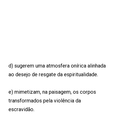
d) sugerem uma atmosfera onírica alinhada
ao desejo de resgate da espiritualidade.
e) mimetizam, na paisagem, os corpos
transformados pela violência da
escravidão.