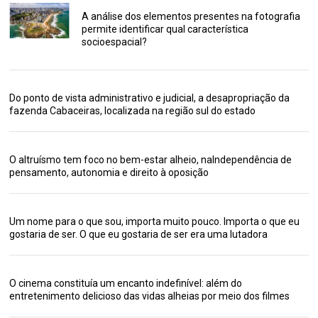
A análise dos elementos presentes na fotografia
permite identificar qual característica
socioespacial?
Do ponto de vista administrativo e judicial, a desapropriação da
fazenda Cabaceiras, localizada na região sul do estado
O altruísmo tem foco no bem-estar alheio, naIndependência de
pensamento, autonomia e direito à oposição
Um nome para o que sou, importa muito pouco. Importa o que eu
gostaria de ser. O que eu gostaria de ser era uma lutadora
O cinema constituía um encanto indefinível: além do
entretenimento delicioso das vidas alheias por meio dos filmes