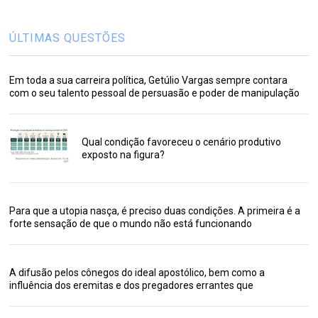
ÚLTIMAS QUESTÕES
Em toda a sua carreira política, Getúlio Vargas sempre contara
com o seu talento pessoal de persuasão e poder de manipulação
Qual condição favoreceu o cenário produtivo
exposto na figura?
Para que a utopia nasça, é preciso duas condições. A primeira é a
forte sensação de que o mundo não está funcionando
A difusão pelos cônegos do ideal apostólico, bem como a
influência dos eremitas e dos pregadores errantes que