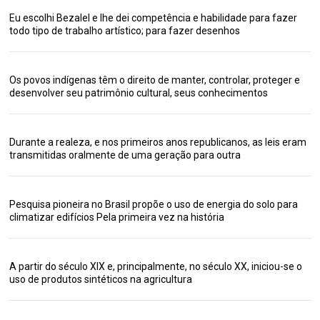
Eu escolhi Bezalel e lhe dei competência e habilidade para fazer
todo tipo de trabalho artístico; para fazer desenhos
Os povos indígenas têm o direito de manter, controlar, proteger e
desenvolver seu patrimônio cultural, seus conhecimentos
Durante a realeza, e nos primeiros anos republicanos, as leis eram
transmitidas oralmente de uma geração para outra
Pesquisa pioneira no Brasil propõe o uso de energia do solo para
climatizar edifícios Pela primeira vez na história
A partir do século XIX e, principalmente, no século XX, iniciou-se o
uso de produtos sintéticos na agricultura