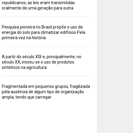
republicanos, as leis eram transmitidas
oralmente de uma geração para outra
Pesquisa pioneira no Brasil propõe o uso de
energia do solo para climatizar edifícios Pela
primeira vez na história
A partir do século XIX e, principalmente, no
século XX, iniciou-se o uso de produtos
sintéticos na agricultura
Fragmentada em pequenos grupos, fragilizada
pela ausência de algum tipo de organização
ampla, tendo que carregar