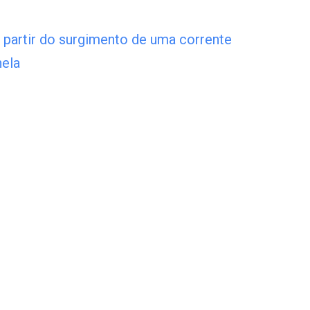
 partir do surgimento de uma corrente
nela