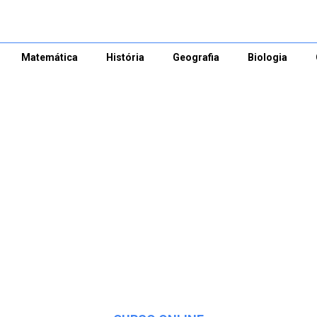
Matemática
História
Geografia
Biologia