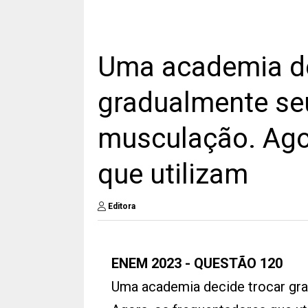
Uma academia de
gradualmente se
musculação. Ago
que utilizam
Editora
ENEM 2023 - QUESTÃO 120
Uma academia decide trocar gra