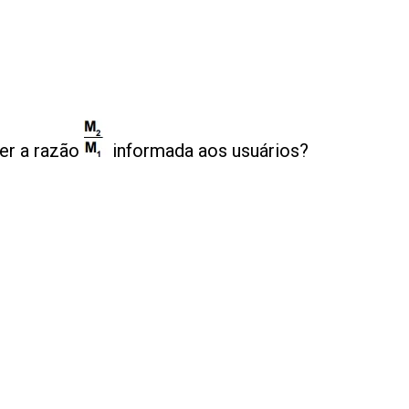
er a razão
informada aos usuários?