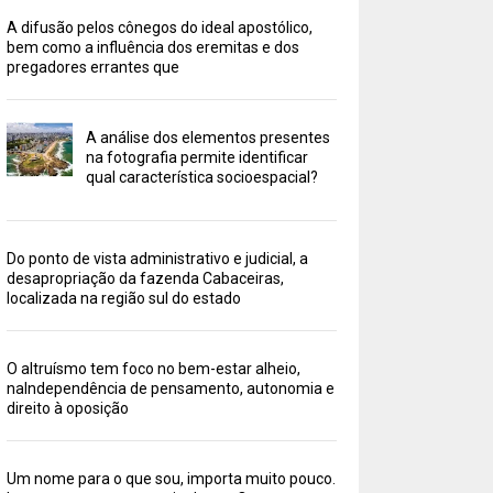
A difusão pelos cônegos do ideal apostólico,
bem como a influência dos eremitas e dos
pregadores errantes que
A análise dos elementos presentes
na fotografia permite identificar
qual característica socioespacial?
Do ponto de vista administrativo e judicial, a
desapropriação da fazenda Cabaceiras,
localizada na região sul do estado
O altruísmo tem foco no bem-estar alheio,
naIndependência de pensamento, autonomia e
direito à oposição
Um nome para o que sou, importa muito pouco.