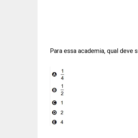
Para essa academia, qual deve s