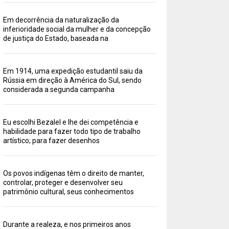
Em decorrência da naturalização da
inferioridade social da mulher e da concepção
de justiça do Estado, baseada na
Em 1914, uma expedição estudantil saiu da
Rússia em direção à América do Sul, sendo
considerada a segunda campanha
Eu escolhi Bezalel e lhe dei competência e
habilidade para fazer todo tipo de trabalho
artístico; para fazer desenhos
Os povos indígenas têm o direito de manter,
controlar, proteger e desenvolver seu
patrimônio cultural, seus conhecimentos
Durante a realeza, e nos primeiros anos