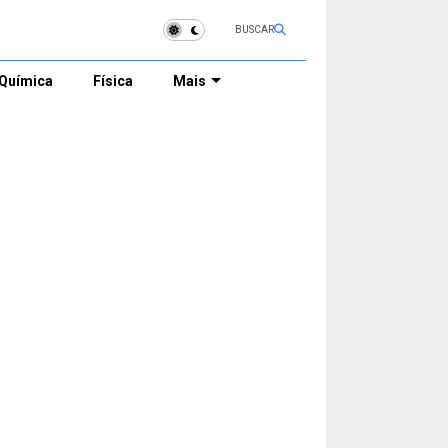
BUSCAR
Química
Física
Mais