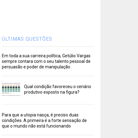
ÚLTIMAS QUESTÕES
Em toda a sua carreira política, Getúlio Vargas
sempre contara com o seu talento pessoal de
persuasão e poder de manipulação
Qual condição favoreceu o cenário
produtivo exposto na figura?
Para que a utopia nasça, é preciso duas
condições. A primeira é a forte sensação de
que o mundo não está funcionando