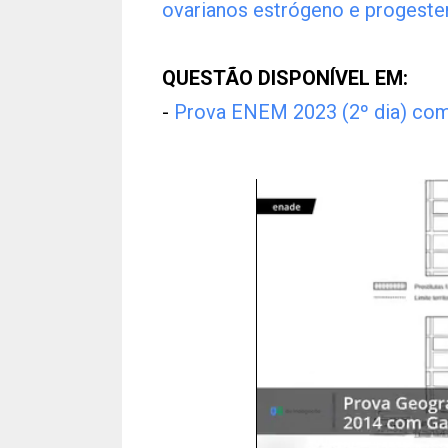
ovarianos estrógeno e progeste
QUESTÃO DISPONÍVEL EM:
-
Prova ENEM 2023 (2º dia) com