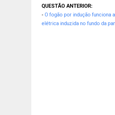
QUESTÃO ANTERIOR:
-
O fogão por indução funciona a
elétrica induzida no fundo da pa