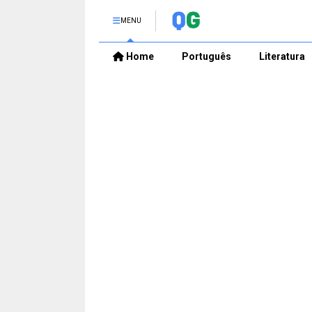
MENU
Home
Português
Literatura