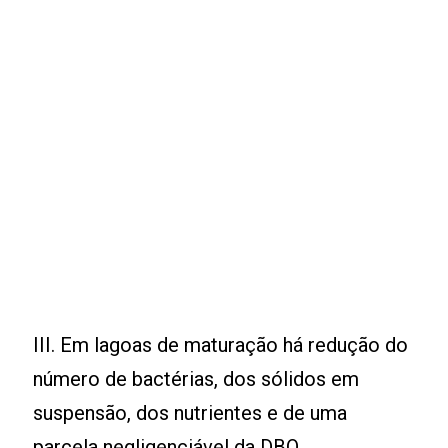
III. Em lagoas de maturação há redução do
número de bactérias, dos sólidos em
suspensão, dos nutrientes e de uma
parcela negligenciável da DBO.