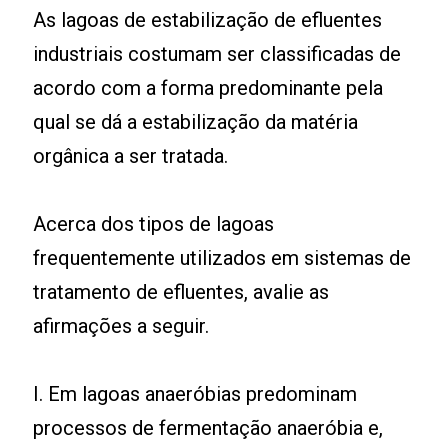
As lagoas de estabilização de efluentes
industriais costumam ser classificadas de
acordo com a forma predominante pela
qual se dá a estabilização da matéria
orgânica a ser tratada.
Acerca dos tipos de lagoas
frequentemente utilizados em sistemas de
tratamento de efluentes, avalie as
afirmações a seguir.
I. Em lagoas anaeróbias predominam
processos de fermentação anaeróbia e,