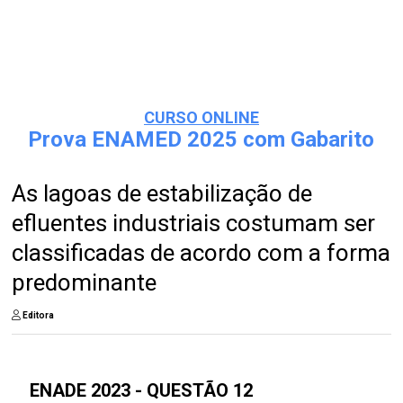
CURSO ONLINE
Prova ENAMED 2025 com Gabarito
As lagoas de estabilização de
efluentes industriais costumam ser
classificadas de acordo com a forma
predominante
Editora
ENADE 2023 - QUESTÃO 12