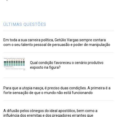
ÚLTIMAS QUESTÕES
Em toda a sua carreira política, Getúlio Vargas sempre contara
com o seu talento pessoal de persuasão e poder de manipulação
Qual condição favoreceu o cenário produtivo
exposto na figura?
Para que a utopia nasça, é preciso duas condições. A primeira é a
forte sensação de que o mundo não está funcionando
A difusão pelos cônegos do ideal apostólico, bem como a
influência dos eremitas e dos pregadores errantes que