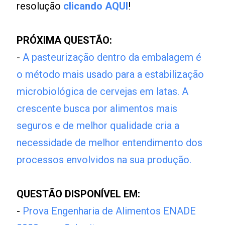
resolução
clicando AQUI
!
PRÓXIMA QUESTÃO:
-
A pasteurização dentro da embalagem é
o método mais usado para a estabilização
microbiológica de cervejas em latas. A
crescente busca por alimentos mais
seguros e de melhor qualidade cria a
necessidade de melhor entendimento dos
processos envolvidos na sua produção.
QUESTÃO DISPONÍVEL EM:
-
Prova Engenharia de Alimentos ENADE