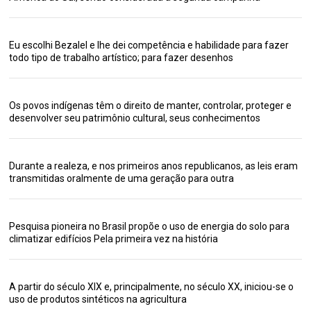
Eu escolhi Bezalel e lhe dei competência e habilidade para fazer
todo tipo de trabalho artístico; para fazer desenhos
Os povos indígenas têm o direito de manter, controlar, proteger e
desenvolver seu patrimônio cultural, seus conhecimentos
Durante a realeza, e nos primeiros anos republicanos, as leis eram
transmitidas oralmente de uma geração para outra
Pesquisa pioneira no Brasil propõe o uso de energia do solo para
climatizar edifícios Pela primeira vez na história
A partir do século XIX e, principalmente, no século XX, iniciou-se o
uso de produtos sintéticos na agricultura