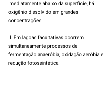
imediatamente abaixo da superfície, há
oxigênio dissolvido em grandes
concentrações.
II. Em lagoas facultativas ocorrem
simultaneamente processos de
fermentação anaeróbia, oxidação aeróbia e
redução fotossintética.