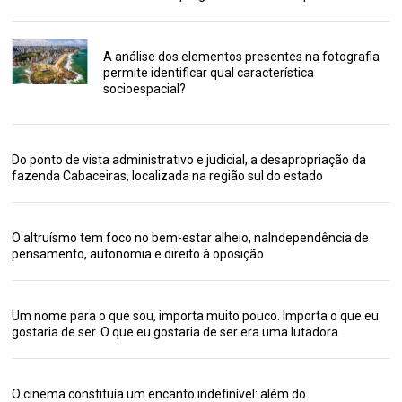
A análise dos elementos presentes na fotografia
permite identificar qual característica
socioespacial?
Do ponto de vista administrativo e judicial, a desapropriação da
fazenda Cabaceiras, localizada na região sul do estado
O altruísmo tem foco no bem-estar alheio, naIndependência de
pensamento, autonomia e direito à oposição
Um nome para o que sou, importa muito pouco. Importa o que eu
gostaria de ser. O que eu gostaria de ser era uma lutadora
O cinema constituía um encanto indefinível: além do