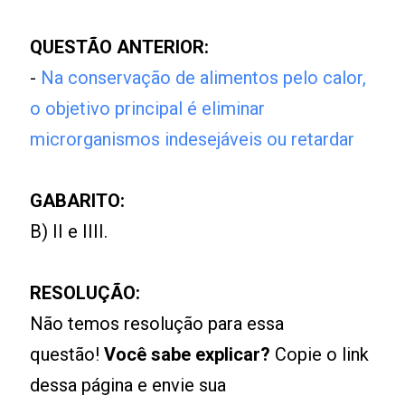
QUESTÃO ANTERIOR:
-
Na conservação de alimentos pelo calor,
o objetivo principal é eliminar
microrganismos indesejáveis ou retardar
GABARITO:
B) II e IIII.
RESOLUÇÃO:
Não temos resolução para essa
questão!
Você sabe explicar?
Copie o link
dessa página e envie sua