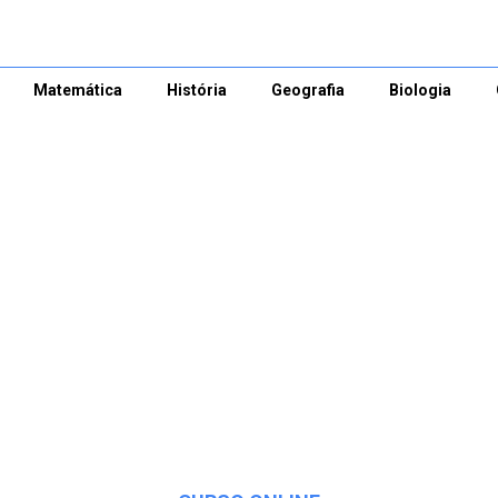
Matemática
História
Geografia
Biologia