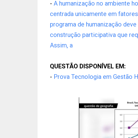
-
A humanização no ambiente hos
centrada unicamente em fatores
programa de humanização deve
construção participativa que re
Assim, a
QUESTÃO DISPONÍVEL EM:
-
Prova Tecnologia em Gestão 