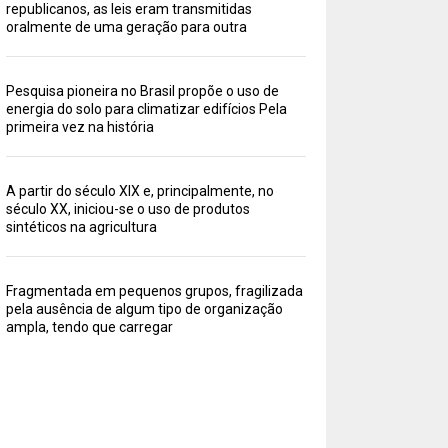
republicanos, as leis eram transmitidas
oralmente de uma geração para outra
Pesquisa pioneira no Brasil propõe o uso de
energia do solo para climatizar edifícios Pela
primeira vez na história
A partir do século XIX e, principalmente, no
século XX, iniciou-se o uso de produtos
sintéticos na agricultura
Fragmentada em pequenos grupos, fragilizada
pela ausência de algum tipo de organização
ampla, tendo que carregar