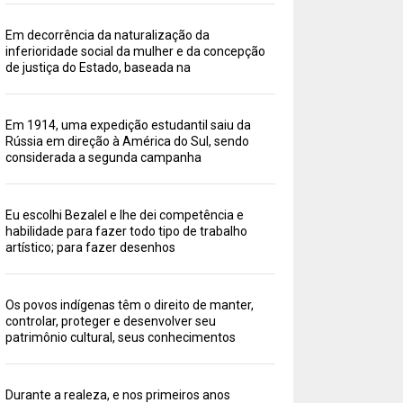
Em decorrência da naturalização da
inferioridade social da mulher e da concepção
de justiça do Estado, baseada na
Em 1914, uma expedição estudantil saiu da
Rússia em direção à América do Sul, sendo
considerada a segunda campanha
Eu escolhi Bezalel e lhe dei competência e
habilidade para fazer todo tipo de trabalho
artístico; para fazer desenhos
Os povos indígenas têm o direito de manter,
controlar, proteger e desenvolver seu
patrimônio cultural, seus conhecimentos
Durante a realeza, e nos primeiros anos