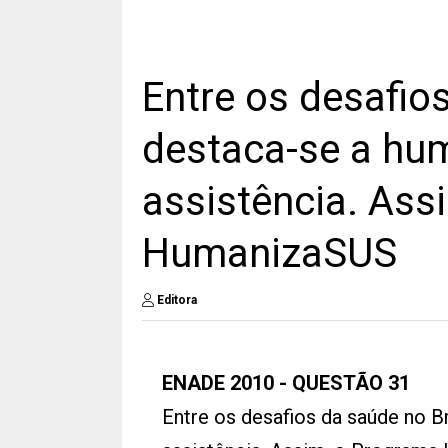
Entre os desafios
destaca-se a hu
assistência. Ass
HumanizaSUS
Editora
ENADE 2010 - QUESTÃO 31
Entre os desafios da saúde no B