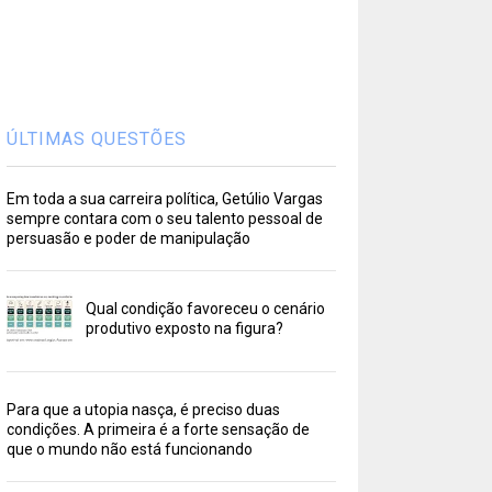
ÚLTIMAS QUESTÕES
Em toda a sua carreira política, Getúlio Vargas
sempre contara com o seu talento pessoal de
persuasão e poder de manipulação
Qual condição favoreceu o cenário
produtivo exposto na figura?
Para que a utopia nasça, é preciso duas
condições. A primeira é a forte sensação de
que o mundo não está funcionando