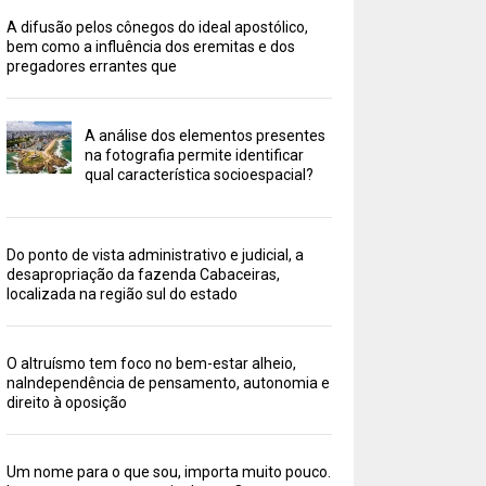
A difusão pelos cônegos do ideal apostólico,
bem como a influência dos eremitas e dos
pregadores errantes que
A análise dos elementos presentes
na fotografia permite identificar
qual característica socioespacial?
Do ponto de vista administrativo e judicial, a
desapropriação da fazenda Cabaceiras,
localizada na região sul do estado
O altruísmo tem foco no bem-estar alheio,
naIndependência de pensamento, autonomia e
direito à oposição
Um nome para o que sou, importa muito pouco.