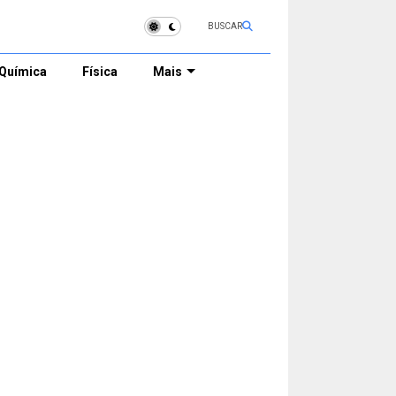
BUSCAR
Química
Física
Mais