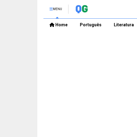
MENU
Home
Português
Literatura