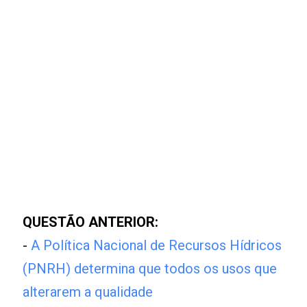
QUESTÃO ANTERIOR:
-
A Política Nacional de Recursos Hídricos
(PNRH) determina que todos os usos que
alterarem a qualidade