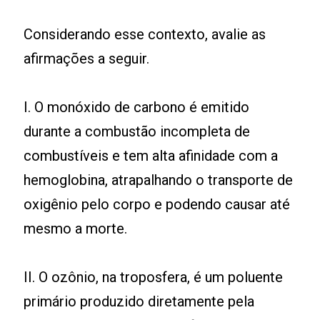
Considerando esse contexto, avalie as
afirmações a seguir.
I. O monóxido de carbono é emitido
durante a combustão incompleta de
combustíveis e tem alta afinidade com a
hemoglobina, atrapalhando o transporte de
oxigênio pelo corpo e podendo causar até
mesmo a morte.
II. O ozônio, na troposfera, é um poluente
primário produzido diretamente pela