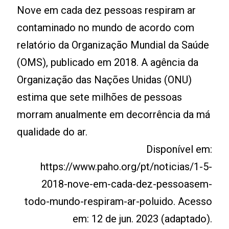
Nove em cada dez pessoas respiram ar
contaminado no mundo de acordo com
relatório da Organização Mundial da Saúde
(OMS), publicado em 2018. A agência da
Organização das Nações Unidas (ONU)
estima que sete milhões de pessoas
morram anualmente em decorrência da má
qualidade do ar.
Disponível em:
https://www.paho.org/pt/noticias/1-5-
2018-nove-em-cada-dez-pessoasem-
todo-mundo-respiram-ar-poluido. Acesso
em: 12 de jun. 2023 (adaptado).