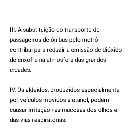
III. A substituição do transporte de
passageiros de ônibus pelo metrô
contribui para reduzir a emissão de dióxido
de enxofre na atmosfera das grandes
cidades.
IV. Os aldeídos, produzidos especialmente
por veículos movidos a etanol, podem
causar irritação nas mucosas dos olhos e
das vias respiratórias.