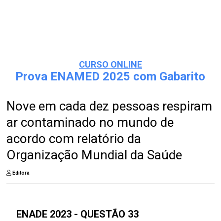
CURSO ONLINE
Prova ENAMED 2025 com Gabarito
Nove em cada dez pessoas respiram
ar contaminado no mundo de
acordo com relatório da
Organização Mundial da Saúde
Editora
ENADE 2023 - QUESTÃO 33