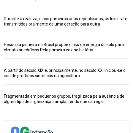
Durante a realeza, e nos primeiros anos republicanos, as leis eram
transmitidas oralmente de uma geração para outra
Pesquisa pioneira no Brasil propõe o uso de energia do solo para
climatizar edifícios Pela primeira vez na história
A partir do século XIX e, principalmente, no século XX, iniciou-se o
uso de produtos sintéticos na agricultura
Fragmentada em pequenos grupos, fragilizada pela ausência de
algum tipo de organização ampla, tendo que carregar