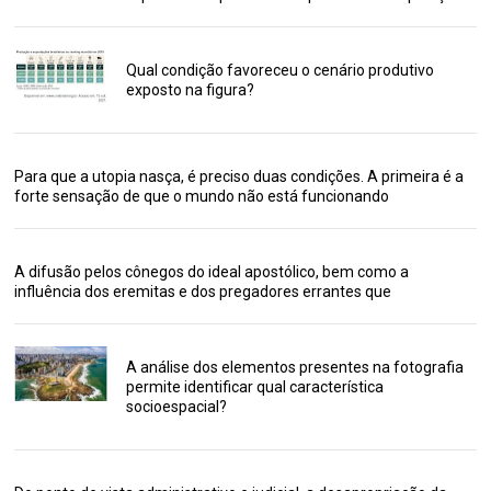
Qual condição favoreceu o cenário produtivo
exposto na figura?
Para que a utopia nasça, é preciso duas condições. A primeira é a
forte sensação de que o mundo não está funcionando
A difusão pelos cônegos do ideal apostólico, bem como a
influência dos eremitas e dos pregadores errantes que
A análise dos elementos presentes na fotografia
permite identificar qual característica
socioespacial?