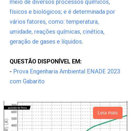
meio de diversos processos químicos,
físicos e biológicos; e é determinada por
vários fatores, como: temperatura,
umidade, reações químicas, cinética,
geração de gases e líquidos.
QUESTÃO DISPONÍVEL EM:
-
Prova Engenharia Ambiental ENADE 2023
com Gabarito
Leia mais