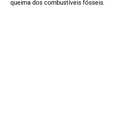
queima dos combustíveis fósseis.