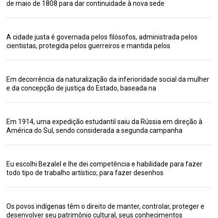
de maio de 1808 para dar continuidade à nova sede
A cidade justa é governada pelos filósofos, administrada pelos
cientistas, protegida pelos guerreiros e mantida pelos
Em decorrência da naturalização da inferioridade social da mulher
e da concepção de justiça do Estado, baseada na
Em 1914, uma expedição estudantil saiu da Rússia em direção à
América do Sul, sendo considerada a segunda campanha
Eu escolhi Bezalel e lhe dei competência e habilidade para fazer
todo tipo de trabalho artístico; para fazer desenhos
Os povos indígenas têm o direito de manter, controlar, proteger e
desenvolver seu patrimônio cultural, seus conhecimentos