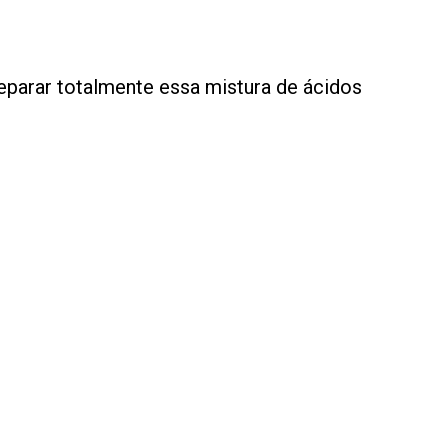
.
 separar totalmente essa mistura de ácidos