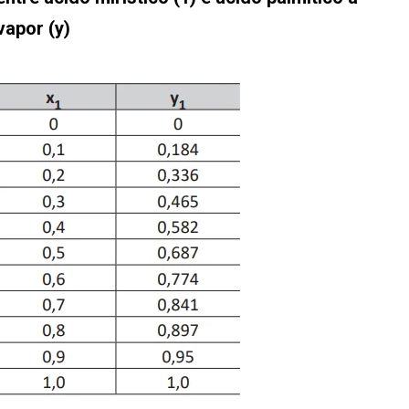
vapor (y)