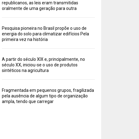
republicanos, as leis eram transmitidas
oralmente de uma geração para outra
Pesquisa pioneira no Brasil propõe o uso de
energia do solo para climatizar edifícios Pela
primeira vez na história
A partir do século XIX e, principalmente, no
século XX, iniciou-se o uso de produtos
sintéticos na agricultura
Fragmentada em pequenos grupos, fragilizada
pela ausência de algum tipo de organização
ampla, tendo que carregar