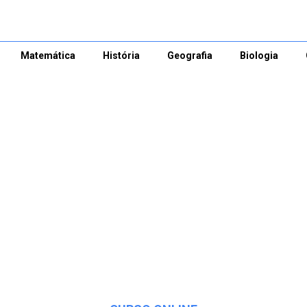
Matemática
História
Geografia
Biologia