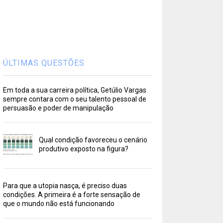
ÚLTIMAS QUESTÕES
Em toda a sua carreira política, Getúlio Vargas
sempre contara com o seu talento pessoal de
persuasão e poder de manipulação
Qual condição favoreceu o cenário
produtivo exposto na figura?
Para que a utopia nasça, é preciso duas
condições. A primeira é a forte sensação de
que o mundo não está funcionando