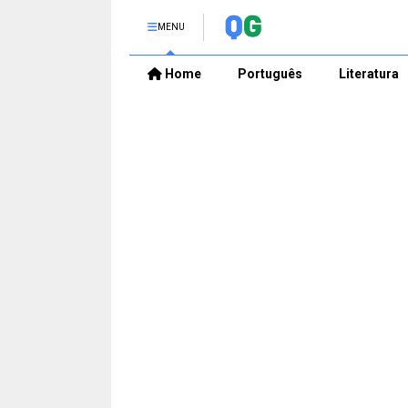
MENU
Home
Português
Literatura