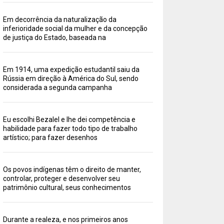
Em decorrência da naturalização da
inferioridade social da mulher e da concepção
de justiça do Estado, baseada na
Em 1914, uma expedição estudantil saiu da
Rússia em direção à América do Sul, sendo
considerada a segunda campanha
Eu escolhi Bezalel e lhe dei competência e
habilidade para fazer todo tipo de trabalho
artístico; para fazer desenhos
Os povos indígenas têm o direito de manter,
controlar, proteger e desenvolver seu
patrimônio cultural, seus conhecimentos
Durante a realeza, e nos primeiros anos