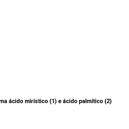
a ácido mirístico (1) e ácido palmítico (2)