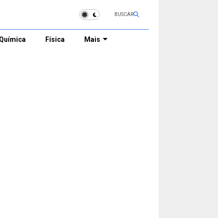
BUSCAR
Química
Física
Mais