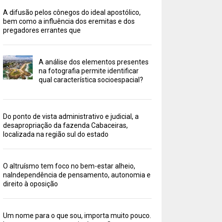
A difusão pelos cônegos do ideal apostólico,
bem como a influência dos eremitas e dos
pregadores errantes que
A análise dos elementos presentes
na fotografia permite identificar
qual característica socioespacial?
Do ponto de vista administrativo e judicial, a
desapropriação da fazenda Cabaceiras,
localizada na região sul do estado
O altruísmo tem foco no bem-estar alheio,
naIndependência de pensamento, autonomia e
direito à oposição
Um nome para o que sou, importa muito pouco.