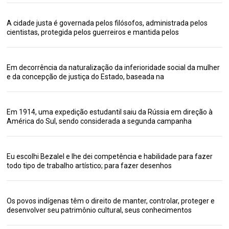
A cidade justa é governada pelos filósofos, administrada pelos
cientistas, protegida pelos guerreiros e mantida pelos
Em decorrência da naturalização da inferioridade social da mulher
e da concepção de justiça do Estado, baseada na
Em 1914, uma expedição estudantil saiu da Rússia em direção à
América do Sul, sendo considerada a segunda campanha
Eu escolhi Bezalel e lhe dei competência e habilidade para fazer
todo tipo de trabalho artístico; para fazer desenhos
Os povos indígenas têm o direito de manter, controlar, proteger e
desenvolver seu patrimônio cultural, seus conhecimentos