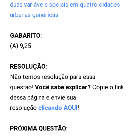
duas variáveis sociais em quatro cidades
urbanas genéricas
GABARITO:
(A) 9,25
RESOLUÇÃO:
Não temos resolução para essa
questão!
Você sabe explicar?
Copie o link
dessa página e envie sua
resolução
clicando AQUI
!
PRÓXIMA QUESTÃO: