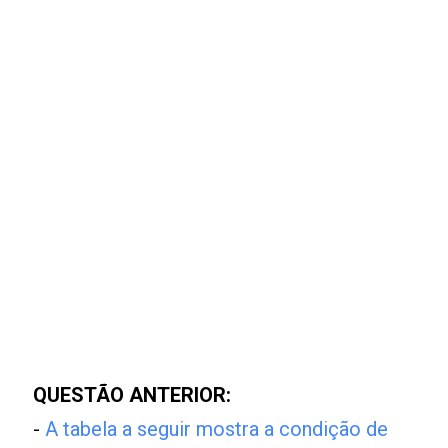
QUESTÃO ANTERIOR:
-
A tabela a seguir mostra a condição de