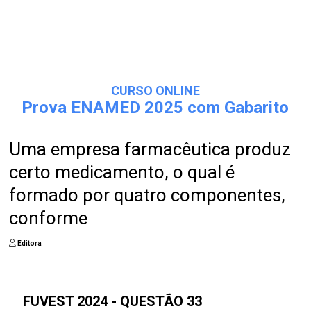
CURSO ONLINE
Prova ENAMED 2025 com Gabarito
Uma empresa farmacêutica produz
certo medicamento, o qual é
formado por quatro componentes,
conforme
Editora
FUVEST 2024 - QUESTÃO 33