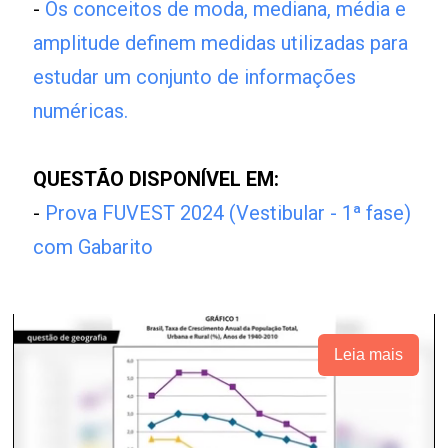
-
Os conceitos de moda, mediana, média e
amplitude definem medidas utilizadas para
estudar um conjunto de informações
numéricas.
QUESTÃO DISPONÍVEL EM:
-
Prova FUVEST 2024 (Vestibular - 1ª fase)
com Gabarito
Leia mais