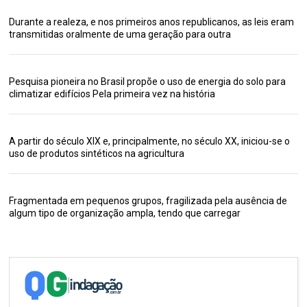
Durante a realeza, e nos primeiros anos republicanos, as leis eram
transmitidas oralmente de uma geração para outra
Pesquisa pioneira no Brasil propõe o uso de energia do solo para
climatizar edifícios Pela primeira vez na história
A partir do século XIX e, principalmente, no século XX, iniciou-se o
uso de produtos sintéticos na agricultura
Fragmentada em pequenos grupos, fragilizada pela ausência de
algum tipo de organização ampla, tendo que carregar