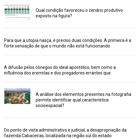
Qual condição favoreceu o cenário produtivo
exposto na figura?
Para que a utopia nasça, é preciso duas condições. A primeira é a
forte sensação de que o mundo não está funcionando
A difusão pelos cônegos do ideal apostólico, bem como a
influência dos eremitas e dos pregadores errantes que
A análise dos elementos presentes na fotografia
permite identificar qual característica
socioespacial?
Do ponto de vista administrativo e judicial, a desapropriação da
fazenda Cabaceiras, localizada na região sul do estado