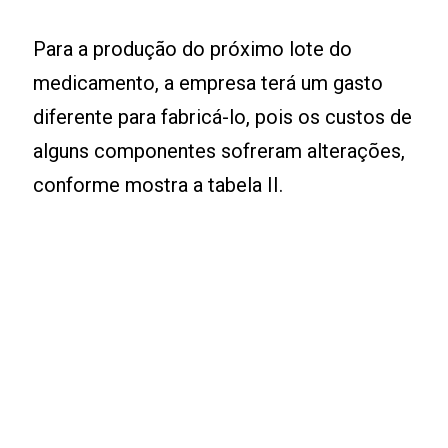
Para a produção do próximo lote do
medicamento, a empresa terá um gasto
diferente para fabricá-lo, pois os custos de
alguns componentes sofreram alterações,
conforme mostra a tabela II.