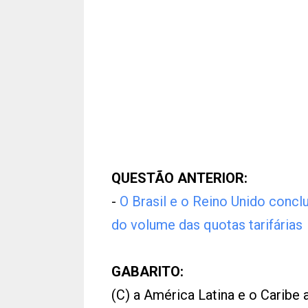
QUESTÃO ANTERIOR:
-
O Brasil e o Reino Unido concl
do volume das quotas tarifárias
GABARITO:
(C) a América Latina e o Caribe