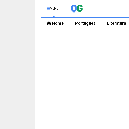
MENU
Home
Português
Literatura