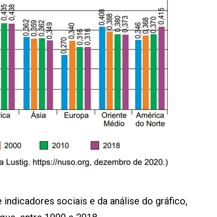
indicadores sociais e da análise do gráfico,