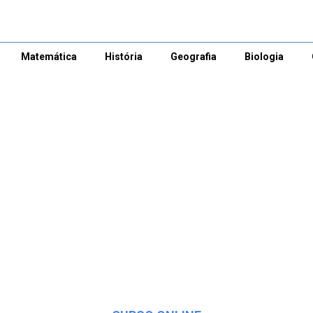
Matemática
História
Geografia
Biologia