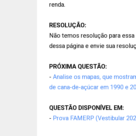
renda.
RESOLUÇÃO:
Não temos resolução para essa
dessa página e envie sua resol
PRÓXIMA QUESTÃO:
-
Analise os mapas, que mostram
de cana-de-açúcar em 1990 e 20
QUESTÃO DISPONÍVEL EM:
-
Prova FAMERP (Vestibular 202