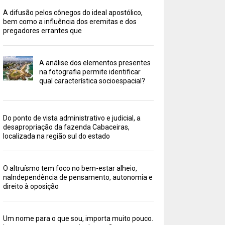
A difusão pelos cônegos do ideal apostólico,
bem como a influência dos eremitas e dos
pregadores errantes que
A análise dos elementos presentes
na fotografia permite identificar
qual característica socioespacial?
Do ponto de vista administrativo e judicial, a
desapropriação da fazenda Cabaceiras,
localizada na região sul do estado
O altruísmo tem foco no bem-estar alheio,
naIndependência de pensamento, autonomia e
direito à oposição
Um nome para o que sou, importa muito pouco.