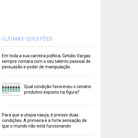
ÚLTIMAS QUESTÕES
Em toda a sua carreira política, Getúlio Vargas
sempre contara com o seu talento pessoal de
persuasão e poder de manipulação
Qual condição favoreceu o cenário
produtivo exposto na figura?
Para que a utopia nasça, é preciso duas
condições. A primeira é a forte sensação de
que o mundo não está funcionando