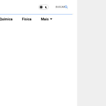
BUSCAR
Química
Física
Mais