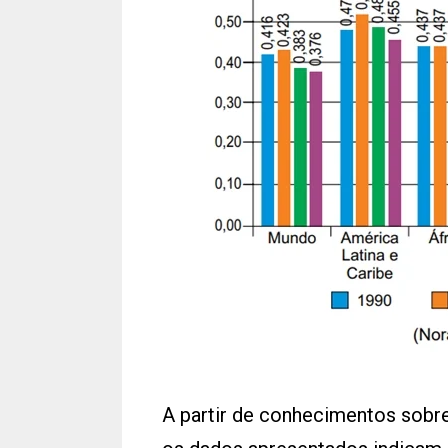
A partir de conhecimentos sobre 