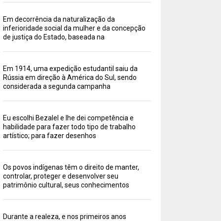
Em decorrência da naturalização da
inferioridade social da mulher e da concepção
de justiça do Estado, baseada na
Em 1914, uma expedição estudantil saiu da
Rússia em direção à América do Sul, sendo
considerada a segunda campanha
Eu escolhi Bezalel e lhe dei competência e
habilidade para fazer todo tipo de trabalho
artístico; para fazer desenhos
Os povos indígenas têm o direito de manter,
controlar, proteger e desenvolver seu
patrimônio cultural, seus conhecimentos
Durante a realeza, e nos primeiros anos