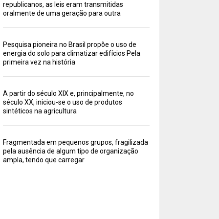
republicanos, as leis eram transmitidas
oralmente de uma geração para outra
Pesquisa pioneira no Brasil propõe o uso de
energia do solo para climatizar edifícios Pela
primeira vez na história
A partir do século XIX e, principalmente, no
século XX, iniciou-se o uso de produtos
sintéticos na agricultura
Fragmentada em pequenos grupos, fragilizada
pela ausência de algum tipo de organização
ampla, tendo que carregar