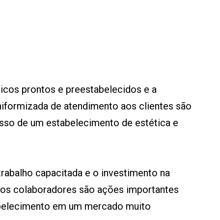
ticos prontos e preestabelecidos e a
formizada de atendimento aos clientes são
sso de um estabelecimento de estética e
trabalho capacitada e o investimento na
dos colaboradores são ações importantes
tabelecimento em um mercado muito