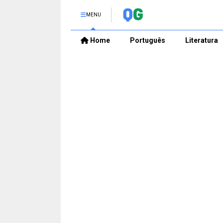
MENU
Home
Português
Literatura