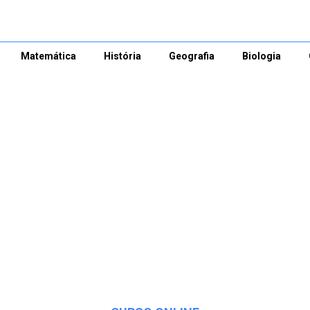
Matemática
História
Geografia
Biologia