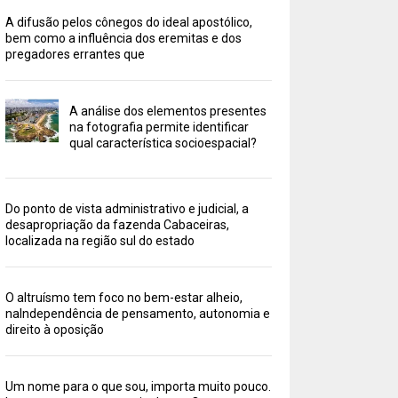
A difusão pelos cônegos do ideal apostólico,
bem como a influência dos eremitas e dos
pregadores errantes que
A análise dos elementos presentes
na fotografia permite identificar
qual característica socioespacial?
Do ponto de vista administrativo e judicial, a
desapropriação da fazenda Cabaceiras,
localizada na região sul do estado
O altruísmo tem foco no bem-estar alheio,
naIndependência de pensamento, autonomia e
direito à oposição
Um nome para o que sou, importa muito pouco.