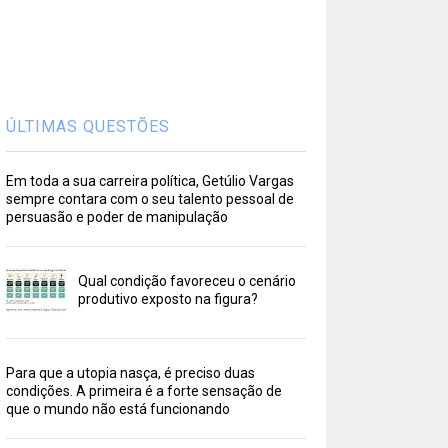
ÚLTIMAS QUESTÕES
Em toda a sua carreira política, Getúlio Vargas
sempre contara com o seu talento pessoal de
persuasão e poder de manipulação
Qual condição favoreceu o cenário
produtivo exposto na figura?
Para que a utopia nasça, é preciso duas
condições. A primeira é a forte sensação de
que o mundo não está funcionando