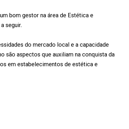
e um bom gestor na área de Estética e
a seguir.
essidades do mercado local e a capacidade
ho são aspectos que auxiliam na conquista da
dos em estabelecimentos de estética e