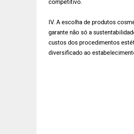
competitivo.
IV. A escolha de produtos cosmé
garante não só a sustentabilid
custos dos procedimentos estéti
diversificado ao estabeleciment