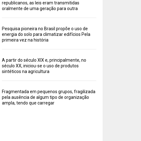
republicanos, as leis eram transmitidas
oralmente de uma geração para outra
Pesquisa pioneira no Brasil propõe o uso de
energia do solo para climatizar edifícios Pela
primeira vez na história
A partir do século XIX e, principalmente, no
século XX, iniciou-se o uso de produtos
sintéticos na agricultura
Fragmentada em pequenos grupos, fragilizada
pela ausência de algum tipo de organização
ampla, tendo que carregar