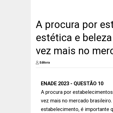
A procura por es
estética e belez
vez mais no merc
Editora
ENADE 2023 - QUESTÃO 10
A procura por estabelecimentos
vez mais no mercado brasileiro.
estabelecimento, é importante