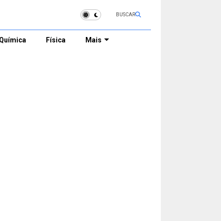
BUSCAR
Química
Física
Mais