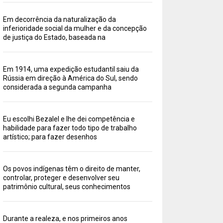
Em decorrência da naturalização da
inferioridade social da mulher e da concepção
de justiça do Estado, baseada na
Em 1914, uma expedição estudantil saiu da
Rússia em direção à América do Sul, sendo
considerada a segunda campanha
Eu escolhi Bezalel e lhe dei competência e
habilidade para fazer todo tipo de trabalho
artístico; para fazer desenhos
Os povos indígenas têm o direito de manter,
controlar, proteger e desenvolver seu
patrimônio cultural, seus conhecimentos
Durante a realeza, e nos primeiros anos