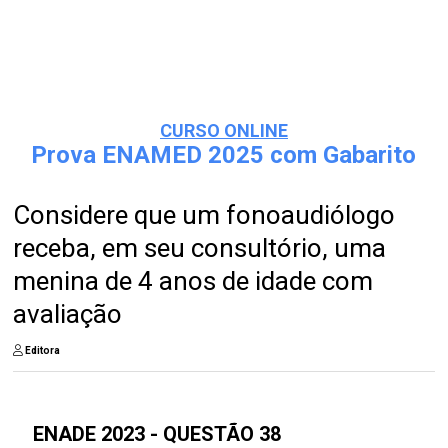
CURSO ONLINE
Prova ENAMED 2025 com Gabarito
Considere que um fonoaudiólogo
receba, em seu consultório, uma
menina de 4 anos de idade com
avaliação
Editora
ENADE 2023 - QUESTÃO 38