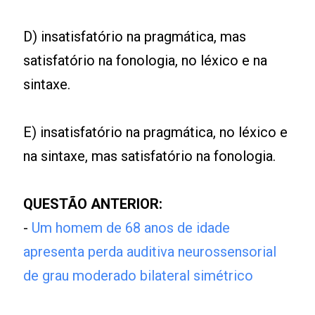
D) insatisfatório na pragmática, mas
satisfatório na fonologia, no léxico e na
sintaxe.
E) insatisfatório na pragmática, no léxico e
na sintaxe, mas satisfatório na fonologia.
QUESTÃO ANTERIOR:
-
Um homem de 68 anos de idade
apresenta perda auditiva neurossensorial
de grau moderado bilateral simétrico