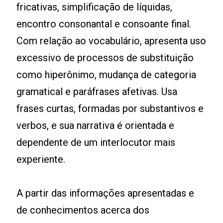
fricativas, simplificação de líquidas,
encontro consonantal e consoante final.
Com relação ao vocabulário, apresenta uso
excessivo de processos de substituição
como hiperônimo, mudança de categoria
gramatical e paráfrases afetivas. Usa
frases curtas, formadas por substantivos e
verbos, e sua narrativa é orientada e
dependente de um interlocutor mais
experiente.
A partir das informações apresentadas e
de conhecimentos acerca dos