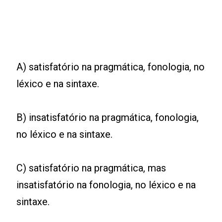
A) satisfatório na pragmática, fonologia, no
léxico e na sintaxe.
B) insatisfatório na pragmática, fonologia,
no léxico e na sintaxe.
C) satisfatório na pragmática, mas
insatisfatório na fonologia, no léxico e na
sintaxe.