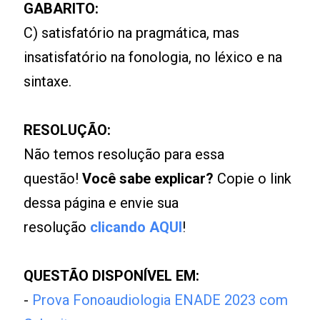
GABARITO:
C) satisfatório na pragmática, mas
insatisfatório na fonologia, no léxico e na
sintaxe.
RESOLUÇÃO:
Não temos resolução para essa
questão!
Você sabe explicar?
Copie o link
dessa página e envie sua
resolução
clicando AQUI
!
QUESTÃO DISPONÍVEL EM:
-
Prova Fonoaudiologia ENADE 2023 com