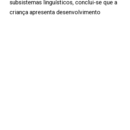
subsistemas linguísticos, conclui-se que a
criança apresenta desenvolvimento