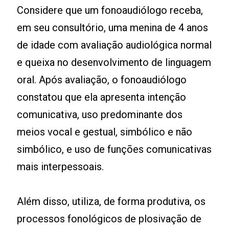
Considere que um fonoaudiólogo receba,
em seu consultório, uma menina de 4 anos
de idade com avaliação audiológica normal
e queixa no desenvolvimento de linguagem
oral. Após avaliação, o fonoaudiólogo
constatou que ela apresenta intenção
comunicativa, uso predominante dos
meios vocal e gestual, simbólico e não
simbólico, e uso de funções comunicativas
mais interpessoais.
Além disso, utiliza, de forma produtiva, os
processos fonológicos de plosivação de