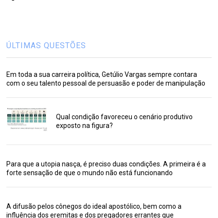
ÚLTIMAS QUESTÕES
Em toda a sua carreira política, Getúlio Vargas sempre contara
com o seu talento pessoal de persuasão e poder de manipulação
Qual condição favoreceu o cenário produtivo
exposto na figura?
Para que a utopia nasça, é preciso duas condições. A primeira é a
forte sensação de que o mundo não está funcionando
A difusão pelos cônegos do ideal apostólico, bem como a
influência dos eremitas e dos pregadores errantes que