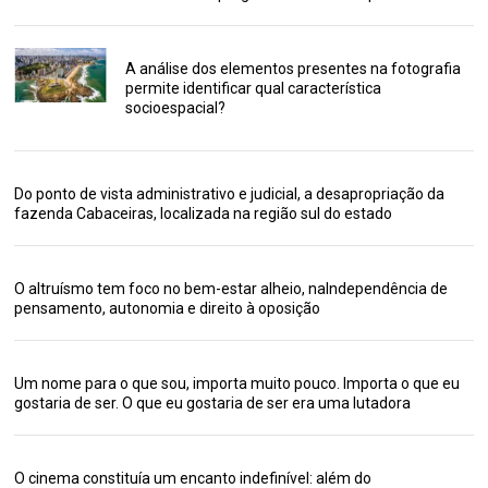
A análise dos elementos presentes na fotografia
permite identificar qual característica
socioespacial?
Do ponto de vista administrativo e judicial, a desapropriação da
fazenda Cabaceiras, localizada na região sul do estado
O altruísmo tem foco no bem-estar alheio, naIndependência de
pensamento, autonomia e direito à oposição
Um nome para o que sou, importa muito pouco. Importa o que eu
gostaria de ser. O que eu gostaria de ser era uma lutadora
O cinema constituía um encanto indefinível: além do