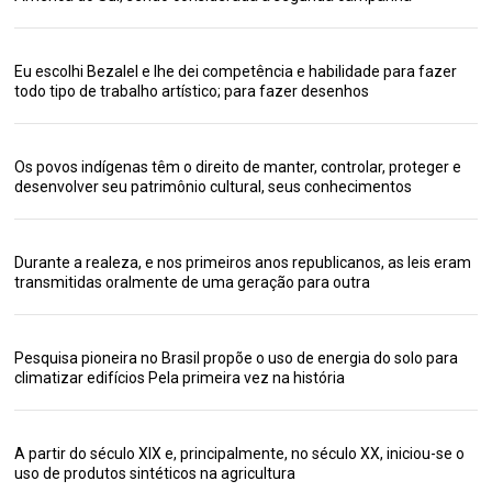
Eu escolhi Bezalel e lhe dei competência e habilidade para fazer
todo tipo de trabalho artístico; para fazer desenhos
Os povos indígenas têm o direito de manter, controlar, proteger e
desenvolver seu patrimônio cultural, seus conhecimentos
Durante a realeza, e nos primeiros anos republicanos, as leis eram
transmitidas oralmente de uma geração para outra
Pesquisa pioneira no Brasil propõe o uso de energia do solo para
climatizar edifícios Pela primeira vez na história
A partir do século XIX e, principalmente, no século XX, iniciou-se o
uso de produtos sintéticos na agricultura