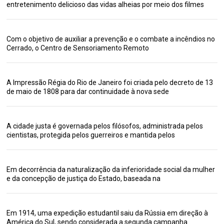
entretenimento delicioso das vidas alheias por meio dos filmes
Com o objetivo de auxiliar a prevenção e o combate a incêndios no
Cerrado, o Centro de Sensoriamento Remoto
A Impressão Régia do Rio de Janeiro foi criada pelo decreto de 13
de maio de 1808 para dar continuidade à nova sede
A cidade justa é governada pelos filósofos, administrada pelos
cientistas, protegida pelos guerreiros e mantida pelos
Em decorrência da naturalização da inferioridade social da mulher
e da concepção de justiça do Estado, baseada na
Em 1914, uma expedição estudantil saiu da Rússia em direção à
América do Sul, sendo considerada a segunda campanha