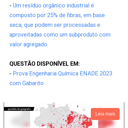
-
Um resíduo orgânico industrial é
composto por 25% de fibras, em base
seca, que podem ser processadas e
aproveitadas como um subproduto com
valor agregado.
QUESTÃO DISPONÍVEL EM:
-
Prova Engenharia Química ENADE 2023
com Gabarito
Leia mais