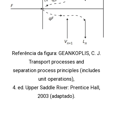
Referência da figura: GEANKOPLIS, C. J.
Transport processes and
separation process principles (includes
unit operations),
4. ed. Upper Saddle River: Prentice Hall,
2003 (adaptado).