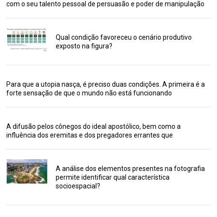
com o seu talento pessoal de persuasão e poder de manipulação
Qual condição favoreceu o cenário produtivo
exposto na figura?
Para que a utopia nasça, é preciso duas condições. A primeira é a
forte sensação de que o mundo não está funcionando
A difusão pelos cônegos do ideal apostólico, bem como a
influência dos eremitas e dos pregadores errantes que
A análise dos elementos presentes na fotografia
permite identificar qual característica
socioespacial?