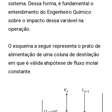
sistema. Dessa forma, é fundamental o
entendimento do Engenheiro Químico
sobre o impacto dessa variável na
operação.
O esquema a seguir representa o prato de
alimentação de uma coluna de destilação
em que é válida ahipótese de fluxo molar
constante.