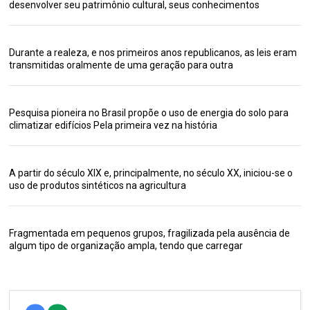
desenvolver seu patrimônio cultural, seus conhecimentos
Durante a realeza, e nos primeiros anos republicanos, as leis eram
transmitidas oralmente de uma geração para outra
Pesquisa pioneira no Brasil propõe o uso de energia do solo para
climatizar edifícios Pela primeira vez na história
A partir do século XIX e, principalmente, no século XX, iniciou-se o
uso de produtos sintéticos na agricultura
Fragmentada em pequenos grupos, fragilizada pela ausência de
algum tipo de organização ampla, tendo que carregar