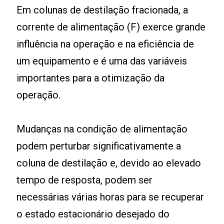
Em colunas de destilação fracionada, a
corrente de alimentação (F) exerce grande
influência na operação e na eficiência de
um equipamento e é uma das variáveis
importantes para a otimização da
operação.
Mudanças na condição de alimentação
podem perturbar significativamente a
coluna de destilação e, devido ao elevado
tempo de resposta, podem ser
necessárias várias horas para se recuperar
o estado estacionário desejado do