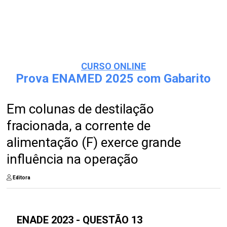
CURSO ONLINE
Prova ENAMED 2025 com Gabarito
Em colunas de destilação
fracionada, a corrente de
alimentação (F) exerce grande
influência na operação
Editora
ENADE 2023 - QUESTÃO 13