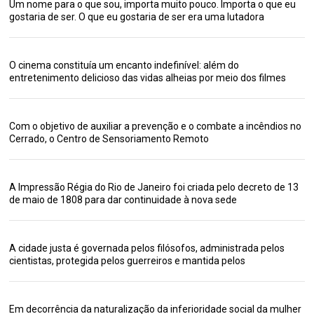
Um nome para o que sou, importa muito pouco. Importa o que eu
gostaria de ser. O que eu gostaria de ser era uma lutadora
O cinema constituía um encanto indefinível: além do
entretenimento delicioso das vidas alheias por meio dos filmes
Com o objetivo de auxiliar a prevenção e o combate a incêndios no
Cerrado, o Centro de Sensoriamento Remoto
A Impressão Régia do Rio de Janeiro foi criada pelo decreto de 13
de maio de 1808 para dar continuidade à nova sede
A cidade justa é governada pelos filósofos, administrada pelos
cientistas, protegida pelos guerreiros e mantida pelos
Em decorrência da naturalização da inferioridade social da mulher