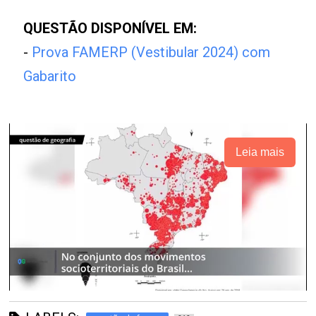
QUESTÃO DISPONÍVEL EM:
-
Prova FAMERP (Vestibular 2024) com
Gabarito
Leia mais