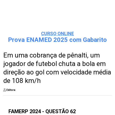
CURSO ONLINE
Prova ENAMED 2025 com Gabarito
Em uma cobrança de pênalti, um
jogador de futebol chuta a bola em
direção ao gol com velocidade média
de 108 km/h
Editora
FAMERP 2024 - QUESTÃO 62