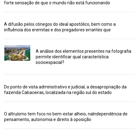
forte sensação de que o mundo não está funcionando
A difusão pelos cônegos do ideal apostólico, bem como a
influência dos eremitas e dos pregadores errantes que
A análise dos elementos presentes na fotografia
permite identificar qual característica
socioespacial?
Do ponto de vista administrativo e judicial, a desapropriação da
fazenda Cabaceiras, localizada na região sul do estado
O altruísmo tem foco no bem-estar alheio, naIndependência de
pensamento, autonomia e direito à oposição