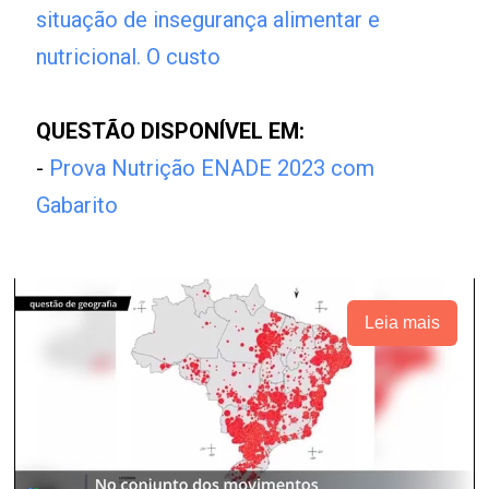
situação de insegurança alimentar e
nutricional. O custo
QUESTÃO DISPONÍVEL EM:
-
Prova Nutrição ENADE 2023 com
Gabarito
Leia mais