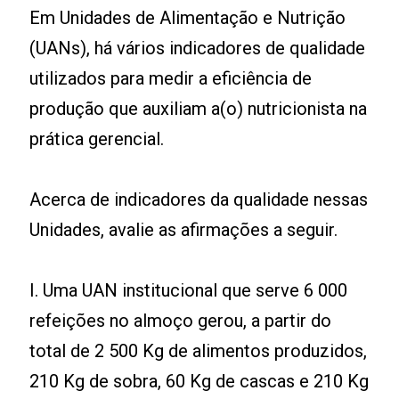
Em Unidades de Alimentação e Nutrição
(UANs), há vários indicadores de qualidade
utilizados para medir a eficiência de
produção que auxiliam a(o) nutricionista na
prática gerencial.
Acerca de indicadores da qualidade nessas
Unidades, avalie as afirmações a seguir.
I. Uma UAN institucional que serve 6 000
refeições no almoço gerou, a partir do
total de 2 500 Kg de alimentos produzidos,
210 Kg de sobra, 60 Kg de cascas e 210 Kg