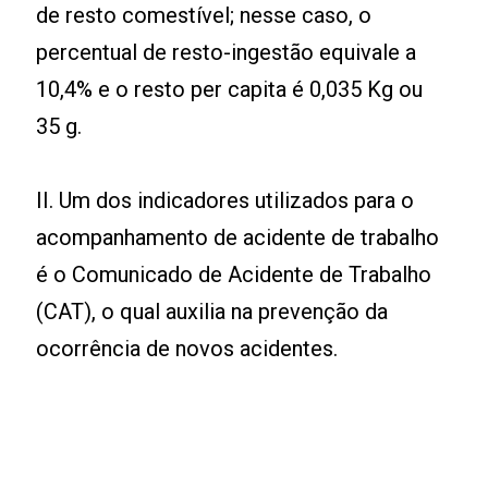
de resto comestível; nesse caso, o
percentual de resto-ingestão equivale a
10,4% e o resto per capita é 0,035 Kg ou
35 g.
II. Um dos indicadores utilizados para o
acompanhamento de acidente de trabalho
é o Comunicado de Acidente de Trabalho
(CAT), o qual auxilia na prevenção da
ocorrência de novos acidentes.