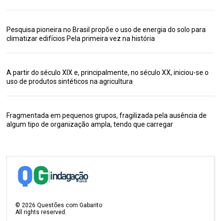
Pesquisa pioneira no Brasil propõe o uso de energia do solo para
climatizar edifícios Pela primeira vez na história
A partir do século XIX e, principalmente, no século XX, iniciou-se o
uso de produtos sintéticos na agricultura
Fragmentada em pequenos grupos, fragilizada pela ausência de
algum tipo de organização ampla, tendo que carregar
©
2026
Questões com Gabarito
All rights reserved.