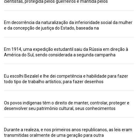
cientistas, protegida pelos guerreiros e mantida pelos
Em decorrência da naturalização da inferioridade social da mulher
e da concepção de justiça do Estado, baseada na
Em 1914, uma expedição estudantil saiu da Rússia em direção à
América do Sul, sendo considerada a segunda campanha
Eu escolhi Bezalel e lhe dei competência e habilidade para fazer
todo tipo de trabalho artístico; para fazer desenhos
Os povos indígenas têm o direito de manter, controlar, proteger e
desenvolver seu patrimônio cultural, seus conhecimentos
Durante a realeza, e nos primeiros anos republicanos, as leis eram
transmitidas oralmente de uma geração para outra