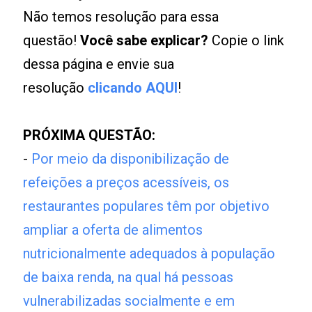
Não temos resolução para essa
questão!
Você sabe explicar?
Copie o link
dessa página e envie sua
resolução
clicando AQUI
!
PRÓXIMA QUESTÃO:
-
Por meio da disponibilização de
refeições a preços acessíveis, os
restaurantes populares têm por objetivo
ampliar a oferta de alimentos
nutricionalmente adequados à população
de baixa renda, na qual há pessoas
vulnerabilizadas socialmente e em