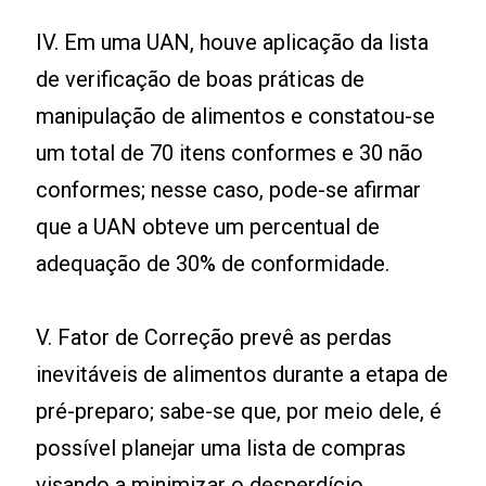
IV. Em uma UAN, houve aplicação da lista
de verificação de boas práticas de
manipulação de alimentos e constatou-se
um total de 70 itens conformes e 30 não
conformes; nesse caso, pode-se afirmar
que a UAN obteve um percentual de
adequação de 30% de conformidade.
V. Fator de Correção prevê as perdas
inevitáveis de alimentos durante a etapa de
pré-preparo; sabe-se que, por meio dele, é
possível planejar uma lista de compras
visando a minimizar o desperdício.