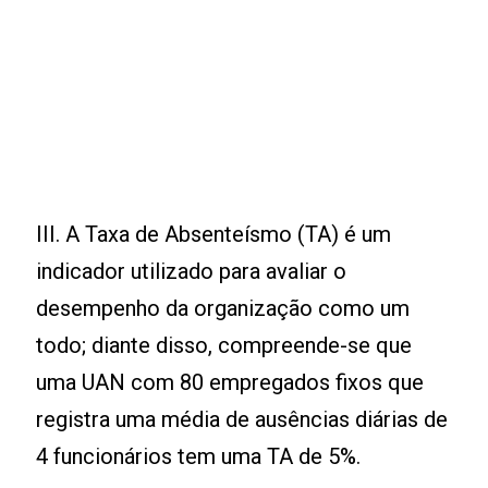
III. A Taxa de Absenteísmo (TA) é um
indicador utilizado para avaliar o
desempenho da organização como um
todo; diante disso, compreende-se que
uma UAN com 80 empregados fixos que
registra uma média de ausências diárias de
4 funcionários tem uma TA de 5%.