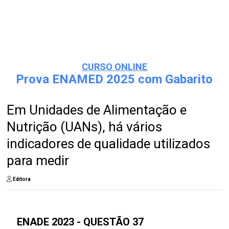
CURSO ONLINE
Prova ENAMED 2025 com Gabarito
Em Unidades de Alimentação e
Nutrição (UANs), há vários
indicadores de qualidade utilizados
para medir
Editora
ENADE 2023 - QUESTÃO 37