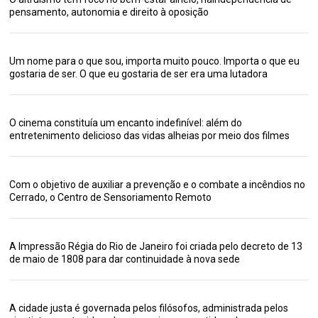
pensamento, autonomia e direito à oposição
Um nome para o que sou, importa muito pouco. Importa o que eu
gostaria de ser. O que eu gostaria de ser era uma lutadora
O cinema constituía um encanto indefinível: além do
entretenimento delicioso das vidas alheias por meio dos filmes
Com o objetivo de auxiliar a prevenção e o combate a incêndios no
Cerrado, o Centro de Sensoriamento Remoto
A Impressão Régia do Rio de Janeiro foi criada pelo decreto de 13
de maio de 1808 para dar continuidade à nova sede
A cidade justa é governada pelos filósofos, administrada pelos