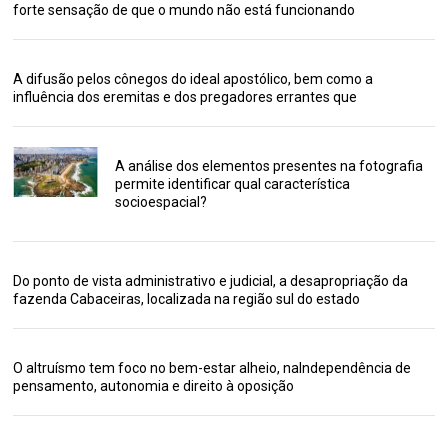
forte sensação de que o mundo não está funcionando
A difusão pelos cônegos do ideal apostólico, bem como a
influência dos eremitas e dos pregadores errantes que
A análise dos elementos presentes na fotografia
permite identificar qual característica
socioespacial?
Do ponto de vista administrativo e judicial, a desapropriação da
fazenda Cabaceiras, localizada na região sul do estado
O altruísmo tem foco no bem-estar alheio, naIndependência de
pensamento, autonomia e direito à oposição