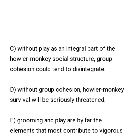
C) without play as an integral part of the
howler-monkey social structure, group
cohesion could tend to disintegrate.
D) without group cohesion, howler-monkey
survival will be seriously threatened.
E) grooming and play are by far the
elements that most contribute to vigorous