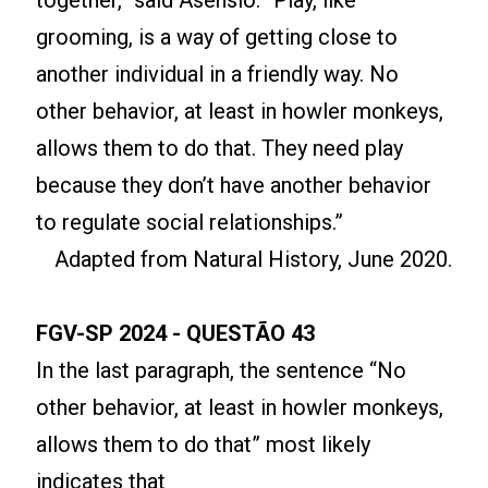
together,” said Asensio. “Play, like
grooming, is a way of getting close to
another individual in a friendly way. No
other behavior, at least in howler monkeys,
allows them to do that. They need play
because they don’t have another behavior
to regulate social relationships.”
Adapted from Natural History, June 2020.
FGV-SP 2024 - QUESTÃO 43
In the last paragraph, the sentence “No
other behavior, at least in howler monkeys,
allows them to do that” most likely
indicates that