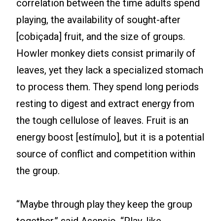
correlation between the time adults spend
playing, the availability of sought-after
[cobiçada] fruit, and the size of groups.
Howler monkey diets consist primarily of
leaves, yet they lack a specialized stomach
to process them. They spend long periods
resting to digest and extract energy from
the tough cellulose of leaves. Fruit is an
energy boost [estímulo], but it is a potential
source of conflict and competition within
the group.
“Maybe through play they keep the group