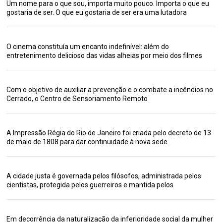
Um nome para o que sou, importa muito pouco. Importa o que eu
gostaria de ser. O que eu gostaria de ser era uma lutadora
O cinema constituía um encanto indefinível: além do
entretenimento delicioso das vidas alheias por meio dos filmes
Com o objetivo de auxiliar a prevenção e o combate a incêndios no
Cerrado, o Centro de Sensoriamento Remoto
A Impressão Régia do Rio de Janeiro foi criada pelo decreto de 13
de maio de 1808 para dar continuidade à nova sede
A cidade justa é governada pelos filósofos, administrada pelos
cientistas, protegida pelos guerreiros e mantida pelos
Em decorrência da naturalização da inferioridade social da mulher