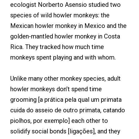
ecologist Norberto Asensio studied two
species of wild howler monkeys: the
Mexican howler monkey in Mexico and the
golden-mantled howler monkey in Costa
Rica. They tracked how much time
monkeys spent playing and with whom.
Unlike many other monkey species, adult
howler monkeys don’t spend time
grooming [a prática pela qual um primata
cuida do asseio de outro primata, catando
piolhos, por exemplo] each other to
solidify social bonds [ligações], and they