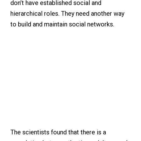
don’t have established social and
hierarchical roles. They need another way
to build and maintain social networks.
The scientists found that there is a