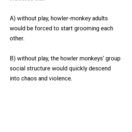
A) without play, howler-monkey adults
would be forced to start grooming each
other.
B) without play, the howler monkeys’ group
social structure would quickly descend
into chaos and violence.