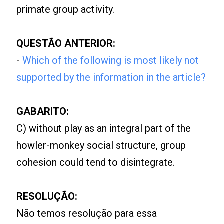
primate group activity.
QUESTÃO ANTERIOR:
-
Which of the following is most likely not
supported by the information in the article?
GABARITO:
C) without play as an integral part of the
howler-monkey social structure, group
cohesion could tend to disintegrate.
RESOLUÇÃO:
Não temos resolução para essa