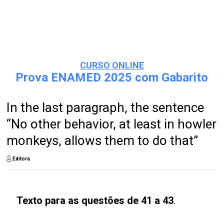
CURSO ONLINE
Prova ENAMED 2025 com Gabarito
In the last paragraph, the sentence
“No other behavior, at least in howler
monkeys, allows them to do that”
Editora
Texto para as questões de 41 a 43
.