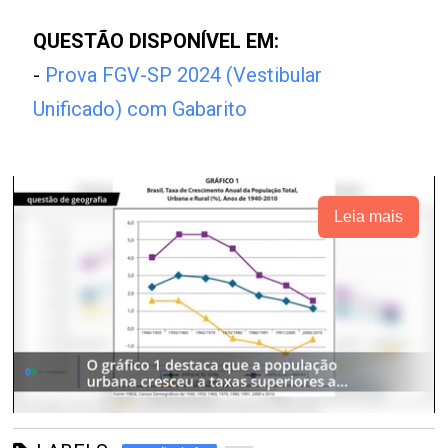
QUESTÃO DISPONÍVEL EM:
-
Prova FGV-SP 2024 (Vestibular
Unificado) com Gabarito
Leia mais