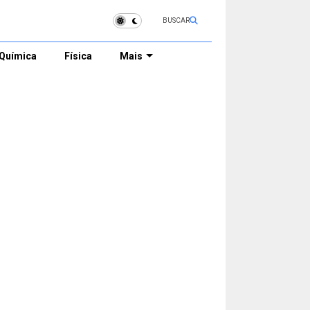
BUSCAR
Química
Física
Mais