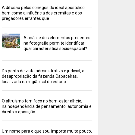
A difusão pelos cônegos do ideal apostólico,
bem como a influência dos eremitas e dos
pregadores errantes que
A análise dos elementos presentes
na fotografia permite identificar
qual característica socioespacial?
Do ponto de vista administrativo e judicial, a
desapropriação da fazenda Cabaceiras,
localizada na região sul do estado
O altruísmo tem foco no bem-estar alheio,
naIndependência de pensamento, autonomia e
direito à oposição
Um nome para o que sou, importa muito pouco.