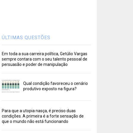
ÚLTIMAS QUESTÕES
Em toda a sua carreira política, Getúlio Vargas
sempre contara com o seu talento pessoal de
persuasão e poder de manipulação
Qual condição favoreceu o cenário
produtivo exposto na figura?
Para que a utopia nasça, é preciso duas
condições. A primeira é a forte sensação de
que o mundo não está funcionando