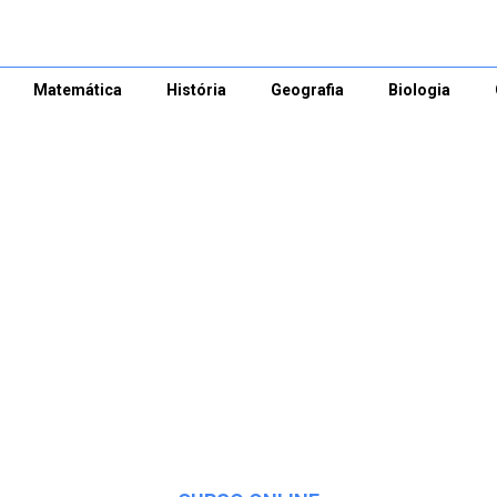
Matemática
História
Geografia
Biologia