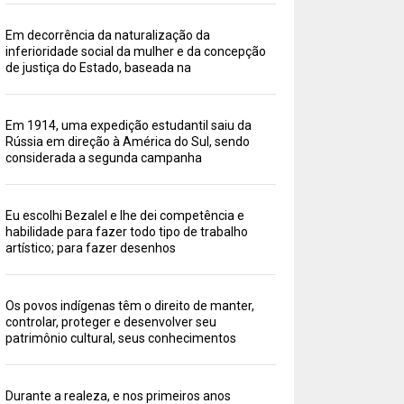
Em decorrência da naturalização da
inferioridade social da mulher e da concepção
de justiça do Estado, baseada na
Em 1914, uma expedição estudantil saiu da
Rússia em direção à América do Sul, sendo
considerada a segunda campanha
Eu escolhi Bezalel e lhe dei competência e
habilidade para fazer todo tipo de trabalho
artístico; para fazer desenhos
Os povos indígenas têm o direito de manter,
controlar, proteger e desenvolver seu
patrimônio cultural, seus conhecimentos
Durante a realeza, e nos primeiros anos