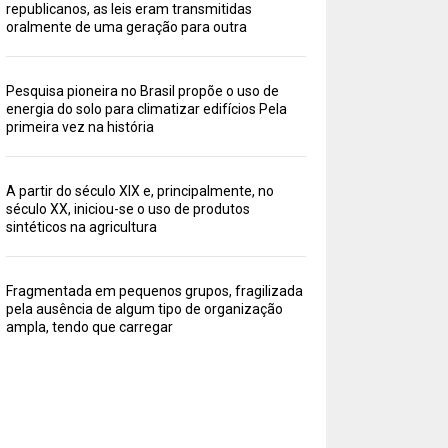
republicanos, as leis eram transmitidas
oralmente de uma geração para outra
Pesquisa pioneira no Brasil propõe o uso de
energia do solo para climatizar edifícios Pela
primeira vez na história
A partir do século XIX e, principalmente, no
século XX, iniciou-se o uso de produtos
sintéticos na agricultura
Fragmentada em pequenos grupos, fragilizada
pela ausência de algum tipo de organização
ampla, tendo que carregar