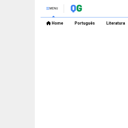
MENU
Home
Português
Literatura