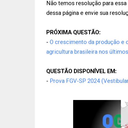
Não temos resolução para essa
dessa página e envie sua resol
PRÓXIMA QUESTÃO:
-
O crescimento da produção e o 
agricultura brasileira nos último
QUESTÃO DISPONÍVEL EM:
-
Prova FGV-SP 2024 (Vestibular