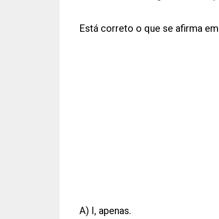
Está correto o que se afirma em
A) I, apenas.