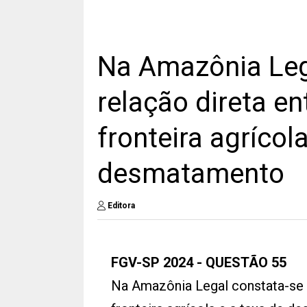
Na Amazônia Leg
relação direta en
fronteira agrícol
desmatamento
Editora
FGV-SP 2024 - QUESTÃO 55
Na Amazônia Legal constata-se 