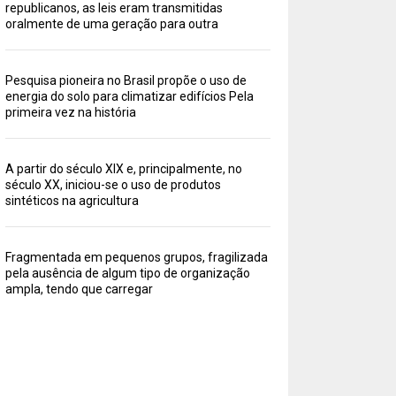
republicanos, as leis eram transmitidas
oralmente de uma geração para outra
Pesquisa pioneira no Brasil propõe o uso de
energia do solo para climatizar edifícios Pela
primeira vez na história
A partir do século XIX e, principalmente, no
século XX, iniciou-se o uso de produtos
sintéticos na agricultura
Fragmentada em pequenos grupos, fragilizada
pela ausência de algum tipo de organização
ampla, tendo que carregar