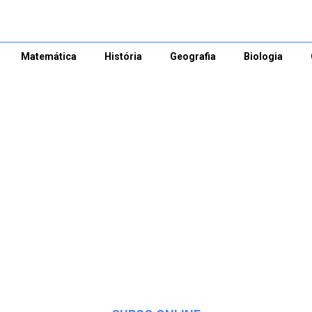
Matemática
História
Geografia
Biologia