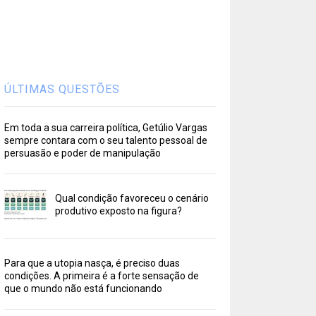
ÚLTIMAS QUESTÕES
Em toda a sua carreira política, Getúlio Vargas
sempre contara com o seu talento pessoal de
persuasão e poder de manipulação
Qual condição favoreceu o cenário
produtivo exposto na figura?
Para que a utopia nasça, é preciso duas
condições. A primeira é a forte sensação de
que o mundo não está funcionando