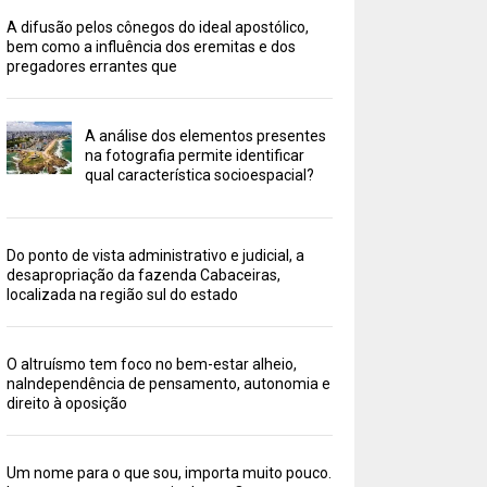
A difusão pelos cônegos do ideal apostólico,
bem como a influência dos eremitas e dos
pregadores errantes que
A análise dos elementos presentes
na fotografia permite identificar
qual característica socioespacial?
Do ponto de vista administrativo e judicial, a
desapropriação da fazenda Cabaceiras,
localizada na região sul do estado
O altruísmo tem foco no bem-estar alheio,
naIndependência de pensamento, autonomia e
direito à oposição
Um nome para o que sou, importa muito pouco.