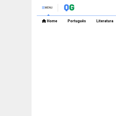
MENU
Home
Português
Literatura