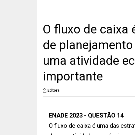
O fluxo de caixa
de planejamento 
uma atividade e
importante
Editora
ENADE 2023 - QUESTÃO 14
O fluxo de caixa é uma das estra