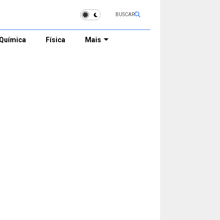
BUSCAR
Química
Física
Mais