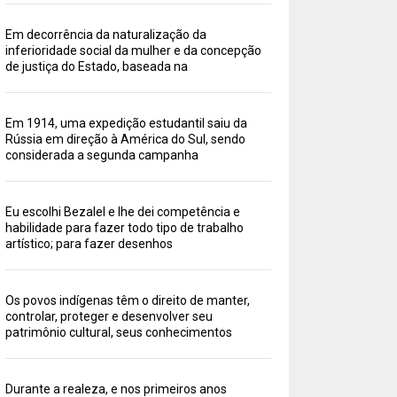
Em decorrência da naturalização da
inferioridade social da mulher e da concepção
de justiça do Estado, baseada na
Em 1914, uma expedição estudantil saiu da
Rússia em direção à América do Sul, sendo
considerada a segunda campanha
Eu escolhi Bezalel e lhe dei competência e
habilidade para fazer todo tipo de trabalho
artístico; para fazer desenhos
Os povos indígenas têm o direito de manter,
controlar, proteger e desenvolver seu
patrimônio cultural, seus conhecimentos
Durante a realeza, e nos primeiros anos