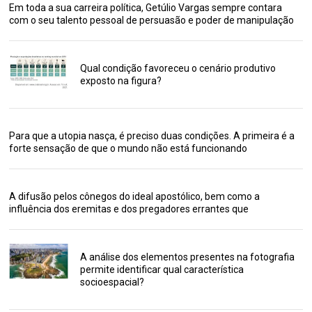
Em toda a sua carreira política, Getúlio Vargas sempre contara
com o seu talento pessoal de persuasão e poder de manipulação
Qual condição favoreceu o cenário produtivo
exposto na figura?
Para que a utopia nasça, é preciso duas condições. A primeira é a
forte sensação de que o mundo não está funcionando
A difusão pelos cônegos do ideal apostólico, bem como a
influência dos eremitas e dos pregadores errantes que
A análise dos elementos presentes na fotografia
permite identificar qual característica
socioespacial?