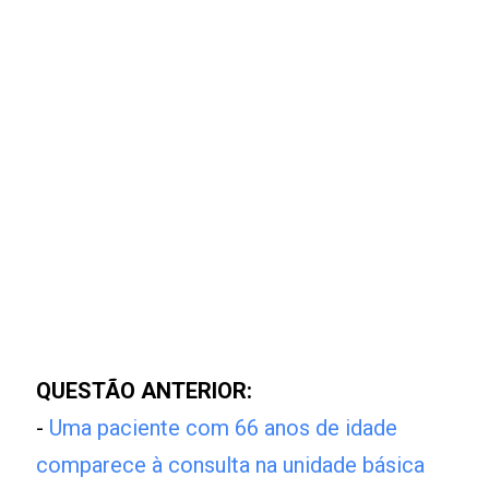
QUESTÃO ANTERIOR:
-
Uma paciente com 66 anos de idade
comparece à consulta na unidade básica