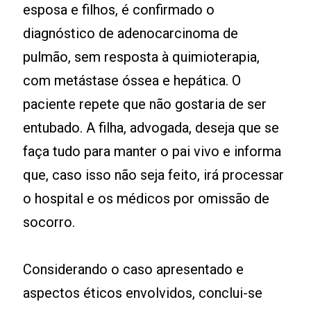
esposa e filhos, é confirmado o
diagnóstico de adenocarcinoma de
pulmão, sem resposta à quimioterapia,
com metástase óssea e hepática. O
paciente repete que não gostaria de ser
entubado. A filha, advogada, deseja que se
faça tudo para manter o pai vivo e informa
que, caso isso não seja feito, irá processar
o hospital e os médicos por omissão de
socorro.
Considerando o caso apresentado e
aspectos éticos envolvidos, conclui-se