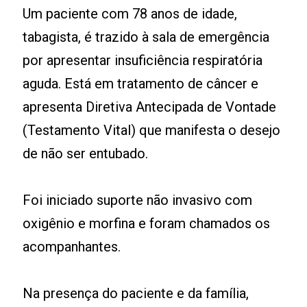
Um paciente com 78 anos de idade,
tabagista, é trazido à sala de emergência
por apresentar insuficiência respiratória
aguda. Está em tratamento de câncer e
apresenta Diretiva Antecipada de Vontade
(Testamento Vital) que manifesta o desejo
de não ser entubado.
Foi iniciado suporte não invasivo com
oxigênio e morfina e foram chamados os
acompanhantes.
Na presença do paciente e da família,