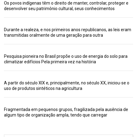
Os povos indígenas têm o direito de manter, controlar, proteger e
desenvolver seu patrimônio cultural, seus conhecimentos
Durante a realeza, e nos primeiros anos republicanos, as leis eram
transmitidas oralmente de uma geração para outra
Pesquisa pioneira no Brasil propõe o uso de energia do solo para
climatizar edifícios Pela primeira vez na história
A partir do século XIX e, principalmente, no século XX, iniciou-se o
uso de produtos sintéticos na agricultura
Fragmentada em pequenos grupos, fragilizada pela ausência de
algum tipo de organização ampla, tendo que carregar