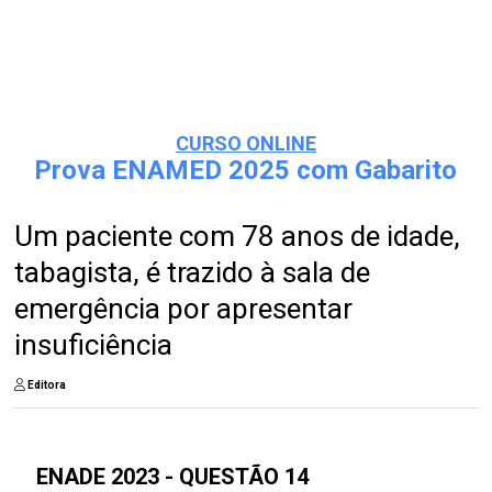
CURSO ONLINE
Prova ENAMED 2025 com Gabarito
Um paciente com 78 anos de idade,
tabagista, é trazido à sala de
emergência por apresentar
insuficiência
Editora
ENADE 2023 - QUESTÃO 14