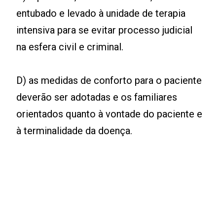
entubado e levado à unidade de terapia
intensiva para se evitar processo judicial
na esfera civil e criminal.
D) as medidas de conforto para o paciente
deverão ser adotadas e os familiares
orientados quanto à vontade do paciente e
à terminalidade da doença.