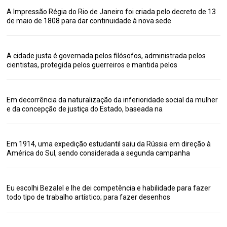
A Impressão Régia do Rio de Janeiro foi criada pelo decreto de 13
de maio de 1808 para dar continuidade à nova sede
A cidade justa é governada pelos filósofos, administrada pelos
cientistas, protegida pelos guerreiros e mantida pelos
Em decorrência da naturalização da inferioridade social da mulher
e da concepção de justiça do Estado, baseada na
Em 1914, uma expedição estudantil saiu da Rússia em direção à
América do Sul, sendo considerada a segunda campanha
Eu escolhi Bezalel e lhe dei competência e habilidade para fazer
todo tipo de trabalho artístico; para fazer desenhos