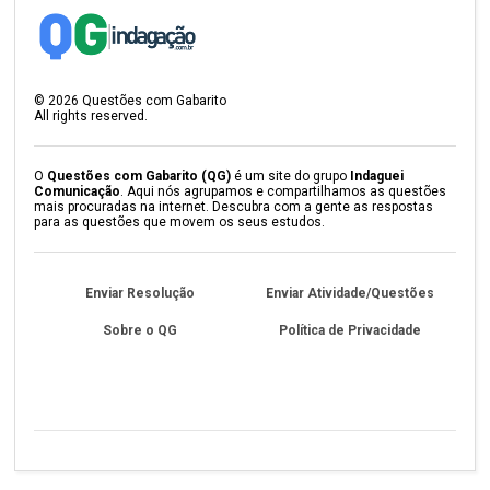
©
2026
Questões com Gabarito
All rights reserved.
O
Questões com Gabarito (QG)
é um site do grupo
Indaguei
Comunicação
. Aqui nós agrupamos e compartilhamos as questões
mais procuradas na internet. Descubra com a gente as respostas
para as questões que movem os seus estudos.
Enviar Resolução
Enviar Atividade/Questões
Sobre o QG
Política de Privacidade