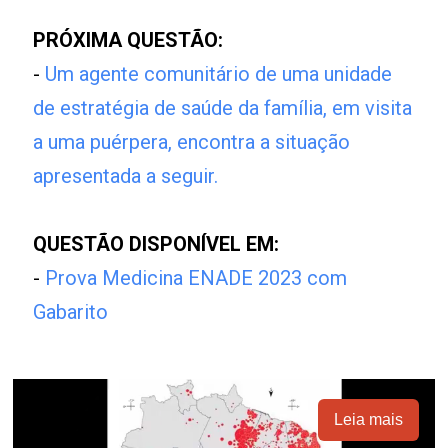
PRÓXIMA QUESTÃO:
-
Um agente comunitário de uma unidade
de estratégia de saúde da família, em visita
a uma puérpera, encontra a situação
apresentada a seguir.
QUESTÃO DISPONÍVEL EM:
-
Prova Medicina ENADE 2023 com
Gabarito
Leia mais