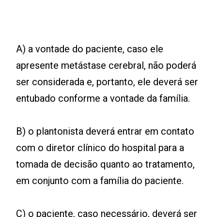
A) a vontade do paciente, caso ele
apresente metástase cerebral, não poderá
ser considerada e, portanto, ele deverá ser
entubado conforme a vontade da família.
B) o plantonista deverá entrar em contato
com o diretor clínico do hospital para a
tomada de decisão quanto ao tratamento,
em conjunto com a família do paciente.
C) o paciente, caso necessário, deverá ser