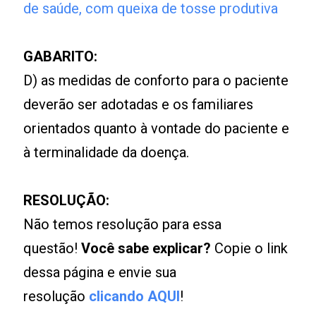
de saúde, com queixa de tosse produtiva
GABARITO:
D) as medidas de conforto para o paciente
deverão ser adotadas e os familiares
orientados quanto à vontade do paciente e
à terminalidade da doença.
RESOLUÇÃO:
Não temos resolução para essa
questão!
Você sabe explicar?
Copie o link
dessa página e envie sua
resolução
clicando AQUI
!