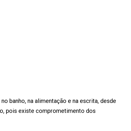
r no banho, na alimentação e na escrita, desde
nho, pois existe comprometimento dos