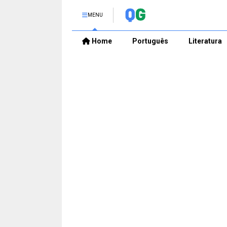
MENU
Home
Português
Literatura