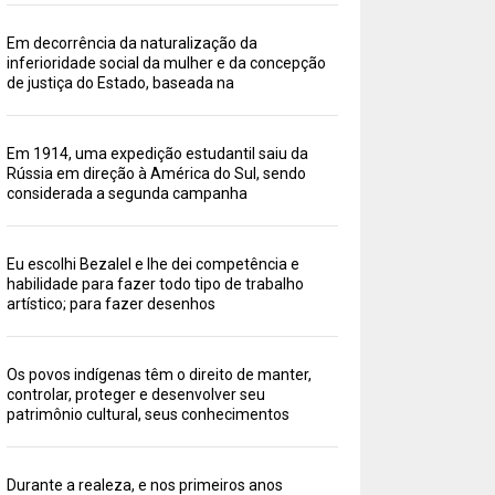
Em decorrência da naturalização da
inferioridade social da mulher e da concepção
de justiça do Estado, baseada na
Em 1914, uma expedição estudantil saiu da
Rússia em direção à América do Sul, sendo
considerada a segunda campanha
Eu escolhi Bezalel e lhe dei competência e
habilidade para fazer todo tipo de trabalho
artístico; para fazer desenhos
Os povos indígenas têm o direito de manter,
controlar, proteger e desenvolver seu
patrimônio cultural, seus conhecimentos
Durante a realeza, e nos primeiros anos