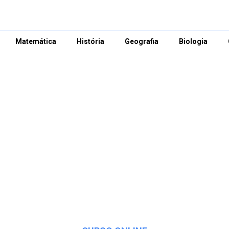
Matemática
História
Geografia
Biologia