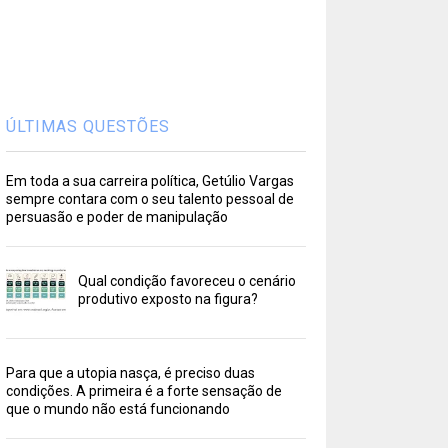
ÚLTIMAS QUESTÕES
Em toda a sua carreira política, Getúlio Vargas
sempre contara com o seu talento pessoal de
persuasão e poder de manipulação
Qual condição favoreceu o cenário
produtivo exposto na figura?
Para que a utopia nasça, é preciso duas
condições. A primeira é a forte sensação de
que o mundo não está funcionando