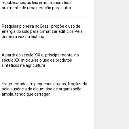
republicanos, as leis eram transmitidas
oralmente de uma geração para outra
Pesquisa pioneira no Brasil propõe o uso de
energia do solo para climatizar edifícios Pela
primeira vez na história
A partir do século XIX e, principalmente, no
século XX, iniciou-se o uso de produtos
sintéticos na agricultura
Fragmentada em pequenos grupos, fragilizada
pela ausência de algum tipo de organização
ampla, tendo que carregar