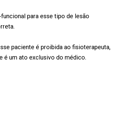
funcional para esse tipo de lesão
rreta.
sse paciente é proibida ao fisioterapeuta,
se é um ato exclusivo do médico.