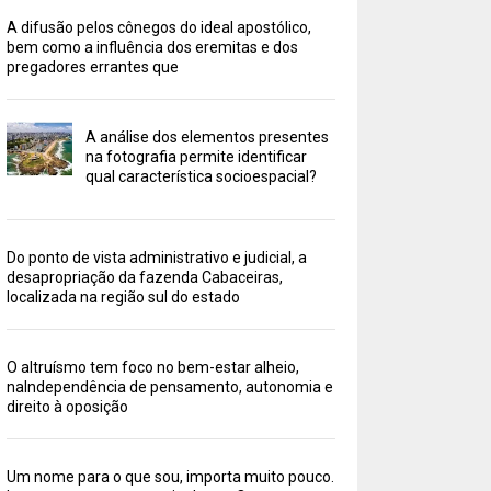
A difusão pelos cônegos do ideal apostólico,
bem como a influência dos eremitas e dos
pregadores errantes que
A análise dos elementos presentes
na fotografia permite identificar
qual característica socioespacial?
Do ponto de vista administrativo e judicial, a
desapropriação da fazenda Cabaceiras,
localizada na região sul do estado
O altruísmo tem foco no bem-estar alheio,
naIndependência de pensamento, autonomia e
direito à oposição
Um nome para o que sou, importa muito pouco.