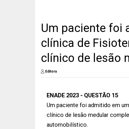
Um paciente foi
clínica de Fisiot
clínico de lesão
Editora
ENADE 2023 - QUESTÃO 15
Um paciente foi admitido em uma
clínico de lesão medular comple
automobilístico.