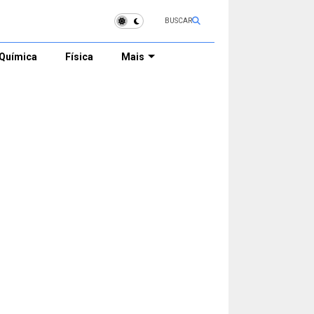
BUSCAR
Química
Física
Mais