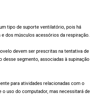
um tipo de suporte ventilatório, pois há
e dos músculos acessórios da respiração.
ovelo devem ser prescritas na tentativa de
ão desse segmento, associadas à supinação
ente para atividades relacionadas com o
 e o uso do computador, mas necessitará de