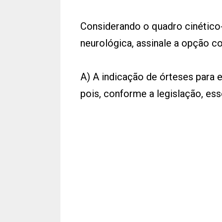
Considerando o quadro cinético-
neurológica, assinale a opção co
A) A indicação de órteses para e
pois, conforme a legislação, es