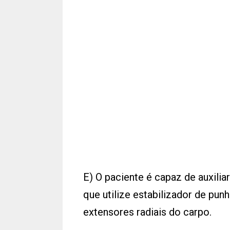
E) O paciente é capaz de auxilia
que utilize estabilizador de pu
extensores radiais do carpo.