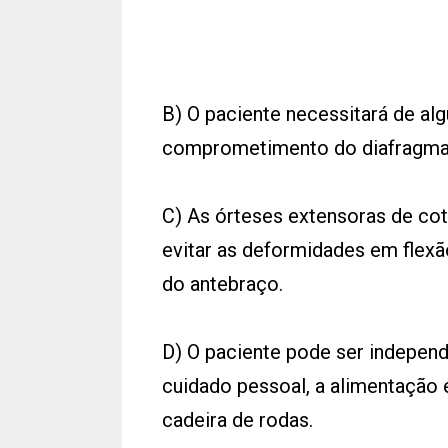
B) O paciente necessitará de alg
comprometimento do diafragma 
C) As órteses extensoras de cot
evitar as deformidades em flex
do antebraço.
D) O paciente pode ser independ
cuidado pessoal, a alimentação
cadeira de rodas.