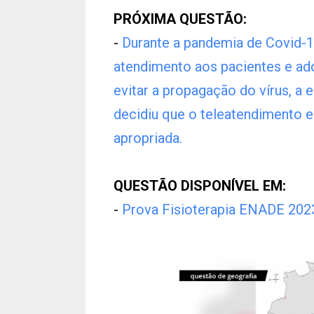
PRÓXIMA QUESTÃO:
-
Durante a pandemia de Covid-19
atendimento aos pacientes e ad
evitar a propagação do vírus, a 
decidiu que o teleatendimento 
apropriada.
QUESTÃO DISPONÍVEL EM:
-
Prova Fisioterapia ENADE 202