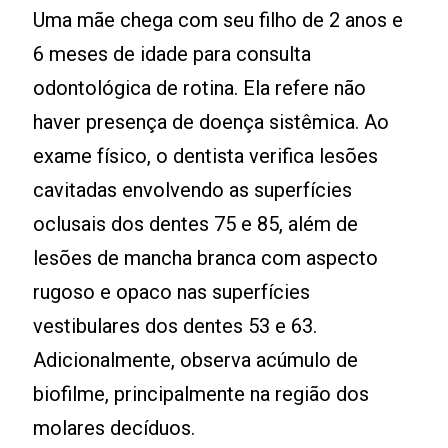
Uma mãe chega com seu filho de 2 anos e
6 meses de idade para consulta
odontológica de rotina. Ela refere não
haver presença de doença sistêmica. Ao
exame físico, o dentista verifica lesões
cavitadas envolvendo as superfícies
oclusais dos dentes 75 e 85, além de
lesões de mancha branca com aspecto
rugoso e opaco nas superfícies
vestibulares dos dentes 53 e 63.
Adicionalmente, observa acúmulo de
biofilme, principalmente na região dos
molares decíduos.