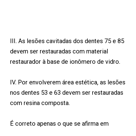
III. As lesões cavitadas dos dentes 75 e 85
devem ser restauradas com material
restaurador à base de ionômero de vidro.
IV. Por envolverem área estética, as lesões
nos dentes 53 e 63 devem ser restauradas
com resina composta.
É correto apenas o que se afirma em