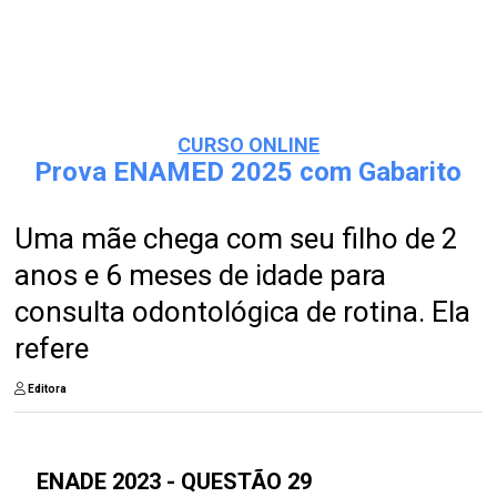
CURSO ONLINE
Prova ENAMED 2025 com Gabarito
Uma mãe chega com seu filho de 2
anos e 6 meses de idade para
consulta odontológica de rotina. Ela
refere
Editora
ENADE 2023 - QUESTÃO 29