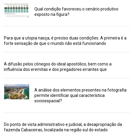
Qual condição favoreceu o cenário produtivo
exposto na figura?
Para que a utopia nasça, é preciso duas condições. A primeira é a
forte sensação de que o mundo não está funcionando
A difusão pelos cônegos do ideal apostólico, bem como a
influência dos eremitas e dos pregadores errantes que
A análise dos elementos presentes na fotografia
permite identificar qual característica
socioespacial?
Do ponto de vista administrativo e judicial, a desapropriação da
fazenda Cabaceiras, localizada na região sul do estado