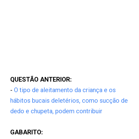
QUESTÃO ANTERIOR:
-
O tipo de aleitamento da criança e os
hábitos bucais deletérios, como sucção de
dedo e chupeta, podem contribuir
GABARITO: