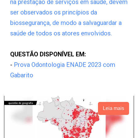
na prestação de serviços em saúde, devem
ser observados os princípios da
biossegurança, de modo a salvaguardar a
saúde de todos os atores envolvidos.
QUESTÃO DISPONÍVEL EM:
-
Prova Odontologia ENADE 2023 com
Gabarito
Leia mais