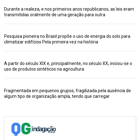
Durante a realeza, e nos primeiros anos republicanos, as leis eram
transmitidas oralmente de uma geração para outra
Pesquisa pioneira no Brasil propõe o uso de energia do solo para
climatizar edifícios Pela primeira vez na história
A partir do século XIX e, principalmente, no século XX, iniciou-se o
uso de produtos sintéticos na agricultura
Fragmentada em pequenos grupos, fragilizada pela ausência de
algum tipo de organização ampla, tendo que carregar