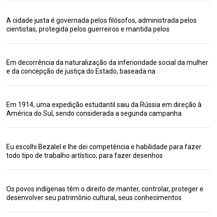
A cidade justa é governada pelos filósofos, administrada pelos
cientistas, protegida pelos guerreiros e mantida pelos
Em decorrência da naturalização da inferioridade social da mulher
e da concepção de justiça do Estado, baseada na
Em 1914, uma expedição estudantil saiu da Rússia em direção à
América do Sul, sendo considerada a segunda campanha
Eu escolhi Bezalel e lhe dei competência e habilidade para fazer
todo tipo de trabalho artístico; para fazer desenhos
Os povos indígenas têm o direito de manter, controlar, proteger e
desenvolver seu patrimônio cultural, seus conhecimentos