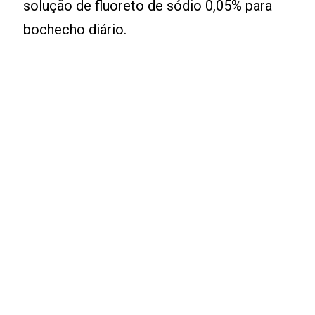
solução de fluoreto de sódio 0,05% para
bochecho diário.