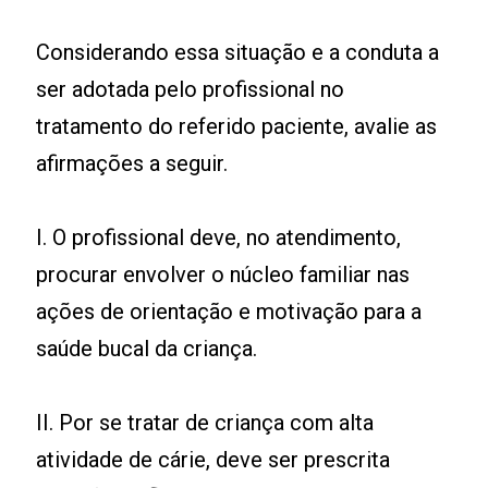
Considerando essa situação e a conduta a
ser adotada pelo profissional no
tratamento do referido paciente, avalie as
afirmações a seguir.
I. O profissional deve, no atendimento,
procurar envolver o núcleo familiar nas
ações de orientação e motivação para a
saúde bucal da criança.
II. Por se tratar de criança com alta
atividade de cárie, deve ser prescrita