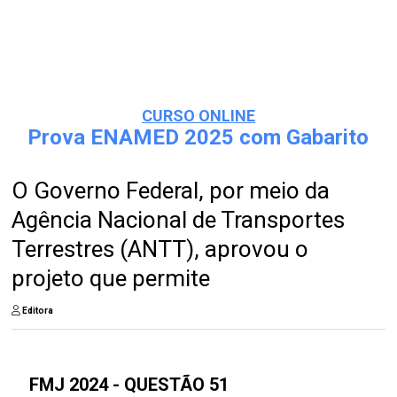
CURSO ONLINE
Prova ENAMED 2025 com Gabarito
O Governo Federal, por meio da
Agência Nacional de Transportes
Terrestres (ANTT), aprovou o
projeto que permite
Editora
FMJ 2024 - QUESTÃO 51