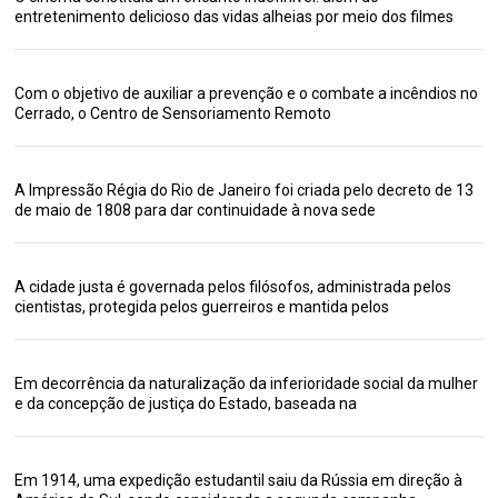
entretenimento delicioso das vidas alheias por meio dos filmes
Com o objetivo de auxiliar a prevenção e o combate a incêndios no
Cerrado, o Centro de Sensoriamento Remoto
A Impressão Régia do Rio de Janeiro foi criada pelo decreto de 13
de maio de 1808 para dar continuidade à nova sede
A cidade justa é governada pelos filósofos, administrada pelos
cientistas, protegida pelos guerreiros e mantida pelos
Em decorrência da naturalização da inferioridade social da mulher
e da concepção de justiça do Estado, baseada na
Em 1914, uma expedição estudantil saiu da Rússia em direção à