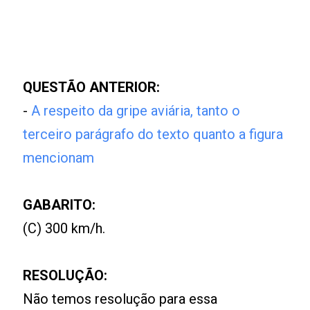
QUESTÃO ANTERIOR:
-
A respeito da gripe aviária, tanto o
terceiro parágrafo do texto quanto a figura
mencionam
GABARITO:
(C) 300 km/h.
RESOLUÇÃO:
Não temos resolução para essa