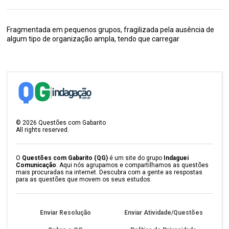
Fragmentada em pequenos grupos, fragilizada pela ausência de
algum tipo de organização ampla, tendo que carregar
©
2026
Questões com Gabarito
All rights reserved.
O
Questões com Gabarito (QG)
é um site do grupo
Indaguei
Comunicação
. Aqui nós agrupamos e compartilhamos as questões
mais procuradas na internet. Descubra com a gente as respostas
para as questões que movem os seus estudos.
Enviar Resolução
Enviar Atividade/Questões