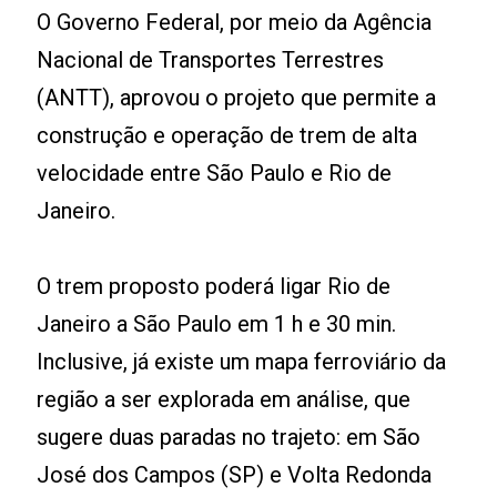
O Governo Federal, por meio da Agência
Nacional de Transportes Terrestres
(ANTT), aprovou o projeto que permite a
construção e operação de trem de alta
velocidade entre São Paulo e Rio de
Janeiro.
O trem proposto poderá ligar Rio de
Janeiro a São Paulo em 1 h e 30 min.
Inclusive, já existe um mapa ferroviário da
região a ser explorada em análise, que
sugere duas paradas no trajeto: em São
José dos Campos (SP) e Volta Redonda