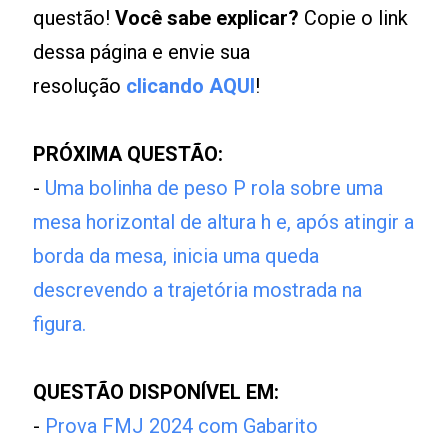
questão!
Você sabe explicar?
Copie o link
dessa página e envie sua
resolução
clicando AQUI
!
PRÓXIMA QUESTÃO:
-
Uma bolinha de peso P rola sobre uma
mesa horizontal de altura h e, após atingir a
borda da mesa, inicia uma queda
descrevendo a trajetória mostrada na
figura.
QUESTÃO DISPONÍVEL EM:
-
Prova FMJ 2024 com Gabarito