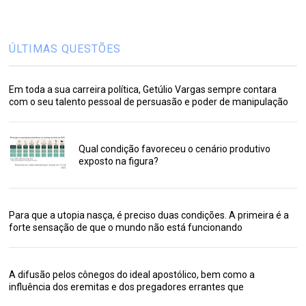
ÚLTIMAS QUESTÕES
Em toda a sua carreira política, Getúlio Vargas sempre contara
com o seu talento pessoal de persuasão e poder de manipulação
Qual condição favoreceu o cenário produtivo
exposto na figura?
Para que a utopia nasça, é preciso duas condições. A primeira é a
forte sensação de que o mundo não está funcionando
A difusão pelos cônegos do ideal apostólico, bem como a
influência dos eremitas e dos pregadores errantes que