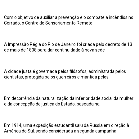
Com o objetivo de auxiliar a prevenção e o combate a incêndios no
Cerrado, o Centro de Sensoriamento Remoto
A Impressão Régia do Rio de Janeiro foi criada pelo decreto de 13
de maio de 1808 para dar continuidade à nova sede
A cidade justa é governada pelos filósofos, administrada pelos
cientistas, protegida pelos guerreiros e mantida pelos
Em decorrência da naturalização da inferioridade social da mulher
e da concepção de justiça do Estado, baseada na
Em 1914, uma expedição estudantil saiu da Rússia em direção à
América do Sul, sendo considerada a segunda campanha