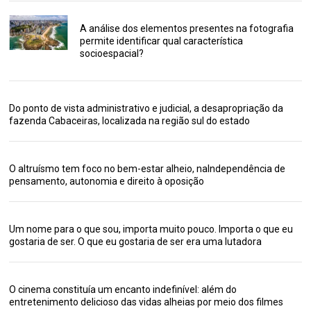
A análise dos elementos presentes na fotografia
permite identificar qual característica
socioespacial?
Do ponto de vista administrativo e judicial, a desapropriação da
fazenda Cabaceiras, localizada na região sul do estado
O altruísmo tem foco no bem-estar alheio, naIndependência de
pensamento, autonomia e direito à oposição
Um nome para o que sou, importa muito pouco. Importa o que eu
gostaria de ser. O que eu gostaria de ser era uma lutadora
O cinema constituía um encanto indefinível: além do
entretenimento delicioso das vidas alheias por meio dos filmes