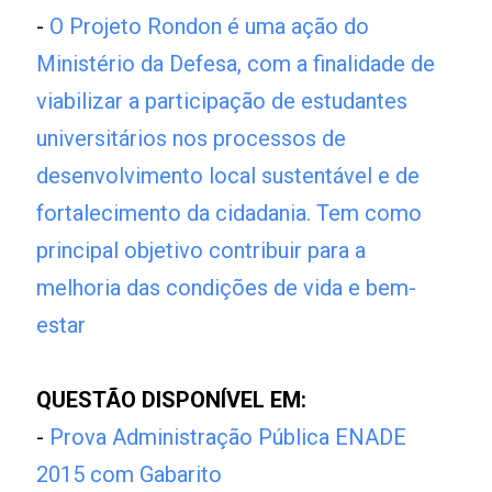
-
O Projeto Rondon é uma ação do
Ministério da Defesa, com a finalidade de
viabilizar a participação de estudantes
universitários nos processos de
desenvolvimento local sustentável e de
fortalecimento da cidadania. Tem como
principal objetivo contribuir para a
melhoria das condições de vida e bem-
estar
QUESTÃO DISPONÍVEL EM:
-
Prova Administração Pública ENADE
2015 com Gabarito