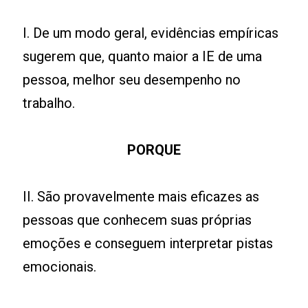
I. De um modo geral, evidências empíricas
sugerem que, quanto maior a IE de uma
pessoa, melhor seu desempenho no
trabalho.
PORQUE
II. São provavelmente mais eficazes as
pessoas que conhecem suas próprias
emoções e conseguem interpretar pistas
emocionais.