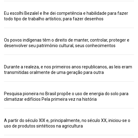
Eu escolhi Bezalel e lhe dei competência e habilidade para fazer
todo tipo de trabalho artístico; para fazer desenhos
Os povos indígenas têm o direito de manter, controlar, proteger e
desenvolver seu patrimônio cultural, seus conhecimentos
Durante a realeza, e nos primeiros anos republicanos, as leis eram
transmitidas oralmente de uma geração para outra
Pesquisa pioneira no Brasil propõe o uso de energia do solo para
climatizar edifícios Pela primeira vez na história
A partir do século XIX e, principalmente, no século XX, iniciou-se o
uso de produtos sintéticos na agricultura