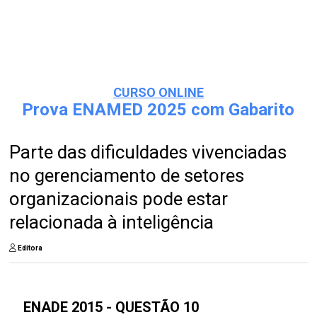
CURSO ONLINE
Prova ENAMED 2025 com Gabarito
Parte das dificuldades vivenciadas
no gerenciamento de setores
organizacionais pode estar
relacionada à inteligência
Editora
ENADE 2015 - QUESTÃO 10