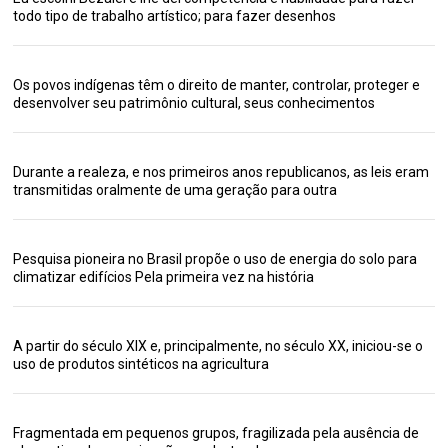
todo tipo de trabalho artístico; para fazer desenhos
Os povos indígenas têm o direito de manter, controlar, proteger e
desenvolver seu patrimônio cultural, seus conhecimentos
Durante a realeza, e nos primeiros anos republicanos, as leis eram
transmitidas oralmente de uma geração para outra
Pesquisa pioneira no Brasil propõe o uso de energia do solo para
climatizar edifícios Pela primeira vez na história
A partir do século XIX e, principalmente, no século XX, iniciou-se o
uso de produtos sintéticos na agricultura
Fragmentada em pequenos grupos, fragilizada pela ausência de