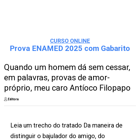
CURSO ONLINE
Prova ENAMED 2025 com Gabarito
Quando um homem dá sem cessar,
em palavras, provas de amor-
próprio, meu caro Antíoco Filopapo
Editora
Leia um trecho do tratado Da maneira de
distinguir o bajulador do amigo, do