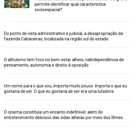
permite identificar qual característica
socioespacial?
Do ponto de vista administrativo e judicial, a desapropriação da
fazenda Cabaceiras, localizada na região sul do estado
O altruísmo tem foco no bem-estar alheio, naIndependência de
pensamento, autonomia e direito à oposição
Um nome para o que sou, importa muito pouco. Importa o que eu
gostaria de ser. O que eu gostaria de ser era uma lutadora
O cinema constituía um encanto indefinível: além do
entretenimento delicioso das vidas alheias por meio dos filmes