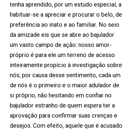
tenha aprendido, por um estudo especial, a
habituar-se a apreciar e procurar o belo, de
preferência ao inato e ao familiar. No seio
da amizade eis que se abre ao bajulador
um vasto campo de ação: nosso amor-
próprio é para ele um terreno de acesso
inteiramente propício à investigação sobre
nós; por causa desse sentimento, cada um
de nós é o primeiro e o maior adulador de
si próprio, não hesitando em confiar no
bajulador estranho de quem espera ter a
aprovação para confirmar suas crenças e
desejos. Com efeito, aquele que é acusado