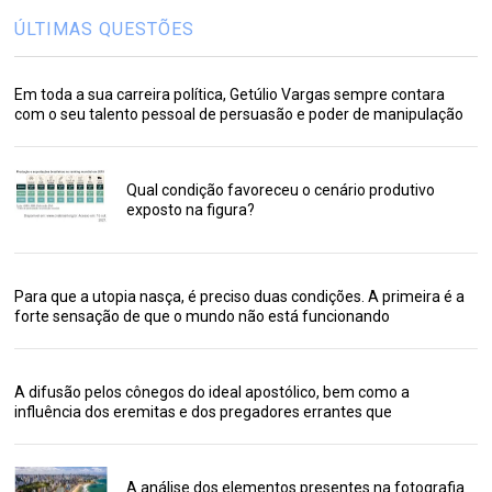
ÚLTIMAS QUESTÕES
Em toda a sua carreira política, Getúlio Vargas sempre contara
com o seu talento pessoal de persuasão e poder de manipulação
Qual condição favoreceu o cenário produtivo
exposto na figura?
Para que a utopia nasça, é preciso duas condições. A primeira é a
forte sensação de que o mundo não está funcionando
A difusão pelos cônegos do ideal apostólico, bem como a
influência dos eremitas e dos pregadores errantes que
A análise dos elementos presentes na fotografia