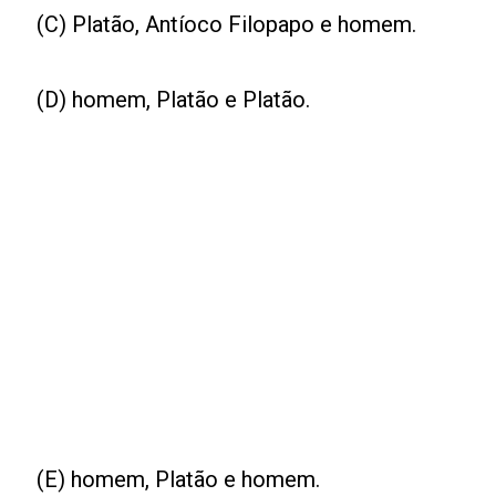
(C) Platão, Antíoco Filopapo e homem.
(D) homem, Platão e Platão.
(E) homem, Platão e homem.