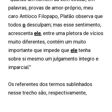
palavras, provas de amor-próprio, meu
caro Antíoco Filopapo, Platão observa que
todos
o
desculpam; mas esse sentimento,
acrescenta
ele
, entre uma pletora de vícios
muito diferentes, contém um muito
importante que impede que
ele
tenha
sobre si mesmo um julgamento íntegro e
imparcial.”
Os referentes dos termos sublinhados
nesse trecho são, respectivamente,