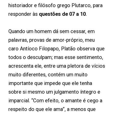
historiador e filósofo grego Plutarco, para
responder às
questões de 07 a 10
.
Quando um homem dá sem cessar, em
palavras, provas de amor-próprio, meu
caro Antíoco Filopapo, Platão observa que
todos o desculpam; mas esse sentimento,
acrescenta ele, entre uma pletora de vícios
muito diferentes, contém um muito
importante que impede que ele tenha
sobre si mesmo um julgamento íntegro e
imparcial. “Com efeito, o amante é cego a
respeito do que ele ama”, a menos que