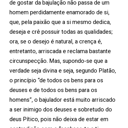
de gostar da bajulação não passa de um
homem perdidamente enamorado de si,
que, pela paixão que a si mesmo dedica,
deseja e crê possuir todas as qualidades;
ora, se o desejo é natural, a crença é,
entretanto, arriscada e reclama bastante
circunspecção. Mas, supondo-se que a
verdade seja divina e seja, segundo Platão,
o princípio “de todos os bens para os
deuses e de todos os bens para os
homens”, o bajulador está muito arriscado
a ser inimigo dos deuses e sobretudo do
deus Pítico, pois não deixa de estar em