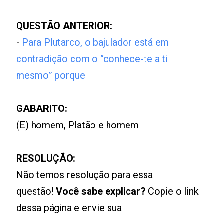
QUESTÃO ANTERIOR:
-
Para Plutarco, o bajulador está em
contradição com o “conhece-te a ti
mesmo” porque
GABARITO:
(E) homem, Platão e homem
RESOLUÇÃO:
Não temos resolução para essa
questão!
Você sabe explicar?
Copie o link
dessa página e envie sua