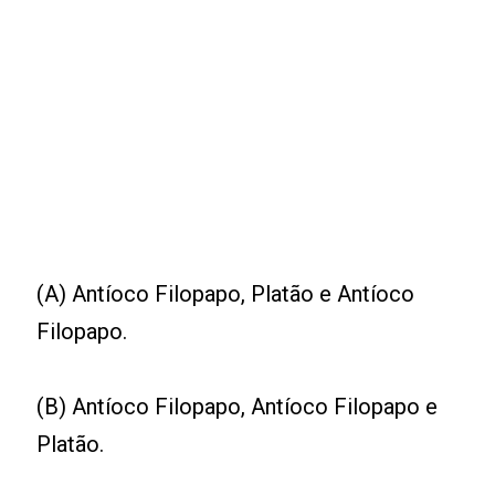
(A) Antíoco Filopapo, Platão e Antíoco
Filopapo.
(B) Antíoco Filopapo, Antíoco Filopapo e
Platão.