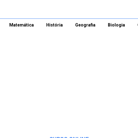
Matemática
História
Geografia
Biologia