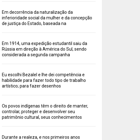
Em decorrência da naturalização da
inferioridade social da mulher e da concepção
de justiça do Estado, baseada na
Em 1914, uma expedição estudantil saiu da
Rússia em direção à América do Sul, sendo
considerada a segunda campanha
Eu escolhi Bezalel e lhe dei competência e
habilidade para fazer todo tipo de trabalho
artístico; para fazer desenhos
Os povos indígenas têm o direito de manter,
controlar, proteger e desenvolver seu
patrimônio cultural, seus conhecimentos
Durante a realeza, e nos primeiros anos