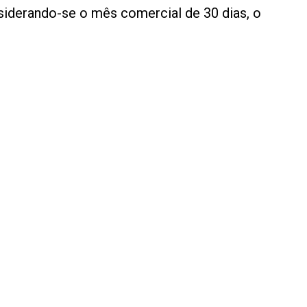
siderando-se o mês comercial de 30 dias, o