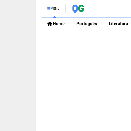
MENU
Home
Português
Literatura