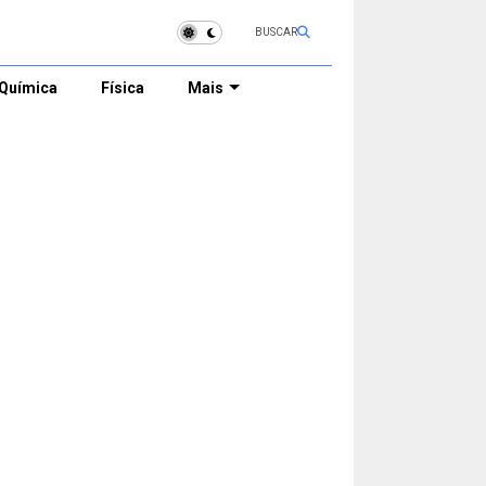
BUSCAR
Química
Física
Mais