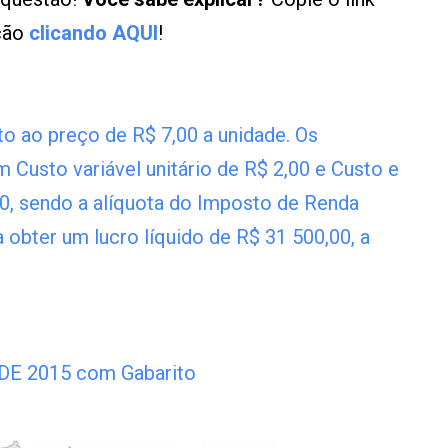
ução
clicando AQUI
!
 ao preço de R$ 7,00 a unidade. Os
m Custo variável unitário de R$ 2,00 e Custo e
0, sendo a alíquota do Imposto de Renda
a obter um lucro líquido de R$ 31 500,00, a
ADE 2015 com Gabarito