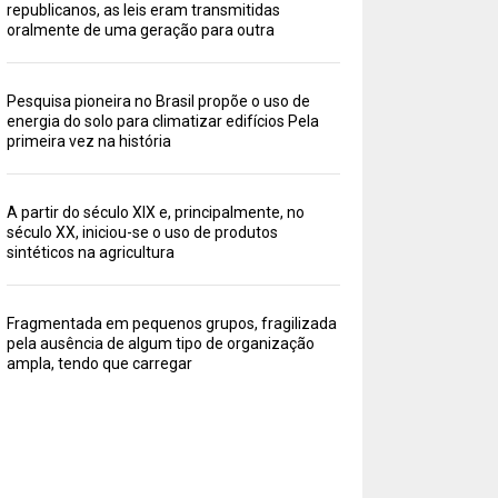
republicanos, as leis eram transmitidas
oralmente de uma geração para outra
Pesquisa pioneira no Brasil propõe o uso de
energia do solo para climatizar edifícios Pela
primeira vez na história
A partir do século XIX e, principalmente, no
século XX, iniciou-se o uso de produtos
sintéticos na agricultura
Fragmentada em pequenos grupos, fragilizada
pela ausência de algum tipo de organização
ampla, tendo que carregar