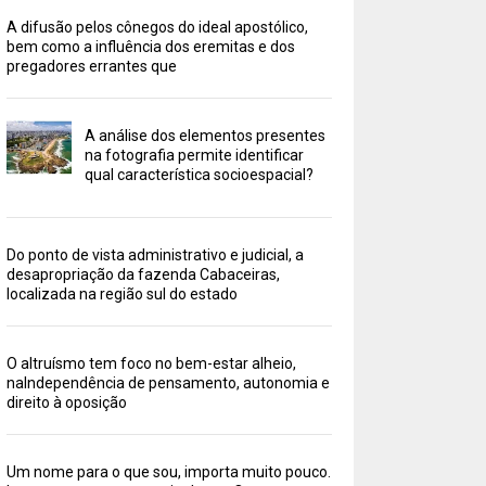
A difusão pelos cônegos do ideal apostólico,
bem como a influência dos eremitas e dos
pregadores errantes que
A análise dos elementos presentes
na fotografia permite identificar
qual característica socioespacial?
Do ponto de vista administrativo e judicial, a
desapropriação da fazenda Cabaceiras,
localizada na região sul do estado
O altruísmo tem foco no bem-estar alheio,
naIndependência de pensamento, autonomia e
direito à oposição
Um nome para o que sou, importa muito pouco.