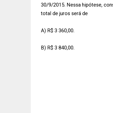
30/9/2015. Nessa hipótese, con
total de juros será de
A) R$ 3 360,00.
B) R$ 3 840,00.