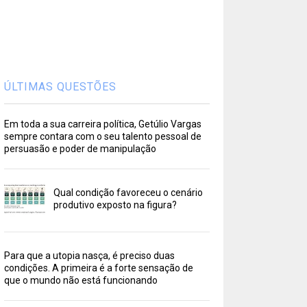
ÚLTIMAS QUESTÕES
Em toda a sua carreira política, Getúlio Vargas
sempre contara com o seu talento pessoal de
persuasão e poder de manipulação
Qual condição favoreceu o cenário
produtivo exposto na figura?
Para que a utopia nasça, é preciso duas
condições. A primeira é a forte sensação de
que o mundo não está funcionando