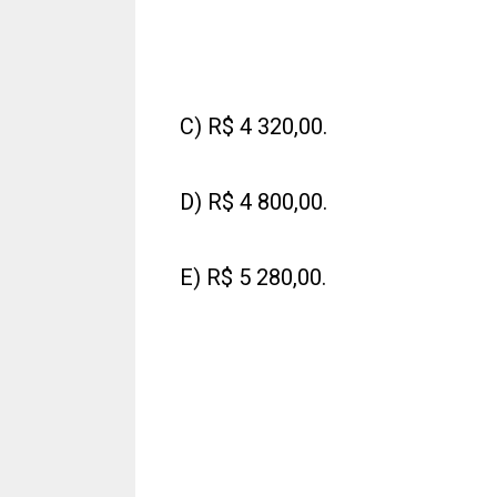
C) R$ 4 320,00.
D) R$ 4 800,00.
E) R$ 5 280,00.