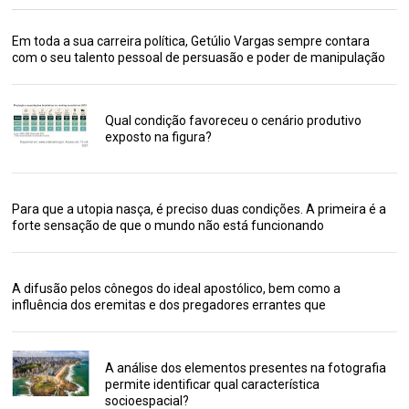
Em toda a sua carreira política, Getúlio Vargas sempre contara
com o seu talento pessoal de persuasão e poder de manipulação
Qual condição favoreceu o cenário produtivo
exposto na figura?
Para que a utopia nasça, é preciso duas condições. A primeira é a
forte sensação de que o mundo não está funcionando
A difusão pelos cônegos do ideal apostólico, bem como a
influência dos eremitas e dos pregadores errantes que
A análise dos elementos presentes na fotografia
permite identificar qual característica
socioespacial?