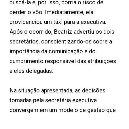
buscá-la e, por isso, corria o risco de
perder o vôo. Imediatamente, ela
providenciou um táxi para a executiva.
Após o ocorrido, Beatriz advertiu os dois
secretários, conscientizando-os sobre a
importância da comunicação e do
cumprimento responsável das atribuições
a eles delegadas.
Na situação apresentada, as decisões
tomadas pela secretária executiva
convergem em um modelo de gestão que