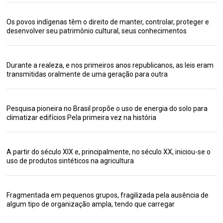
Os povos indígenas têm o direito de manter, controlar, proteger e
desenvolver seu patrimônio cultural, seus conhecimentos
Durante a realeza, e nos primeiros anos republicanos, as leis eram
transmitidas oralmente de uma geração para outra
Pesquisa pioneira no Brasil propõe o uso de energia do solo para
climatizar edifícios Pela primeira vez na história
A partir do século XIX e, principalmente, no século XX, iniciou-se o
uso de produtos sintéticos na agricultura
Fragmentada em pequenos grupos, fragilizada pela ausência de
algum tipo de organização ampla, tendo que carregar