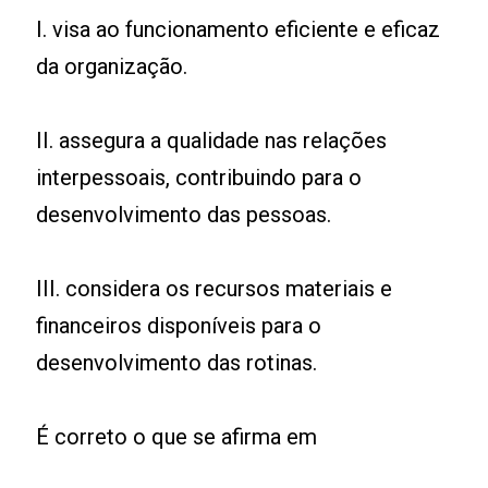
I. visa ao funcionamento eficiente e eficaz
da organização.
II. assegura a qualidade nas relações
interpessoais, contribuindo para o
desenvolvimento das pessoas.
III. considera os recursos materiais e
financeiros disponíveis para o
desenvolvimento das rotinas.
É correto o que se afirma em