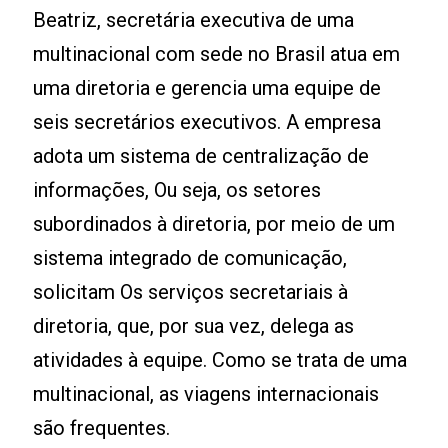
Beatriz, secretária executiva de uma
multinacional com sede no Brasil atua em
uma diretoria e gerencia uma equipe de
seis secretários executivos. A empresa
adota um sistema de centralização de
informações, Ou seja, os setores
subordinados à diretoria, por meio de um
sistema integrado de comunicação,
solicitam Os serviços secretariais à
diretoria, que, por sua vez, delega as
atividades à equipe. Como se trata de uma
multinacional, as viagens internacionais
são frequentes.