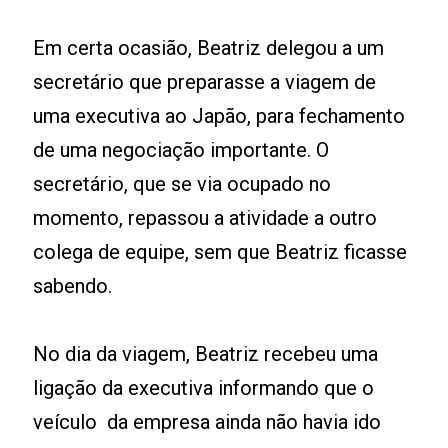
Em certa ocasião, Beatriz delegou a um
secretário que preparasse a viagem de
uma executiva ao Japão, para fechamento
de uma negociação importante. O
secretário, que se via ocupado no
momento, repassou a atividade a outro
colega de equipe, sem que Beatriz ficasse
sabendo.
No dia da viagem, Beatriz recebeu uma
ligação da executiva informando que o
veículo da empresa ainda não havia ido