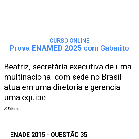
CURSO ONLINE
Prova ENAMED 2025 com Gabarito
Beatriz, secretária executiva de uma
multinacional com sede no Brasil
atua em uma diretoria e gerencia
uma equipe
Editora
ENADE 2015 - QUESTÃO 35