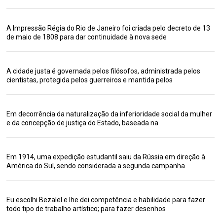
A Impressão Régia do Rio de Janeiro foi criada pelo decreto de 13
de maio de 1808 para dar continuidade à nova sede
A cidade justa é governada pelos filósofos, administrada pelos
cientistas, protegida pelos guerreiros e mantida pelos
Em decorrência da naturalização da inferioridade social da mulher
e da concepção de justiça do Estado, baseada na
Em 1914, uma expedição estudantil saiu da Rússia em direção à
América do Sul, sendo considerada a segunda campanha
Eu escolhi Bezalel e lhe dei competência e habilidade para fazer
todo tipo de trabalho artístico; para fazer desenhos