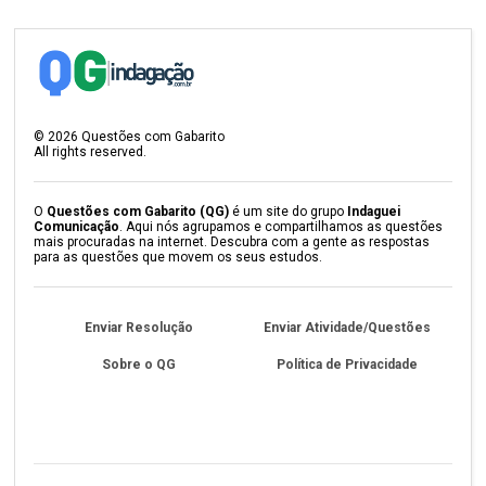
©
2026
Questões com Gabarito
All rights reserved.
O
Questões com Gabarito (QG)
é um site do grupo
Indaguei
Comunicação
. Aqui nós agrupamos e compartilhamos as questões
mais procuradas na internet. Descubra com a gente as respostas
para as questões que movem os seus estudos.
Enviar Resolução
Enviar Atividade/Questões
Sobre o QG
Política de Privacidade