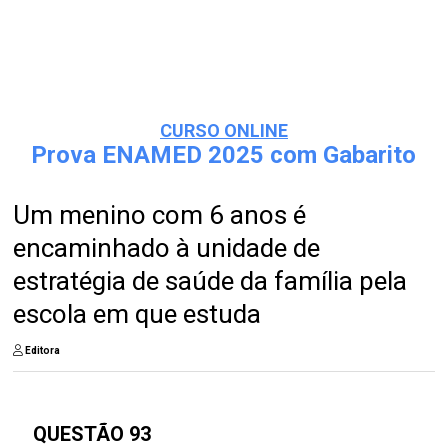
CURSO ONLINE
Prova ENAMED 2025 com Gabarito
Um menino com 6 anos é
encaminhado à unidade de
estratégia de saúde da família pela
escola em que estuda
Editora
QUESTÃO 93