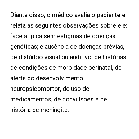
Diante disso, o médico avalia o paciente e
relata as seguintes observações sobre ele:
face atípica sem estigmas de doenças
genéticas; e ausência de doenças prévias,
de distúrbio visual ou auditivo, de histórias
de condições de morbidade perinatal, de
alerta do desenvolvimento
neuropsicomortor, de uso de
medicamentos, de convulsões e de
história de meningite.