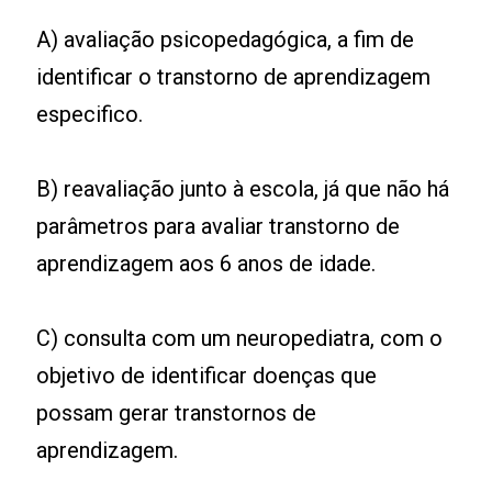
A) avaliação psicopedagógica, a fim de
identificar o transtorno de aprendizagem
especifico.
B) reavaliação junto à escola, já que não há
parâmetros para avaliar transtorno de
aprendizagem aos 6 anos de idade.
C) consulta com um neuropediatra, com o
objetivo de identificar doenças que
possam gerar transtornos de
aprendizagem.