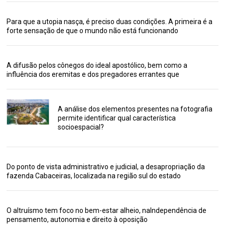
Para que a utopia nasça, é preciso duas condições. A primeira é a
forte sensação de que o mundo não está funcionando
A difusão pelos cônegos do ideal apostólico, bem como a
influência dos eremitas e dos pregadores errantes que
A análise dos elementos presentes na fotografia
permite identificar qual característica
socioespacial?
Do ponto de vista administrativo e judicial, a desapropriação da
fazenda Cabaceiras, localizada na região sul do estado
O altruísmo tem foco no bem-estar alheio, naIndependência de
pensamento, autonomia e direito à oposição