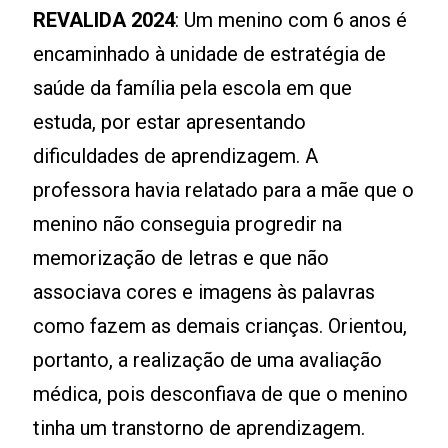
REVALIDA 2024
: Um menino com 6 anos é
encaminhado à unidade de estratégia de
saúde da família pela escola em que
estuda, por estar apresentando
dificuldades de aprendizagem. A
professora havia relatado para a mãe que o
menino não conseguia progredir na
memorização de letras e que não
associava cores e imagens às palavras
como fazem as demais crianças. Orientou,
portanto, a realização de uma avaliação
médica, pois desconfiava de que o menino
tinha um transtorno de aprendizagem.