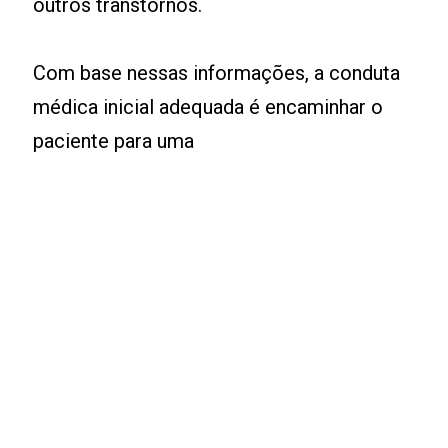
outros transtornos.
Com base nessas informações, a conduta
médica inicial adequada é encaminhar o
paciente para uma