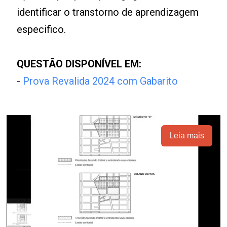
identificar o transtorno de aprendizagem
especifico.
QUESTÃO DISPONÍVEL EM:
-
Prova Revalida 2024 com Gabarito
Leia mais