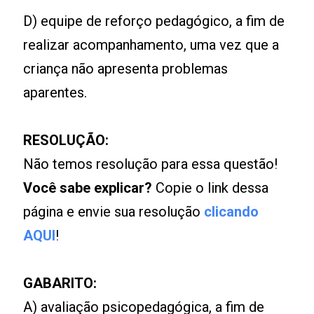
D) equipe de reforço pedagógico, a fim de
realizar acompanhamento, uma vez que a
criança não apresenta problemas
aparentes.
RESOLUÇÃO:
Não temos resolução para essa questão!
Você sabe explicar?
Copie o link dessa
página e envie sua resolução
clicando
AQUI
!
GABARITO:
A) avaliação psicopedagógica, a fim de