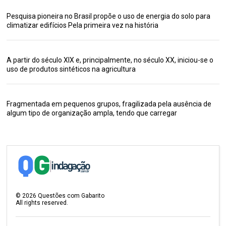
Pesquisa pioneira no Brasil propõe o uso de energia do solo para
climatizar edifícios Pela primeira vez na história
A partir do século XIX e, principalmente, no século XX, iniciou-se o
uso de produtos sintéticos na agricultura
Fragmentada em pequenos grupos, fragilizada pela ausência de
algum tipo de organização ampla, tendo que carregar
©
2026
Questões com Gabarito
All rights reserved.