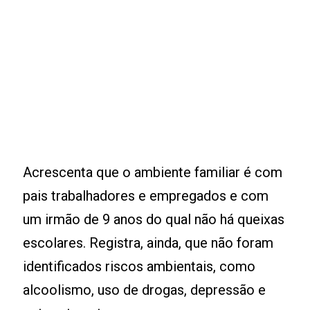
Acrescenta que o ambiente familiar é com
pais trabalhadores e empregados e com
um irmão de 9 anos do qual não há queixas
escolares. Registra, ainda, que não foram
identificados riscos ambientais, como
alcoolismo, uso de drogas, depressão e