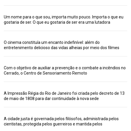
Um nome para o que sou, importa muito pouco. Importa o que eu
gostaria de ser. O que eu gostaria de ser era uma lutadora
O cinema constituía um encanto indefinível: além do
entretenimento delicioso das vidas alheias por meio dos filmes
Com o objetivo de auxiliar a prevenção e o combate a incêndios no
Cerrado, o Centro de Sensoriamento Remoto
A Impressão Régia do Rio de Janeiro foi criada pelo decreto de 13
de maio de 1808 para dar continuidade à nova sede
A cidade justa é governada pelos filósofos, administrada pelos
cientistas, protegida pelos guerreiros e mantida pelos