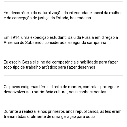
Em decorrência da naturalização da inferioridade social da mulher
e da concepção de justiça do Estado, baseada na
Em 1914, uma expedição estudantil saiu da Rússia em direção à
América do Sul, sendo considerada a segunda campanha
Eu escolhi Bezalel e lhe dei competência e habilidade para fazer
todo tipo de trabalho artístico; para fazer desenhos
Os povos indígenas têm o direito de manter, controlar, proteger e
desenvolver seu patrimônio cultural, seus conhecimentos
Durante a realeza, e nos primeiros anos republicanos, as leis eram
transmitidas oralmente de uma geração para outra